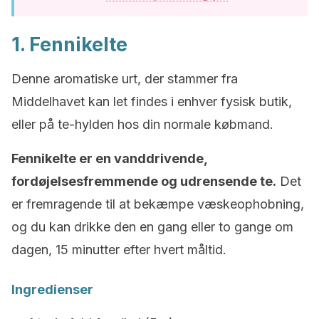
1. Fennikelte
Denne aromatiske urt, der stammer fra
Middelhavet kan let findes i enhver fysisk butik,
eller på te-hylden hos din normale købmand.
Fennikelte er en vanddrivende,
fordøjelsesfremmende og udrensende te.
Det
er fremragende til at bekæmpe væskeophobning,
og du kan drikke den en gang eller to gange om
dagen, 15 minutter efter hvert måltid.
Ingredienser