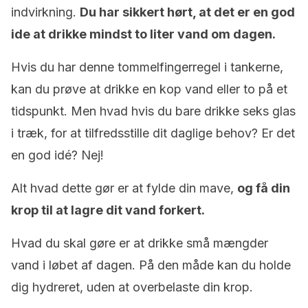
indvirkning.
Du har sikkert hørt, at det er en god
ide at drikke mindst to liter vand om dagen.
Hvis du har denne tommelfingerregel i tankerne,
kan du prøve at drikke en kop vand eller to på et
tidspunkt. Men hvad hvis du bare drikke seks glas
i træk, for at tilfredsstille dit daglige behov? Er det
en god idé? Nej!
Alt hvad dette gør er at fylde din mave,
og få din
krop til at lagre dit vand forkert.
Hvad du skal gøre er at drikke små mængder
vand i løbet af dagen. På den måde kan du holde
dig hydreret, uden at overbelaste din krop.