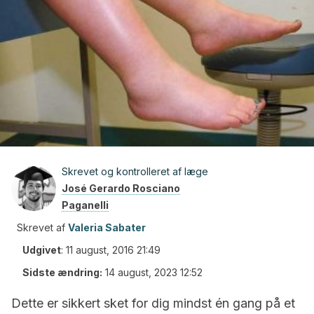
Skrevet og kontrolleret af læge
José Gerardo Rosciano
Paganelli
Skrevet af
Valeria Sabater
Udgivet
:
11 august, 2016 21:49
Sidste ændring:
14 august, 2023 12:52
Dette er sikkert sket for dig mindst én gang på et