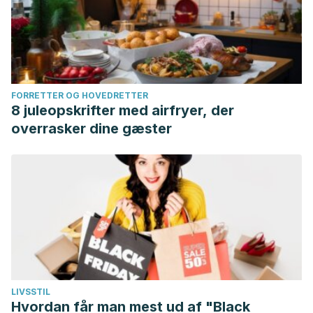
FORRETTER OG HOVEDRETTER
8 juleopskrifter med airfryer, der
overrasker dine gæster
LIVSSTIL
Hvordan får man mest ud af "Black