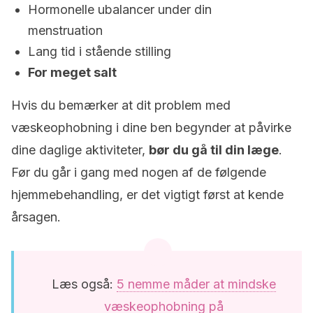
Hormonelle ubalancer under din
menstruation
Lang tid i stående stilling
For meget salt
Hvis du bemærker at dit problem med
væskeophobning i dine ben begynder at påvirke
dine daglige aktiviteter,
bør du gå til din læge
.
Før du går i gang med nogen af de følgende
hjemmebehandling, er det vigtigt først at kende
årsagen.
Læs også:
5 nemme måder at mindske
væskeophobning på