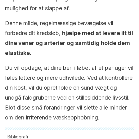
mulighed for at slappe af.
Denne milde, regelmæssige bevægelse vil
forbedre dit kredsløb,
hjælpe med at levere ilt til
dine vener og arterier og samtidig holde dem
elastiske.
Du vil opdage, at dine ben i løbet af et par uger vil
føles lettere og mere udhvilede. Ved at kontrollere
din kost, vil du opretholde en sund vægt og
undgå faldgruberne ved en stillesiddende livsstil.
Blot disse små forandringer vil slette alle minder
om den irriterende væskeophobning.
Bibliografi