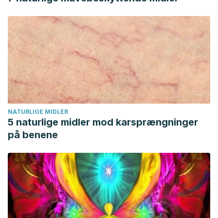
NATURLIGE MIDLER
5 naturlige midler mod karsprængninger
på benene