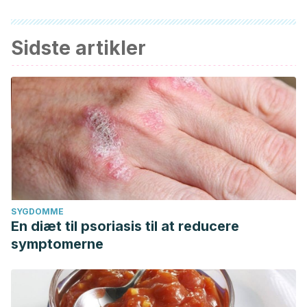
Sidste artikler
SYGDOMME
En diæt til psoriasis til at reducere
symptomerne