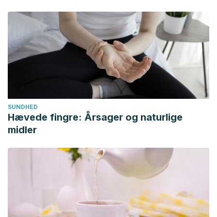
SUNDHED
Hævede fingre: Årsager og naturlige
midler