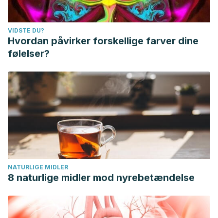
VIDSTE DU?
Hvordan påvirker forskellige farver dine
følelser?
NATURLIGE MIDLER
8 naturlige midler mod nyrebetændelse