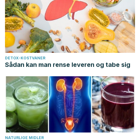
DETOX-KOSTVANER
Sådan kan man rense leveren og tabe sig
NATURLIGE MIDLER