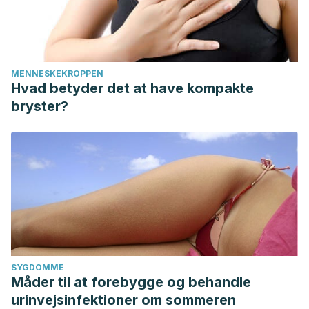
MENNESKEKROPPEN
Hvad betyder det at have kompakte
bryster?
SYGDOMME
Måder til at forebygge og behandle
urinvejsinfektioner om sommeren