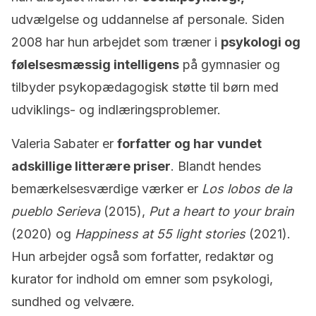
udvælgelse og uddannelse af personale. Siden
2008 har hun arbejdet som træner i
psykologi og
følelsesmæssig intelligens
på gymnasier og
tilbyder psykopædagogisk støtte til børn med
udviklings- og indlæringsproblemer.
Valeria Sabater er
forfatter og har vundet
adskillige litterære priser
. Blandt hendes
bemærkelsesværdige værker er
Los lobos de la
pueblo Serieva
(2015),
Put a heart to your brain
(2020) og
Happiness at 55 light stories
(2021).
Hun arbejder også som forfatter, redaktør og
kurator for indhold om emner som psykologi,
sundhed og velvære.