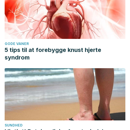
GODE VANER
5 tips til at forebygge knust hjerte
syndrom
SUNDHED