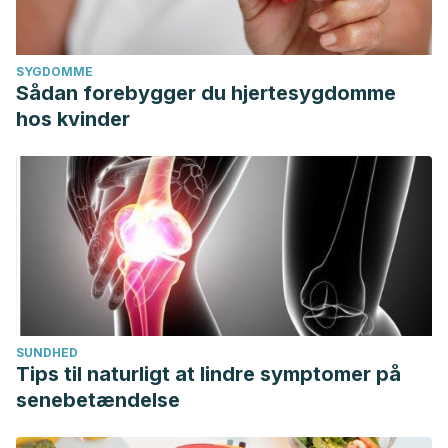
SYGDOMME
Sådan forebygger du hjertesygdomme
hos kvinder
SUNDHED
Tips til naturligt at lindre symptomer på
senebetændelse