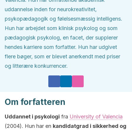
uddannelse inden for neurokreativitet,
psykopædagogik og følelsesmæssig intelligens.
Hun har arbejdet som klinisk psykolog og som
pædagogisk psykolog, en facet, der supplerer
hendes karriere som forfatter. Hun har udgivet
flere bøger, som er blevet anerkendt med priser
og litterære konkurrencer.
Om forfatteren
Uddannet i psykologi
fra
University of Valencia
(2004). Hun har en
kandidatgrad i sikkerhed og