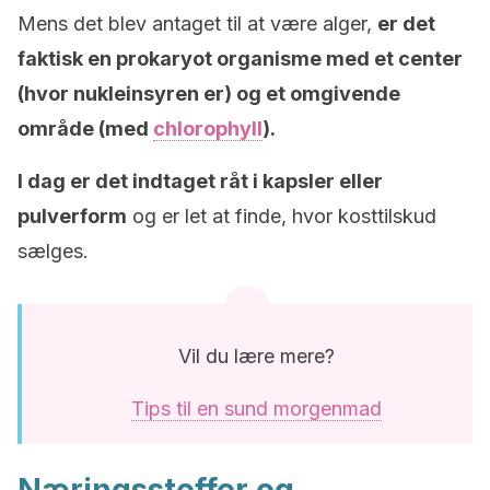
Mens det blev antaget til at være alger,
er det
faktisk en prokaryot organisme med et center
(hvor nukleinsyren er) og et omgivende
område (med
chlorophyll
).
I dag er det indtaget råt i kapsler eller
pulverform
og er let at finde, hvor kosttilskud
sælges.
Vil du lære mere?
Tips til en sund morgenmad