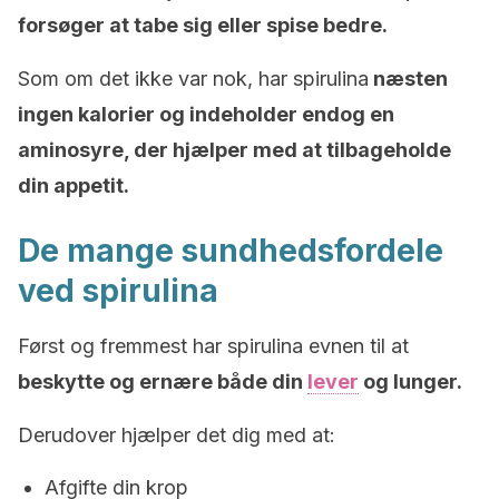
forsøger at tabe sig eller spise bedre.
Som om det ikke var nok, har spirulina
næsten
ingen kalorier og indeholder endog en
aminosyre, der hjælper med at tilbageholde
din appetit.
De mange sundhedsfordele
ved spirulina
Først og fremmest har spirulina evnen til at
beskytte og ernære både din
lever
og lunger.
Derudover hjælper det dig med at:
Afgifte din krop