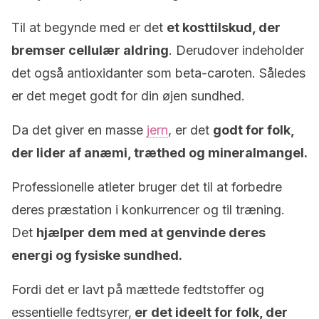
Til at begynde med er det
et kosttilskud, der
bremser cellulær aldring
. Derudover indeholder
det også antioxidanter som beta-caroten. Således
er det meget godt for din øjen sundhed.
Da det giver en masse
jern
, er det
godt for folk,
der lider af anæmi, træthed og mineralmangel.
Professionelle atleter bruger det til at forbedre
deres præstation i konkurrencer og til træning.
Det
hjælper dem med at genvinde deres
energi og fysiske sundhed.
Fordi det er lavt på mættede fedtstoffer og
essentielle fedtsyrer,
er det ideelt for folk, der