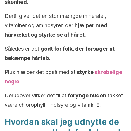
skønhed.
Dertil giver det en stor mængde mineraler,
vitaminer og aminosyrer, der
hjælper med
hårvækst og styrkelse af håret.
Således er det
godt for folk, der forsøger at
bekæmpe hårtab.
Plus hjælper det også med at
styrke
skrøbelige
negle
.
Derudover virker det til at
forynge huden
takket
være chlorophyll, linolsyre og vitamin E.
Hvordan skal jeg udnytte de