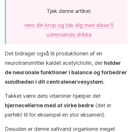
Tjek denne artikel:
rens din krop og tab dig med disse 5
udrensende drikke
Det bidrager også til produktionen af en
neurotransmitter kaldet acetylcholin, der
holder
de neuronale funktioner i balance og forbedrer
sundheden i dit centralenervesystem.
Takket være dets vitaminer hjælper det
hjernecellerne med at virke bedre
(det er
perfekt til for eksempel en stor eksamen).
Desuden er denne saltvand organisme meget