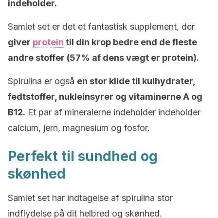
indeholder.
Samlet set er det et fantastisk supplement, der
giver
protein
til din krop bedre end de fleste
andre stoffer (57% af dens vægt er protein).
Spirulina er også
en stor kilde til kulhydrater,
fedtstoffer, nukleinsyrer og vitaminerne A og
B12.
Et par af mineralerne indeholder indeholder
calcium, jern, magnesium og fosfor.
Perfekt til sundhed og
skønhed
Samlet set har indtagelse af spirulina stor
indflydelse på dit helbred og skønhed.