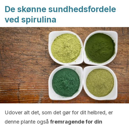
De skønne sundhedsfordele
ved spirulina
Udover alt det, som det gør for dit helbred, er
denne plante også
fremragende for din