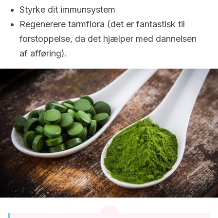
Styrke dit immunsystem
Regenerere tarmflora (det er fantastisk til
forstoppelse, da det hjælper med dannelsen
af ​​afføring).