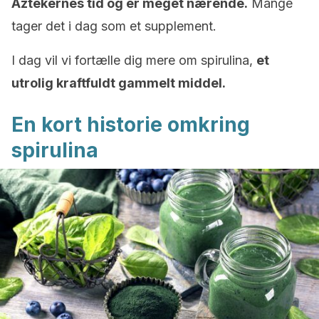
Aztekernes tid og er meget nærende.
Mange
tager det i dag som et supplement.
I dag vil vi fortælle dig mere om spirulina,
et
utrolig kraftfuldt gammelt middel.
En kort historie omkring
spirulina