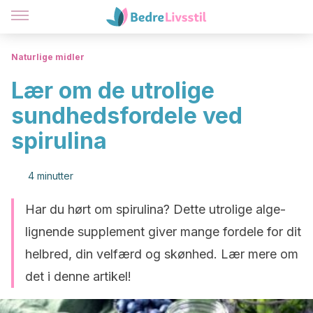
Naturlige midler
Lær om de utrolige
sundhedsfordele ved
spirulina
4 minutter
Har du hørt om spirulina? Dette utrolige alge-
lignende supplement giver mange fordele for dit
helbred, din velfærd og skønhed. Lær mere om
det i denne artikel!