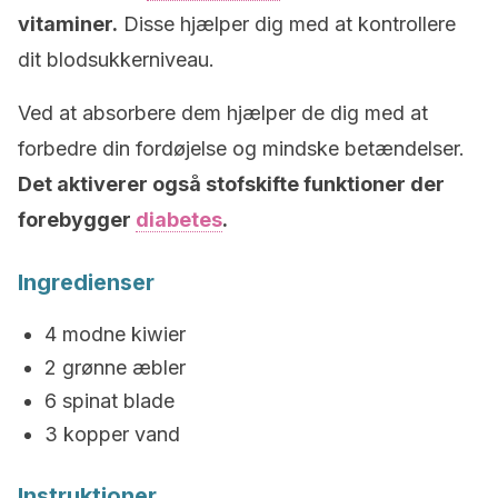
vitaminer.
Disse hjælper dig med at kontrollere
dit blodsukkerniveau.
Ved at absorbere dem hjælper de dig med at
forbedre din fordøjelse og mindske betændelser.
Det aktiverer også stofskifte funktioner der
forebygger
diabetes
.
Ingredienser
4 modne kiwier
2 grønne æbler
6 spinat blade
3 kopper vand
Instruktioner