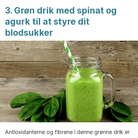
3. Grøn drik med spinat og
agurk til at styre dit
blodsukker
Antioxidanterne og fibrene i denne grønne drik er