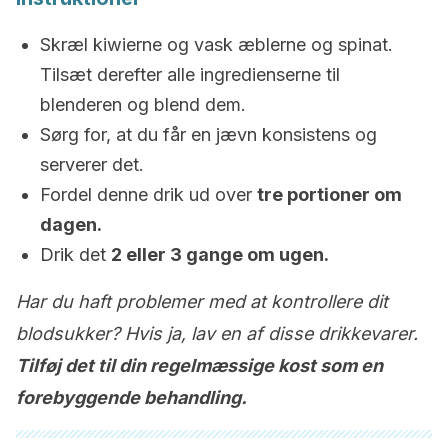
Skræl kiwierne og vask æblerne og spinat.
Tilsæt derefter alle ingredienserne til
blenderen og blend dem.
Sørg for, at du får en jævn konsistens og
serverer det.
Fordel denne drik ud over
tre portioner om
dagen.
Drik det
2 eller 3 gange om ugen.
Har du haft problemer med at kontrollere dit
blodsukker? Hvis ja, lav en af ​​disse drikkevarer.
Tilføj det til din regelmæssige kost som en
forebyggende behandling.