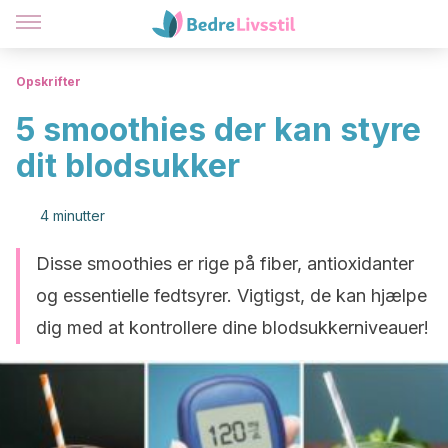
Opskrifter
5 smoothies der kan styre
dit blodsukker
4 minutter
Disse smoothies er rige på fiber, antioxidanter
og essentielle fedtsyrer. Vigtigst, de kan hjælpe
dig med at kontrollere dine blodsukkerniveauer!