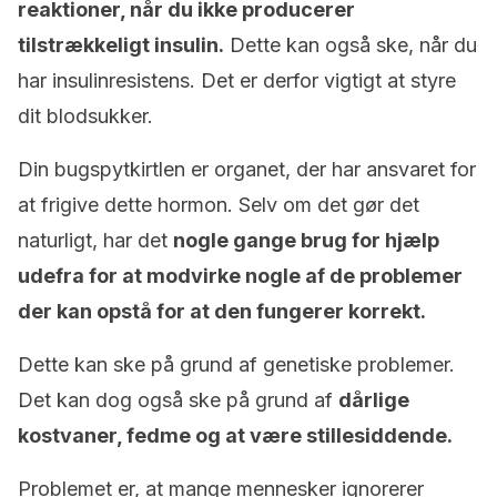
reaktioner, når du ikke producerer
tilstrækkeligt insulin.
Dette kan også ske, når du
har insulinresistens. Det er derfor vigtigt at styre
dit blodsukker.
Din bugspytkirtlen er organet, der har ansvaret for
at frigive dette hormon. Selv om det gør det
naturligt, har det
nogle gange brug for hjælp
udefra for at modvirke nogle af de problemer
der kan opstå for at den fungerer korrekt.
Dette kan ske på grund af genetiske problemer.
Det kan dog også ske på grund af
dårlige
kostvaner, fedme og at være stillesiddende.
Problemet er, at mange mennesker ignorerer