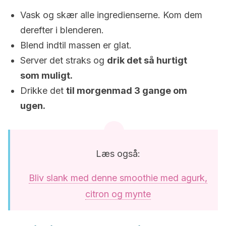
Vask og skær alle ingredienserne. Kom dem
derefter i blenderen.
Blend indtil massen er glat.
Server det straks og
drik det så hurtigt
som muligt.
Drikke det
til morgenmad 3 gange om
ugen.
Læs også:
Bliv slank med denne smoothie med agurk,
citron og mynte