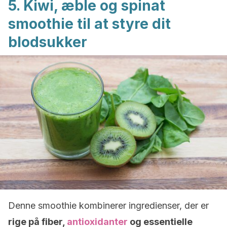
5. Kiwi, æble og spinat
smoothie til at styre dit
blodsukker
Denne smoothie kombinerer ingredienser, der er
rige på fiber,
antioxidanter
og essentielle