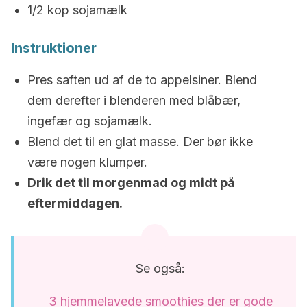
1/2 kop sojamælk
Instruktioner
Pres saften ud af de to appelsiner. Blend
dem derefter i blenderen med blåbær,
ingefær og sojamælk.
Blend det til en glat masse. Der bør ikke
være nogen klumper.
Drik det til morgenmad og midt på
eftermiddagen.
Se også:
3 hjemmelavede smoothies der er gode