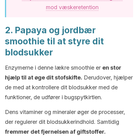
mod væskeretention
2. Papaya og jordbær
smoothie til at styre dit
blodsukker
Enzymerne i denne lækre smoothie er
en stor
hjælp til at øge dit stofskifte.
Derudover, hjælper
de med at kontrollere dit blodsukker med de
funktioner, de udfører i bugspytkirtlen.
Dens vitaminer og mineraler øger de processer,
der regulerer dit blodsukkerindhold. Samtidig
fremmer det fjernelsen af giftstoffer.