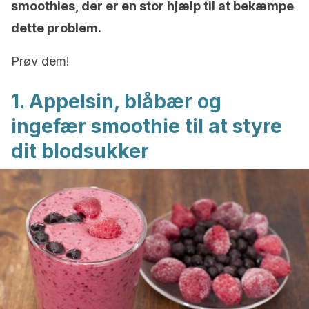
smoothies, der er en stor hjælp til at bekæmpe
dette problem.
Prøv dem!
1. Appelsin, blåbær og
ingefær smoothie til at styre
dit blodsukker