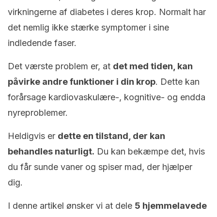
virkningerne af diabetes i deres krop. Normalt har
det nemlig ikke stærke symptomer i sine
indledende faser.
Det værste problem er, at
det med tiden, kan
påvirke andre funktioner i din krop
. Dette kan
forårsage kardiovaskulære-, kognitive- og endda
nyreproblemer.
Heldigvis er
dette en tilstand, der kan
behandles naturligt.
Du kan bekæmpe det, hvis
du får sunde vaner og spiser mad, der hjælper
dig.
I denne artikel ønsker vi at dele
5 hjemmelavede