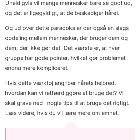
Uheldigvis vil mange mennesker bare se godt ud,
og det er ligegyldigt, at de beskadiger håret.
Og ud over dette paradoks er der også en slags
opdeling mellem mennesker, der bruger dem og
dem, der ikke gør det. Det værste er, at hver
gruppe har gode pointer, hvilket gør problemet
endnu mere kompliceret.
Hvis dette værktøj angriber hårets helbred,
hvordan kan vi retfærdiggøre at bruge det? Vi
skal grave ned i nogle tips til at bruge det rigtigt.
Læs videre, hvis du vil lære mere om emnet.