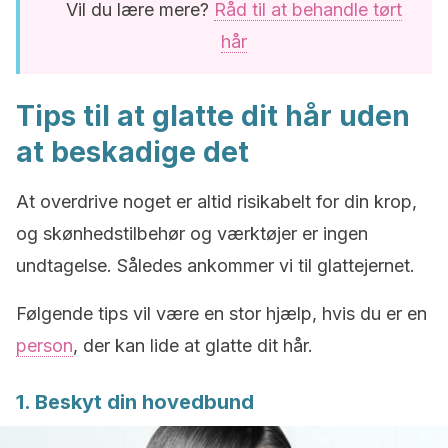
Vil du lære mere?
Råd til at behandle tørt
hår
Tips til at glatte dit hår uden
at beskadige det
At overdrive noget er altid risikabelt for din krop,
og skønhedstilbehør og værktøjer er ingen
undtagelse. Således ankommer vi til glattejernet.
Følgende tips vil være en stor hjælp, hvis du er en
person
, der kan lide at glatte dit hår.
1. Beskyt din hovedbund