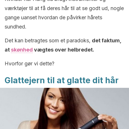
værktøjer til at få deres hår til at se godt ud, nogle
gange uanset hvordan de påvirker hårets
sundhed.
Det kan betragtes som et paradoks,
det faktum,
at
skønhed
vægtes over helbredet.
Hvorfor gør vi dette?
Glattejern til at glatte dit hår