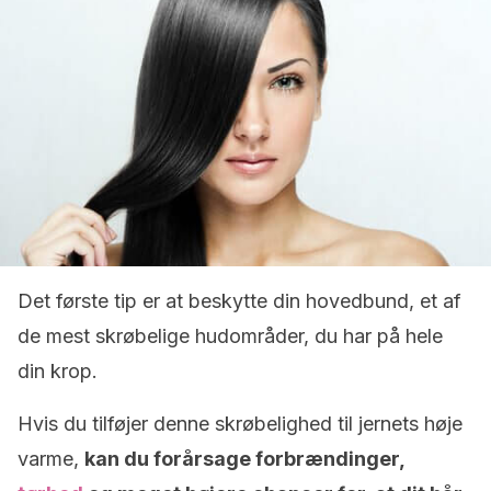
Det første tip er at beskytte din hovedbund, et af
de mest skrøbelige hudområder, du har på hele
din krop.
Hvis du tilføjer denne skrøbelighed til jernets høje
varme,
kan du forårsage forbrændinger,