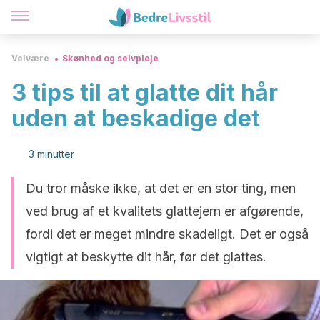
Velvære
Skønhed og selvpleje
3 tips til at glatte dit hår
uden at beskadige det
3 minutter
Du tror måske ikke, at det er en stor ting, men
ved brug af et kvalitets glattejern er afgørende,
fordi det er meget mindre skadeligt. Det er også
vigtigt at beskytte dit hår, før det glattes.