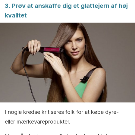
3. Prøv at anskaffe dig et glattejern af høj
kvalitet
I nogle kredse kritiseres folk for at købe dyre-
eller mærkevareprodukter.