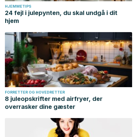
HJEMMETIPS
24 fejl i julepynten, du skal undgå i dit
hjem
FORRETTER OG HOVEDRETTER
8 juleopskrifter med airfryer, der
overrasker dine gæster