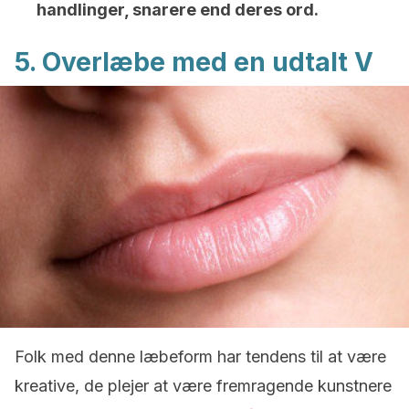
handlinger, snarere end deres ord.
5. Overlæbe med en udtalt V
Folk med denne læbeform har tendens til at være
kreative, de plejer at være fremragende kunstnere