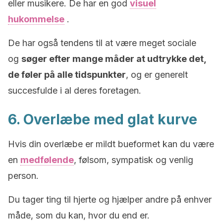
eller musikere. De har en god
visuel
hukommelse
.
De har også tendens til at være meget sociale
og
søger efter mange måder at udtrykke det,
de føler på alle tidspunkter
, og er generelt
succesfulde i al deres foretagen.
6. Overlæbe med glat kurve
Hvis din overlæbe er mildt bueformet kan du være
en
medfølende
, følsom, sympatisk og venlig
person.
Du tager ting til hjerte og hjælper andre på enhver
måde, som du kan, hvor du end er.