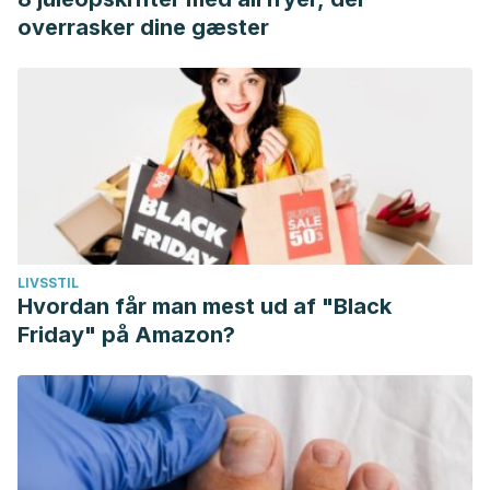
overrasker dine gæster
LIVSSTIL
Hvordan får man mest ud af "Black
Friday" på Amazon?