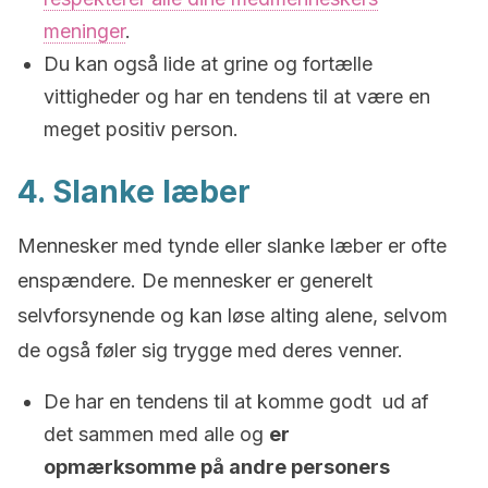
meninger
.
Du kan også lide at grine og fortælle
vittigheder og har en tendens til at være en
meget positiv person.
4. Slanke læber
Mennesker med tynde eller slanke læber er ofte
enspændere. De mennesker er generelt
selvforsynende og kan løse alting alene, selvom
de også føler sig trygge med deres venner.
De har en tendens til at komme godt ud af
det sammen med alle og
er
opmærksomme på andre personers