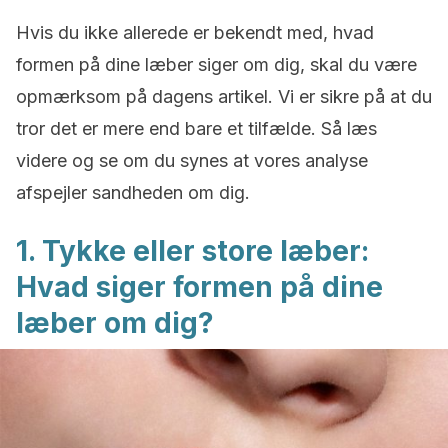
Hvis du ikke allerede er bekendt med, hvad
formen på dine læber siger om dig, skal du være
opmærksom på dagens artikel. Vi er sikre på at du
tror det er mere end bare et tilfælde. Så læs
videre og se om du synes at vores analyse
afspejler sandheden om dig.
1. Tykke eller store læber:
Hvad siger formen på dine
læber om dig?