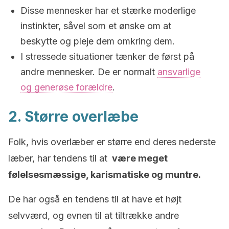
Disse mennesker har et stærke moderlige
instinkter, såvel som et ønske om at
beskytte og pleje dem omkring dem.
I stressede situationer tænker de først på
andre mennesker. De er normalt
ansvarlige
og generøse forældre
.
2. Større overlæbe
Folk, hvis overlæber er større end deres nederste
læber, har tendens til at
være meget
følelsesmæssige, karismatiske og muntre.
De har også en tendens til at have et højt
selvværd, og evnen til at tiltrække andre