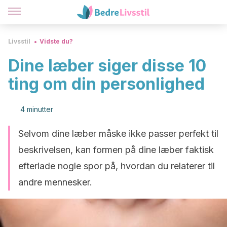
Livsstil
Vidste du?
Dine læber siger disse 10
ting om din personlighed
4 minutter
Selvom dine læber måske ikke passer perfekt til
beskrivelsen, kan formen på dine læber faktisk
efterlade nogle spor på, hvordan du relaterer til
andre mennesker.