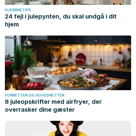
HJEMMETIPS
24 fejl i julepynten, du skal undgå i dit
hjem
FORRETTER OG HOVEDRETTER
8 juleopskrifter med airfryer, der
overrasker dine gæster