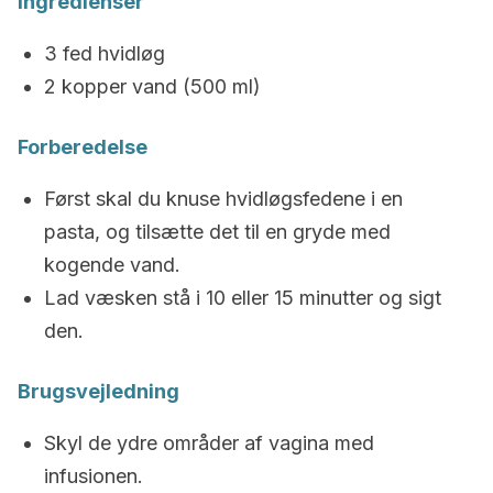
Ingredienser
3 fed hvidløg
2 kopper vand (500 ml)
Forberedelse
Først skal du knuse hvidløgsfedene i en
pasta, og tilsætte det til en gryde med
kogende vand.
Lad væsken stå i 10 eller 15 minutter og sigt
den.
Brugsvejledning
Skyl de ydre områder af vagina med
infusionen.