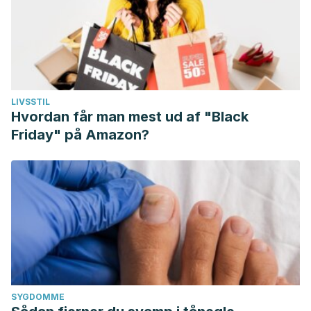
LIVSSTIL
Hvordan får man mest ud af "Black
Friday" på Amazon?
SYGDOMME