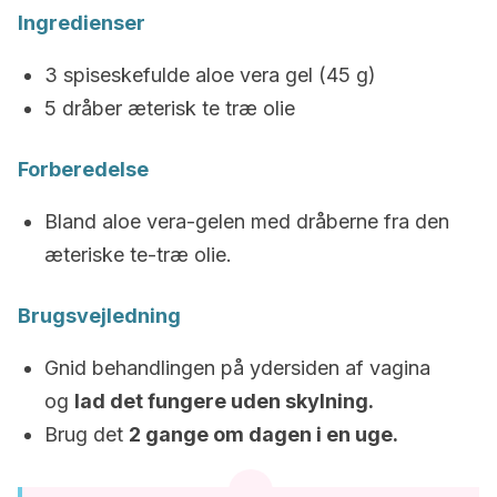
Ingredienser
3 spiseskefulde aloe vera gel (45 g)
5 dråber æterisk te træ olie
Forberedelse
Bland aloe vera-gelen med dråberne fra den
æteriske te-træ olie.
Brugsvejledning
Gnid behandlingen på ydersiden af ​​vagina
og
lad det fungere uden skylning.
Brug det
2 gange om dagen i en uge.