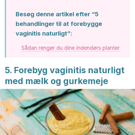
Besøg denne artikel efter “5
behandlinger til at forebygge
vaginitis naturligt”:
Sådan rengør du dine indendørs planter
5. Forebyg vaginitis naturligt
med mælk og gurkemeje