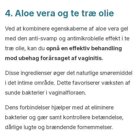
4. Aloe vera og te træ olie
Ved at kombinere egenskaberne af aloe vera gel
med den anti-svamp og antimikrobielle effekt i te
træ olie, kan du
opnå en effektiv behandling
mod ubehag forårsaget af vaginitis.
Disse ingredienser øger det naturlige smøremiddel
i det intime område. Dette favoriserer væksten af ​​
sunde bakterier i vaginalfloraen.
Dens forbindelser hjælper med at eliminere
bakterier og gær samt kontrollere betændelse,
dårlige lugte og brændende fornemmelser.