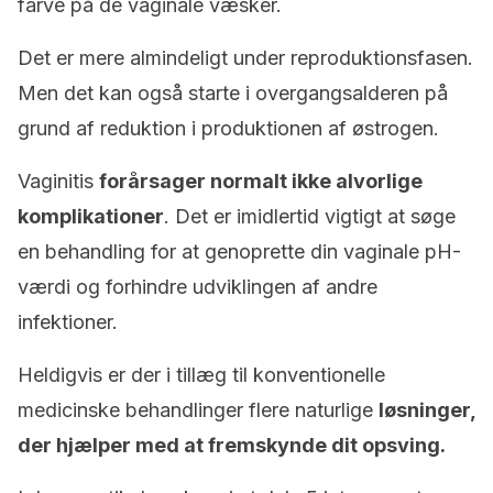
farve på de vaginale væsker.
Det er mere almindeligt under reproduktionsfasen.
Men det kan også starte i overgangsalderen på
grund af reduktion i produktionen af ​​østrogen.
Vaginitis
forårsager normalt ikke alvorlige
komplikationer
. Det er imidlertid vigtigt at søge
en behandling for at genoprette din vaginale pH-
værdi og forhindre udviklingen af ​​andre
infektioner.
Heldigvis er der i tillæg til konventionelle
medicinske behandlinger flere naturlige
løsninger,
der hjælper med at fremskynde dit opsving.