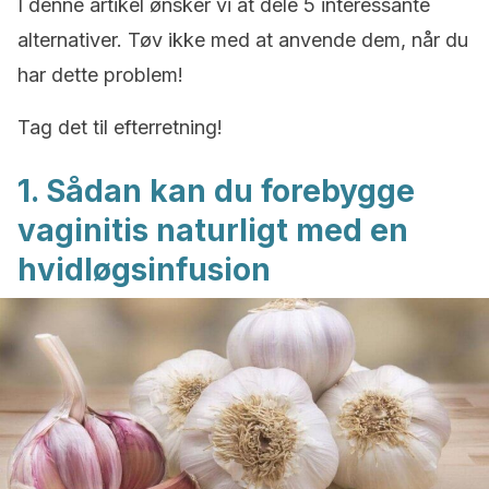
I denne artikel ønsker vi at dele 5 interessante
alternativer. Tøv ikke med at anvende dem, når du
har dette problem!
Tag det til efterretning!
1. Sådan kan du forebygge
vaginitis naturligt med en
hvidløgsinfusion