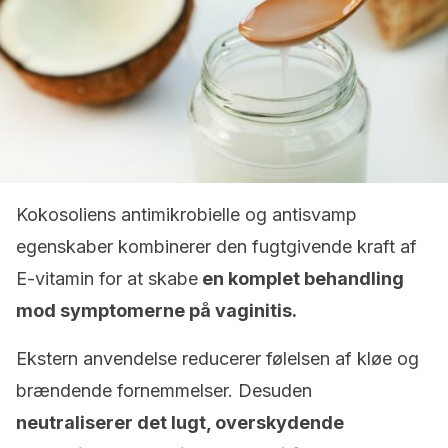
Kokosoliens antimikrobielle og antisvamp
egenskaber kombinerer den fugtgivende kraft af
E-vitamin for at skabe
en komplet behandling
mod symptomerne på vaginitis.
Ekstern anvendelse reducerer følelsen af ​​kløe og
brændende fornemmelser. Desuden
neutraliserer det lugt, overskydende