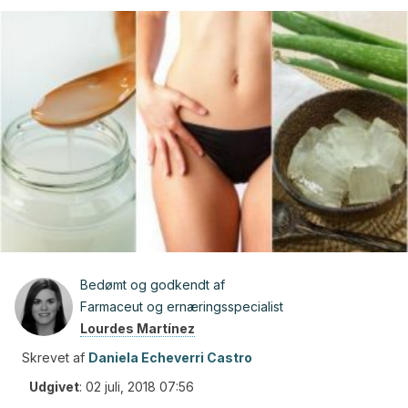
Bedømt og godkendt af
Farmaceut og ernæringsspecialist
Lourdes Martínez
Skrevet af
Daniela Echeverri Castro
Udgivet
:
02 juli, 2018 07:56