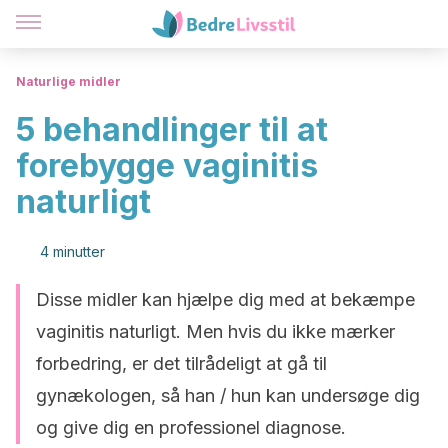
Naturlige midler
5 behandlinger til at
forebygge vaginitis
naturligt
4 minutter
Disse midler kan hjælpe dig med at bekæmpe
vaginitis naturligt. Men hvis du ikke mærker
forbedring, er det tilrådeligt at gå til
gynækologen, så han / hun kan undersøge dig
og give dig en professionel diagnose.