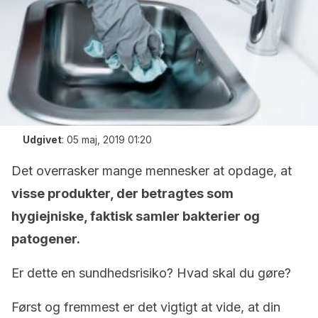
Udgivet
:
05 maj, 2019 01:20
Det overrasker mange mennesker at opdage, at
visse produkter, der betragtes som
hygiejniske, faktisk samler bakterier og
patogener.
Er dette en sundhedsrisiko? Hvad skal du gøre?
Først og fremmest er det vigtigt at vide, at din