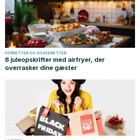
FORRETTER OG HOVEDRETTER
8 juleopskrifter med airfryer, der
overrasker dine gæster