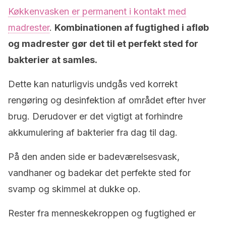
Køkkenvasken er permanent i kontakt med
madrester
.
Kombinationen af fugtighed i afløb
og madrester gør det til et perfekt sted for
bakterier at samles.
Dette kan naturligvis undgås ved korrekt
rengøring og desinfektion af området efter hver
brug. Derudover er det vigtigt at forhindre
akkumulering af bakterier fra dag til dag.
På den anden side er badeværelsesvask,
vandhaner og badekar det perfekte sted for
svamp og skimmel at dukke op.
Rester fra menneskekroppen og fugtighed er