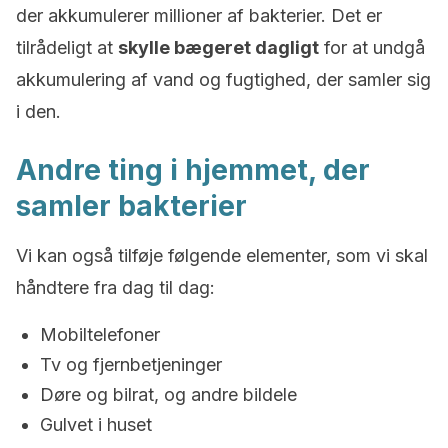
der akkumulerer millioner af bakterier. Det er
tilrådeligt at
skylle bægeret dagligt
for at undgå
akkumulering af vand og fugtighed, der samler sig
i den.
Andre ting i hjemmet, der
samler bakterier
Vi kan også tilføje følgende elementer, som vi skal
håndtere fra dag til dag:
Mobiltelefoner
Tv og fjernbetjeninger
Døre og bilrat, og andre bildele
Gulvet i huset