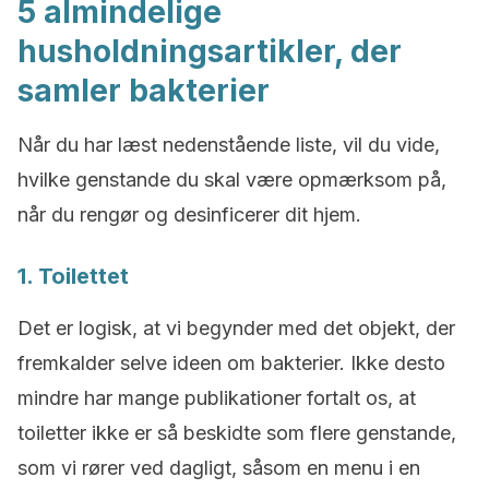
5 almindelige
husholdningsartikler, der
samler bakterier
Når du har læst nedenstående liste, vil du vide,
hvilke genstande du skal være opmærksom på,
når du rengør og desinficerer dit hjem.
1. Toilettet
Det er logisk, at vi begynder med det objekt, der
fremkalder selve ideen om bakterier. Ikke desto
mindre har mange publikationer fortalt os, at
toiletter ikke er så beskidte som flere genstande,
som vi rører ved dagligt, såsom en menu i en