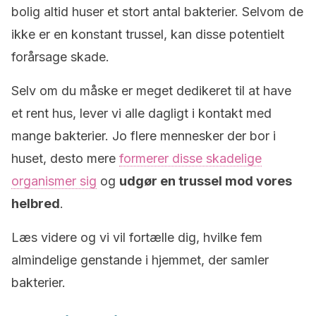
bolig altid huser et stort antal bakterier. Selvom de
ikke er en konstant trussel, kan disse potentielt
forårsage skade.
Selv om du måske er meget dedikeret til at have
et rent hus, lever vi alle dagligt i kontakt med
mange bakterier. Jo flere mennesker der bor i
huset, desto mere
formerer disse skadelige
organismer sig
og
udgør en trussel mod vores
helbred
.
Læs videre og vi vil fortælle dig, hvilke fem
almindelige genstande i hjemmet, der samler
bakterier.