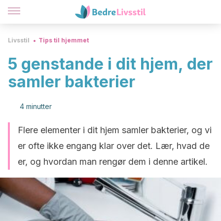
Livsstil
Tips til hjemmet
5 genstande i dit hjem, der
samler bakterier
4 minutter
Flere elementer i dit hjem samler bakterier, og vi
er ofte ikke engang klar over det. Lær, hvad de
er, og hvordan man rengør dem i denne artikel.