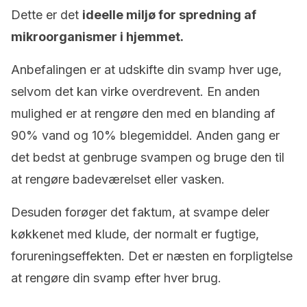
Dette er det
ideelle miljø for spredning af
mikroorganismer i hjemmet.
Anbefalingen er at udskifte din svamp hver uge,
selvom det kan virke overdrevent. En anden
mulighed er at rengøre den med en blanding af
90% vand og 10% blegemiddel. Anden gang er
det bedst at genbruge svampen og bruge den til
at rengøre badeværelset eller vasken.
Desuden forøger det faktum, at svampe deler
køkkenet med klude, der normalt er fugtige,
forureningseffekten. Det er næsten en forpligtelse
at rengøre din svamp efter hver brug.