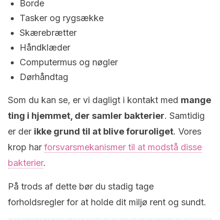
Borde
Tasker og rygsække
Skærebrætter
Håndklæder
Computermus og nøgler
Dørhåndtag
Som du kan se, er vi dagligt i kontakt med
mange
ting i hjemmet, der samler bakterier
. Samtidig
er der
ikke grund til at blive foruroliget
. Vores
krop har
forsvarsmekanismer til at modstå disse
bakterier
.
På trods af dette bør du stadig tage
forholdsregler for at holde dit miljø rent og sundt.