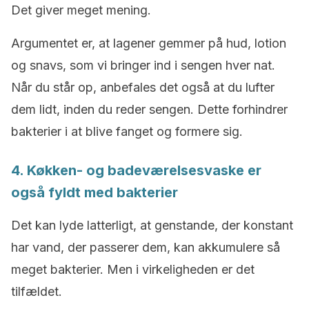
Det giver meget mening.
Argumentet er, at lagener gemmer på hud, lotion
og snavs, som vi bringer ind i sengen hver nat.
Når du står op, anbefales det også at du lufter
dem lidt, inden du reder sengen. Dette forhindrer
bakterier i at blive fanget og formere sig.
4. Køkken- og badeværelsesvaske er
også fyldt med bakterier
Det kan lyde latterligt, at genstande, der konstant
har vand, der passerer dem, kan akkumulere så
meget bakterier. Men i virkeligheden er det
tilfældet.