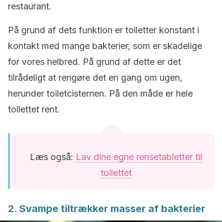
restaurant.
På grund af dets funktion er toiletter konstant i
kontakt med mange bakterier, som er skadelige
for vores helbred. På grund af dette er det
tilrådeligt at rengøre det en gang om ugen,
herunder toiletcisternen. På den måde er hele
toilettet rent.
Læs også:
Lav dine egne rensetabletter til
toilettet
2. Svampe tiltrækker masser af bakterier