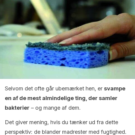
Selvom det ofte går ubemærket hen, er
svampe
en af de mest almindelige ting, der samler
bakterier
– og mange af dem.
Det giver mening, hvis du tænker ud fra dette
perspektiv: de blander madrester med fugtighed.