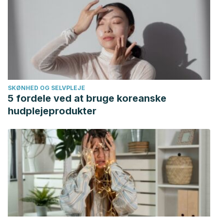
SKØNHED OG SELVPLEJE
5 fordele ved at bruge koreanske
hudplejeprodukter