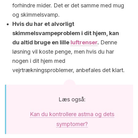
forhindre mider. Det er det samme med mug
og skimmelsvamp.
Hvis du har et alvorligt
skimmelsvampeproblem i dit hjem, kan
du altid bruge en lille
luftrenser
.
Denne
løsning vil koste penge, men hvis du har
nogen i dit hjem med
vejrtrækningsproblemer, anbefales det klart.
Læs også:
Kan du kontrollere astma og dets
symptomer?