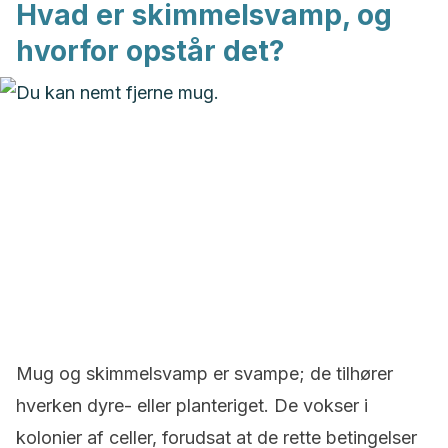
Hvad er skimmelsvamp, og
hvorfor opstår det?
Mug og skimmelsvamp er svampe; de tilhører
hverken dyre- eller planteriget. De vokser i
kolonier af celler, forudsat at de rette betingelser