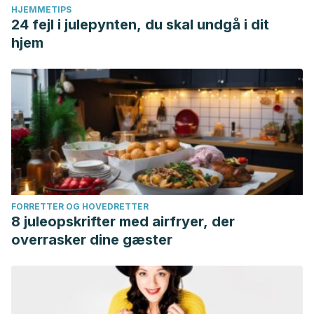
HJEMMETIPS
24 fejl i julepynten, du skal undgå i dit
hjem
FORRETTER OG HOVEDRETTER
8 juleopskrifter med airfryer, der
overrasker dine gæster