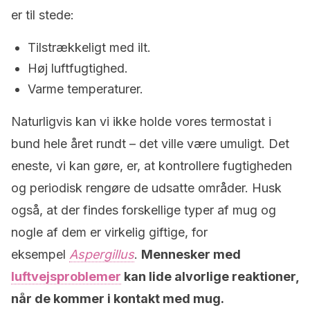
er til stede:
Tilstrækkeligt med ilt.
Høj luftfugtighed.
Varme temperaturer.
Naturligvis kan vi ikke holde vores termostat i
bund hele året rundt – det ville være umuligt. Det
eneste, vi kan gøre, er, at kontrollere fugtigheden
og periodisk rengøre de udsatte områder. Husk
også, at der findes forskellige typer af mug og
nogle af dem er virkelig giftige, for
eksempel
Aspergillus
.
Mennesker med
luftvejsproblemer
kan lide alvorlige reaktioner,
når de kommer i kontakt med mug.