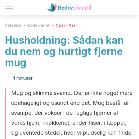
Velvære
Gode vaner
Opskrifter
Husholdning: Sådan kan
du nem og hurtigt fjerne
mug
4 minutter
Mug og skimmelsvamp. Der er ikke noget mere
ubehageligt og usundt end det. Mug består af
svampe, der vokser i de fugtige hjørner af
vores hjem; i køkkenet, under fliser, i tæpper,
og uventede steder, hvor vi pludselig kan finde