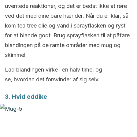
uventede reaktioner, og det er bedst ikke at røre
ved det med dine bare hænder. Når du er klar, så
kom tea tree olie og vand i sprayflasken og ryst
for at blande godt. Brug sprayflasken til at påføre
blandingen på de ramte områder med mug og
skimmel.
Lad blandingen virke i en halv time, og
se, hvordan det forsvinder af sig selv.
3. Hvid eddike