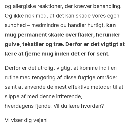
og allergiske reaktioner, der kræver behandling.
Og ikke nok med, at det kan skade vores egen
sundhed – medmindre du handler hurtigt,
kan
mug permanent skade overflader, herunder
gulve, tekstiler og træ. Derfor er det vigtigt at
lære at fjerne mug inden det er for sent.
Derfor er det utroligt vigtigt at komme ind i en
rutine med rengøring af disse fugtige områder
samt at anvende de mest effektive metoder til at
slippe af med denne irriterende,
hverdagens fjende. Vil du lære hvordan?
Vi viser dig vejen!