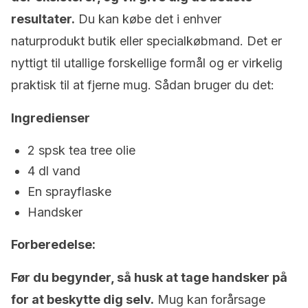
resultater.
Du kan købe det i enhver
naturprodukt butik eller specialkøbmand. Det er
nyttigt til utallige forskellige formål og er virkelig
praktisk til at fjerne mug. Sådan bruger du det:
Ingredienser
2 spsk tea tree olie
4 dl vand
En sprayflaske
Handsker
Forberedelse:
Før du begynder, så husk at tage handsker på
for at beskytte dig selv.
Mug kan forårsage