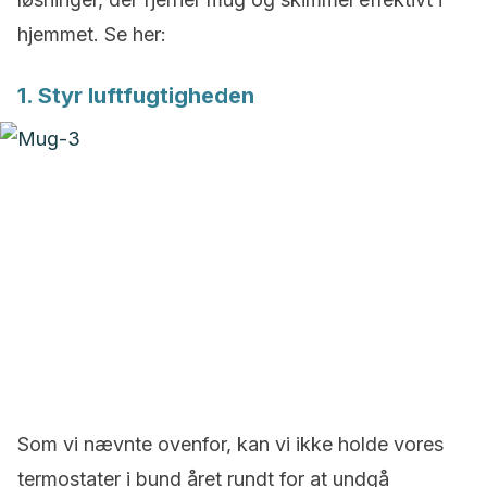
hjemmet. Se her:
1. Styr luftfugtigheden
Som vi nævnte ovenfor, kan vi ikke holde vores
termostater i bund året rundt for at undgå