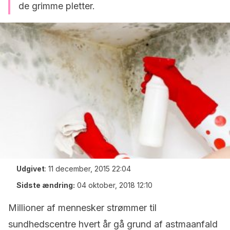
de grimme pletter.
Udgivet
:
11 december, 2015 22:04
Sidste ændring:
04 oktober, 2018 12:10
Millioner af mennesker strømmer til
sundhedscentre hvert år gå grund af astmaanfald