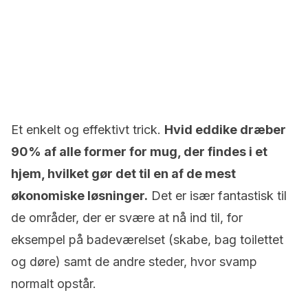
Et enkelt og effektivt trick.
Hvid eddike dræber
90% af alle former for mug, der findes i et
hjem, hvilket gør det til en af ​​de mest
økonomiske løsninger.
Det er især fantastisk til
de områder, der er svære at nå ind til, for
eksempel på badeværelset (skabe, bag toilettet
og døre) samt de andre steder, hvor svamp
normalt opstår.