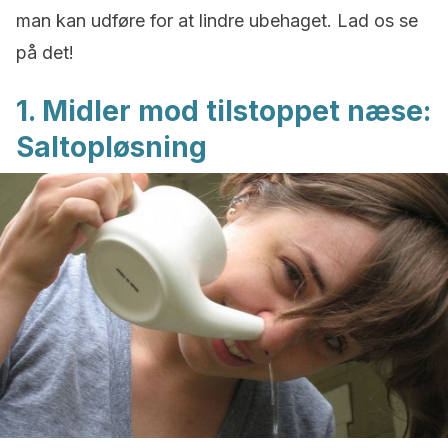
man kan udføre for at lindre ubehaget. Lad os se
på det!
1. Midler mod tilstoppet næse:
Saltopløsning