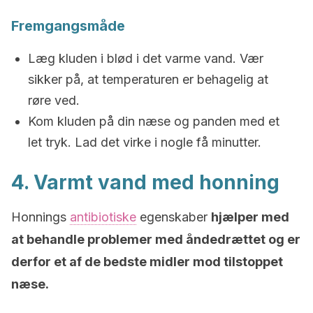
Fremgangsmåde
Læg kluden i blød i det varme vand. Vær
sikker på, at temperaturen er behagelig at
røre ved.
Kom kluden på din næse og panden med et
let tryk. Lad det virke i nogle få minutter.
4. Varmt vand med honning
Honnings
antibiotiske
egenskaber
hjælper med
at behandle problemer med åndedrættet og er
derfor et af de bedste midler mod tilstoppet
næse.