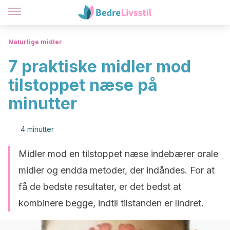
Naturlige midler
7 praktiske midler mod
tilstoppet næse på
minutter
4 minutter
Midler mod en tilstoppet næse indebærer orale
midler og endda metoder, der indåndes. For at
få de bedste resultater, er det bedst at
kombinere begge, indtil tilstanden er lindret.