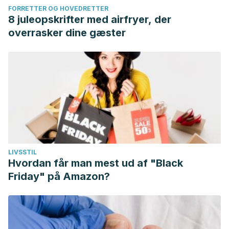
FORRETTER OG HOVEDRETTER
8 juleopskrifter med airfryer, der
overrasker dine gæster
LIVSSTIL
Hvordan får man mest ud af "Black
Friday" på Amazon?