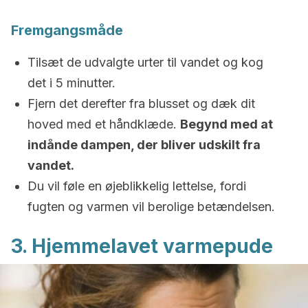
Fremgangsmåde
Tilsæt de udvalgte urter til vandet og kog
det i 5 minutter.
Fjern det derefter fra blusset og dæk dit
hoved med et håndklæde.
Begynd med at
indånde dampen, der bliver udskilt fra
vandet.
Du vil føle en øjeblikkelig lettelse, fordi
fugten og varmen vil berolige betændelsen.
3. Hjemmelavet varmepude