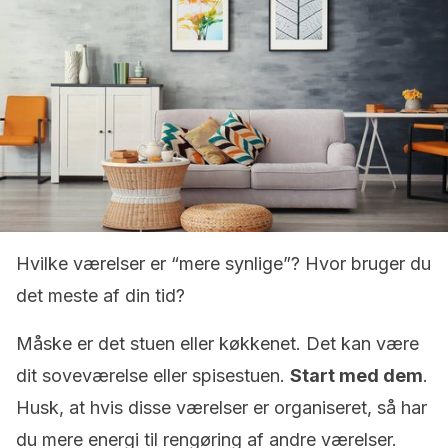
Hvilke værelser er “mere synlige”? Hvor bruger du
det meste af din tid?
Måske er det stuen eller køkkenet. Det kan være
dit soveværelse eller spisestuen.
Start med dem
.
Husk, at hvis disse værelser er organiseret, så har
du mere energi til rengøring af andre værelser.