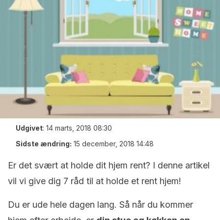
Udgivet
:
14 marts, 2018 08:30
Sidste ændring:
15 december, 2018 14:48
Er det svært at holde dit hjem rent? I denne artikel
vil vi give dig 7 råd til at holde et rent hjem!
Du er ude hele dagen lang. Så når du kommer