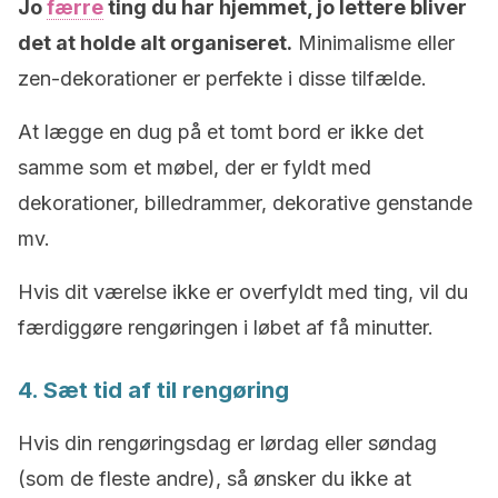
Jo
færre
ting du har hjemmet, jo lettere bliver
det at holde alt organiseret.
Minimalisme eller
zen-dekorationer er perfekte i disse tilfælde.
At lægge en dug på et tomt bord er ikke det
samme som et møbel, der er fyldt med
dekorationer, billedrammer, dekorative genstande
mv.
Hvis dit værelse ikke er overfyldt med ting, vil du
færdiggøre rengøringen i løbet af få minutter.
4. Sæt tid af til rengøring
Hvis din rengøringsdag er lørdag eller søndag
(som de fleste andre), så ønsker du ikke at