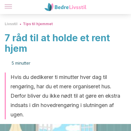
Livsstil
Tips til hjemmet
7 råd til at holde et rent
hjem
5 minutter
Hvis du dedikerer ti minutter hver dag til
rengøring, har du et mere organiseret hus.
Derfor bliver du ikke nødt til at gøre en ekstra
indsats i din hovedrengøring i slutningen af
ugen.