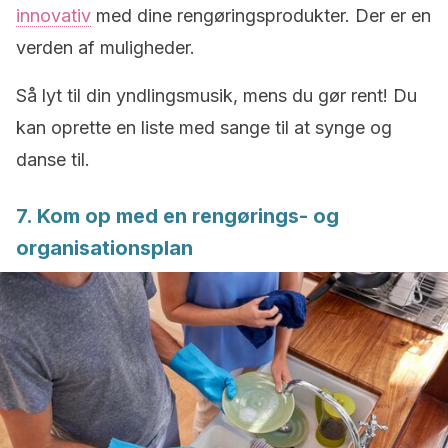
innovativ
med dine rengøringsprodukter. Der er en
verden af muligheder.
Så lyt til din yndlingsmusik, mens du gør rent! Du
kan oprette en liste med sange til at synge og
danse til.
7. Kom op med en rengørings- og
organisationsplan