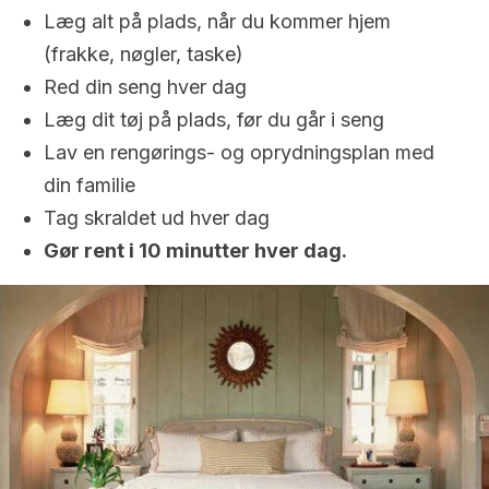
Læg alt på plads, når du kommer hjem
(frakke, nøgler, taske)
Red din seng hver dag
Læg dit tøj på plads, før du går i seng
Lav en rengørings- og oprydningsplan med
din familie
Tag skraldet ud hver dag
Gør rent i 10 minutter hver dag.