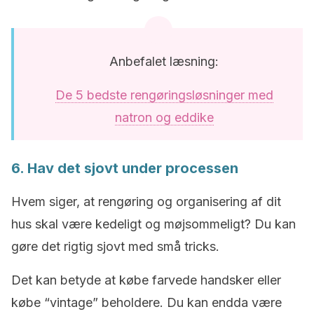
Anbefalet læsning:
De 5 bedste rengøringsløsninger med
natron og eddike
6. Hav det sjovt under processen
Hvem siger, at rengøring og organisering af dit
hus skal være kedeligt og møjsommeligt? Du kan
gøre det rigtig sjovt med små tricks.
Det kan betyde at købe farvede handsker eller
købe “vintage” beholdere. Du kan endda være