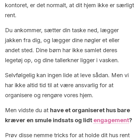
kontoret, er det normalt, at dit hjem ikke er særligt
rent.
Du ankommer, sætter din taske ned, lægger
jakken fra ​​dig, og lægger dine nøgler et eller
andet sted. Dine børn har ikke samlet deres
legetøj op, og dine tallerkner ligger i vasken.
Selvfølgelig kan ingen lide at leve sådan. Men vi
har ikke altid tid til at være ansvarlig for at
organisere og rengøre vores hjem.
Men vidste du at
have et organiseret hus bare
kræver en smule indsats og lidt
engagement
?
Prøv disse nemme tricks for at holde dit hus rent