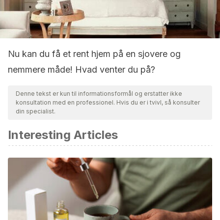
Nu kan du få et rent hjem på en sjovere og
nemmere måde! Hvad venter du på?
Denne tekst er kun til informationsformål og erstatter ikke
konsultation med en professionel. Hvis du er i tvivl, så konsulter
din specialist.
Interesting Articles