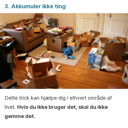
3. Akkumuler ikke ting
Dette trick kan hjælpe dig i ethvert område af
livet.
Hvis du ikke bruger det, skal du ikke
gemme det.