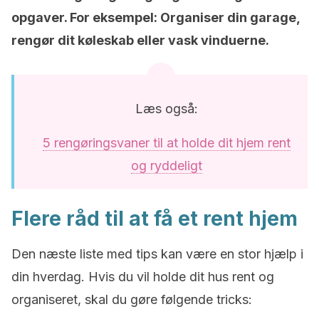
opgaver. For eksempel: Organiser din garage,
rengør dit køleskab eller vask vinduerne.
Læs også:
5 rengøringsvaner til at holde dit hjem rent
og ryddeligt
Flere råd til at få et rent hjem
Den næste liste med tips kan være en stor hjælp i
din hverdag. Hvis du vil holde dit hus rent og
organiseret, skal du gøre følgende tricks: