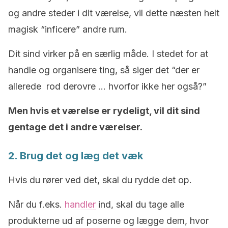
og andre steder i dit værelse, vil dette næsten helt
magisk “inficere” andre rum.
Dit sind virker på en særlig måde. I stedet for at
handle og organisere ting, så siger det “der er
allerede rod derovre … hvorfor ikke her også?”
Men hvis et værelse er rydeligt, vil dit sind
gentage det i andre værelser.
2. Brug det og læg det væk
Hvis du rører ved det, skal du rydde det op.
Når du f.eks.
handler
ind, skal du tage alle
produkterne ud af poserne og lægge dem, hvor