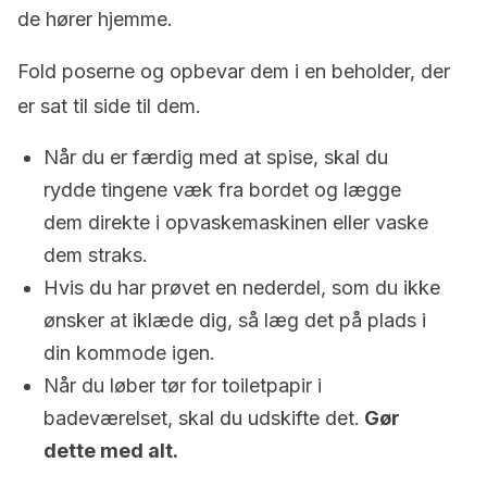
de hører hjemme.
Fold poserne og opbevar dem i en beholder, der
er sat til side til dem.
Når du er færdig med at spise, skal du
rydde tingene væk fra bordet og lægge
dem direkte i opvaskemaskinen eller vaske
dem straks.
Hvis du har prøvet en nederdel, som du ikke
ønsker at iklæde dig, så læg det på plads i
din kommode igen.
Når du løber tør for toiletpapir i
badeværelset, skal du udskifte det.
Gør
dette med alt.