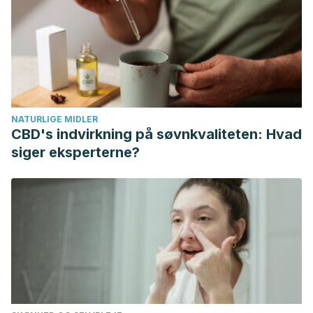
NATURLIGE MIDLER
CBD's indvirkning på søvnkvaliteten: Hvad
siger eksperterne?