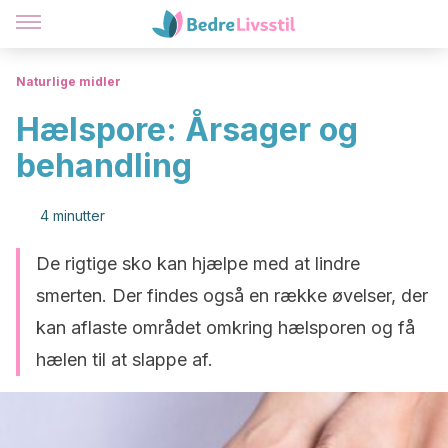
Naturlige midler
Hælspore: Årsager og
behandling
4 minutter
De rigtige sko kan hjælpe med at lindre
smerten. Der findes også en række øvelser, der
kan aflaste området omkring hælsporen og få
hælen til at slappe af.