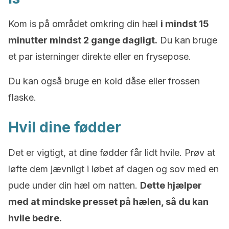
Kom is på området omkring din hæl
i mindst 15
minutter mindst 2 gange dagligt.
Du kan bruge
et par isterninger direkte eller en frysepose.
Du kan også bruge en kold dåse eller frossen
flaske.
Hvil dine fødder
Det er vigtigt, at dine fødder får lidt hvile. Prøv at
løfte dem jævnligt i løbet af dagen og sov med en
pude under din hæl om natten.
Dette hjælper
med at mindske presset på hælen, så du kan
hvile bedre.