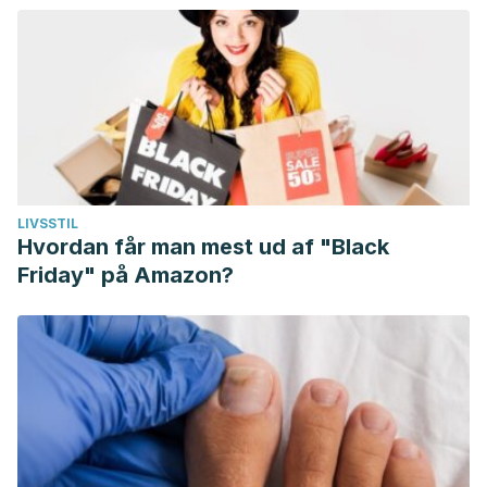
LIVSSTIL
Hvordan får man mest ud af "Black
Friday" på Amazon?