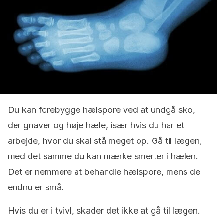
Du kan forebygge hælspore ved at undgå sko,
der gnaver og høje hæle, især hvis du har et
arbejde, hvor du skal stå meget op. Gå til lægen,
med det samme du kan mærke smerter i hælen.
Det er nemmere at behandle hælspore, mens de
endnu er små.
Hvis du er i tvivl, skader det ikke at gå til lægen.