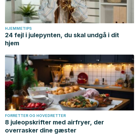
HJEMMETIPS
24 fejl i julepynten, du skal undgå i dit
hjem
FORRETTER OG HOVEDRETTER
8 juleopskrifter med airfryer, der
overrasker dine gæster