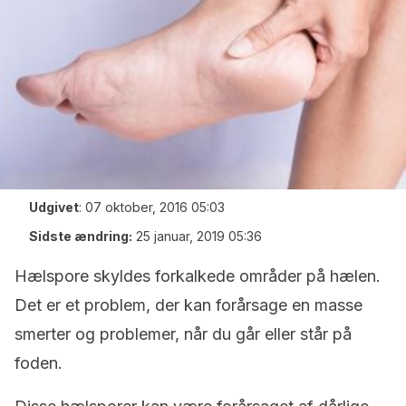
Udgivet
:
07 oktober, 2016 05:03
Sidste ændring:
25 januar, 2019 05:36
Hælspore skyldes forkalkede områder på hælen.
Det er et problem, der kan forårsage en masse
smerter og problemer, når du går eller står på
foden.