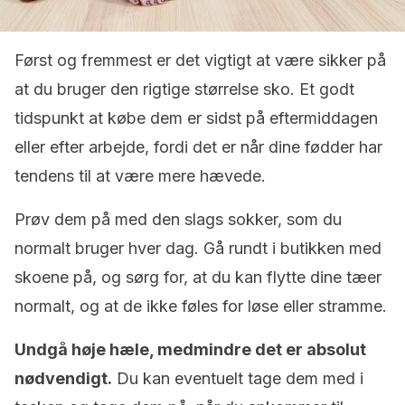
Først og fremmest er det vigtigt at være sikker på
at du bruger den rigtige størrelse sko. Et godt
tidspunkt at købe dem er sidst på eftermiddagen
eller efter arbejde, fordi det er når dine fødder har
tendens til at være mere hævede.
Prøv dem på med den slags sokker, som du
normalt bruger hver dag. Gå rundt i butikken med
skoene på, og sørg for, at du kan flytte dine tæer
normalt, og at de ikke føles for løse eller stramme.
Undgå høje hæle, medmindre det er absolut
nødvendigt.
Du kan eventuelt tage dem med i