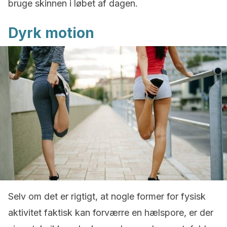
bruge skinnen i løbet af dagen.
Dyrk motion
Selv om det er rigtigt, at nogle former for fysisk
aktivitet faktisk kan forværre en hælspore, er der