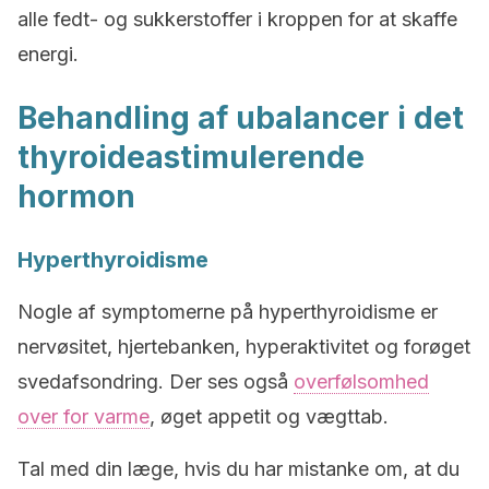
alle fedt- og sukkerstoffer i kroppen for at skaffe
energi.
Behandling af ubalancer i det
thyroideastimulerende
hormon
Hyperthyroidisme
Nogle af symptomerne på hyperthyroidisme er
nervøsitet, hjertebanken, hyperaktivitet og forøget
svedafsondring. Der ses også
overfølsomhed
over for varme
, øget appetit og vægttab.
Tal med din læge, hvis du har mistanke om, at du