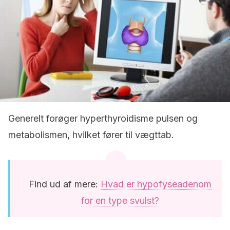
Generelt forøger hyperthyroidisme pulsen og
metabolismen, hvilket fører til vægttab.
Find ud af mere:
Hvad er hypofyseadenom
for en type svulst?