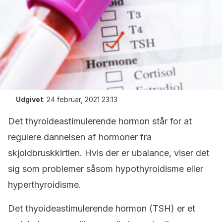
Udgivet
:
24 februar, 2021 23:13
Det thyroideastimulerende hormon står for at
regulere dannelsen af hormoner fra
skjoldbruskkirtlen. Hvis der er ubalance, viser det
sig som problemer såsom hypothyroidisme eller
hyperthyroidisme.
Det thyoideastimulerende hormon (TSH) er et