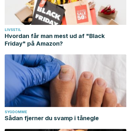
LIVSSTIL
Hvordan får man mest ud af "Black
Friday" på Amazon?
SYGDOMME
Sådan fjerner du svamp i tånegle