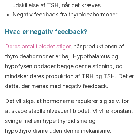
udskillelse af TSH, når det kræves.
Negativ feedback fra thyroideahormoner.
Hvad er negativ feedback?
Deres antal i blodet stiger
, når produktionen af
thyroideahormoner er høj. Hypothalamus og
hypofysen opdager begge denne stigning, og
mindsker deres produktion af TRH og TSH. Det er
dette, der menes med negativ feedback.
Det vil sige, at hormonerne regulerer sig selv, for
at skabe stabile niveauer i blodet. Vi ville konstant
svinge mellem hyperthyroidisme og
hypothyroidisme uden denne mekanisme.