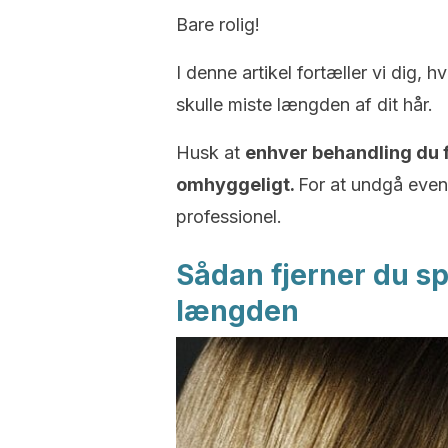
Bare rolig!
I denne artikel fortæller vi dig,
skulle miste længden af dit hår.
Husk at
enhver behandling du 
omhyggeligt.
For at undgå even
professionel.
Sådan fjerner du sp
længden