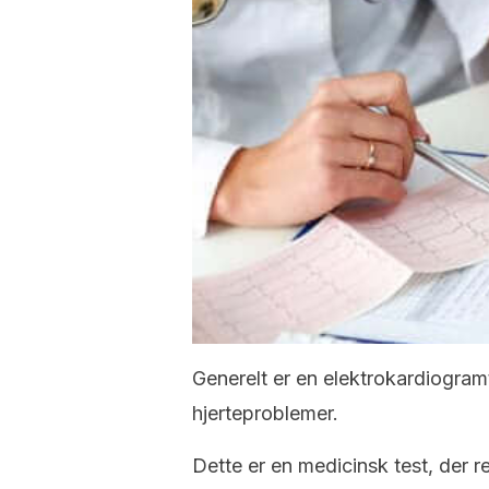
Generelt er en elektrokardiogramt
hjerteproblemer.
Dette er en medicinsk test, der reg