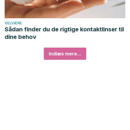
VELVÆRE
Sådan finder du de rigtige kontaktlinser til
dine behov
Indlæs mere...