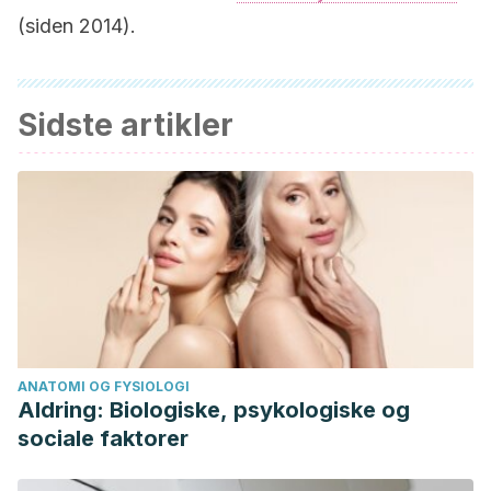
(siden 2014).
Sidste artikler
ANATOMI OG FYSIOLOGI
Aldring: Biologiske, psykologiske og
sociale faktorer