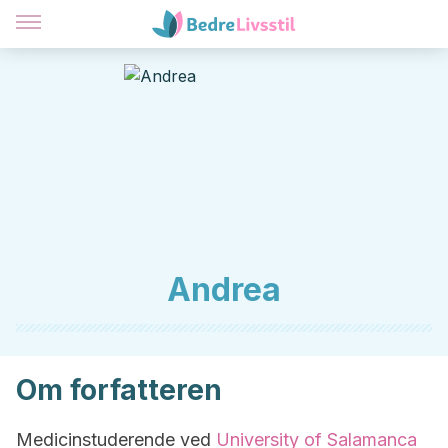
Andrea
Om forfatteren
Medicinstuderende ved
University of Salamanca