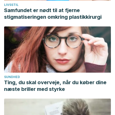
LIVSSTIL
Samfundet er nødt til at fjerne
stigmatiseringen omkring plastikkirurgi
SUNDHED
Ting, du skal overveje, når du køber dine
næste briller med styrke