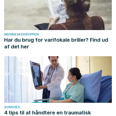
MENNESKEKROPPEN
Har du brug for varifokale briller? Find ud
af det her
SUNDHED
4 tips til at håndtere en traumatisk