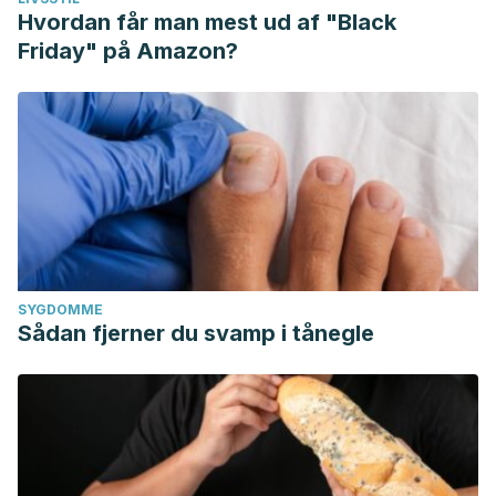
Hvordan får man mest ud af "Black
Friday" på Amazon?
SYGDOMME
Sådan fjerner du svamp i tånegle