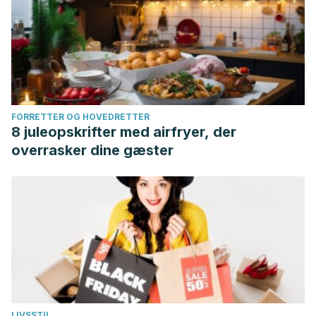
FORRETTER OG HOVEDRETTER
8 juleopskrifter med airfryer, der
overrasker dine gæster
LIVSSTIL