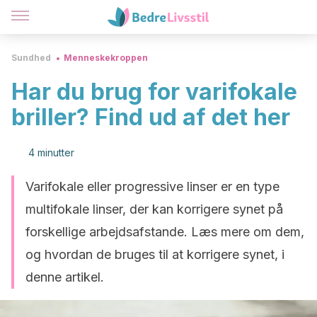
Sundhed
Menneskekroppen
Har du brug for varifokale
briller? Find ud af det her
4 minutter
Varifokale eller progressive linser er en type
multifokale linser, der kan korrigere synet på
forskellige arbejdsafstande. Læs mere om dem,
og hvordan de bruges til at korrigere synet, i
denne artikel.