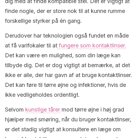
dig med at finde kompatible stel. Det er vigtigt at
finde nogle, der er store nok til at kunne rumme
forskellige styrker på én gang.
Derudover har teknologien også fundet en måde
at få varifokaler til at
fungere som kontaktlinser.
Det kan være en mulighed, som din læge kan
tilbyde dig. Det er dog vigtigt at bemærke, at det
ikke er alle, der har gavn af at bruge kontaktlinser.
Det kan føre til tørre øjne og infektioner, hvis de
ikke vedligeholdes ordentligt.
Selvom
kunstige tårer
mod tørre øjne i høj grad
hjælper med smøring, når du bruger kontaktlinser,
er det stadig vigtigt at konsultere en læge om