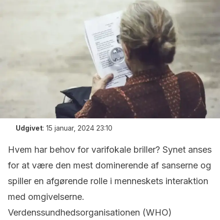
Udgivet
:
15 januar, 2024 23:10
Hvem har behov for varifokale briller? Synet anses
for at være den mest dominerende af sanserne og
spiller en afgørende rolle i menneskets interaktion
med omgivelserne.
Verdenssundhedsorganisationen (WHO)