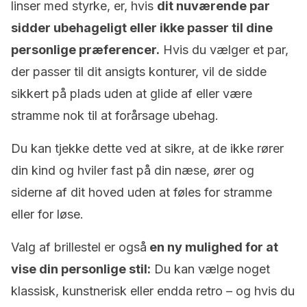
linser med styrke, er, hvis
dit nuværende par
sidder ubehageligt eller ikke passer til dine
personlige præferencer.
Hvis du vælger et par,
der passer til dit ansigts konturer, vil de sidde
sikkert på plads uden at glide af eller være
stramme nok til at forårsage ubehag.
Du kan tjekke dette ved at sikre, at de ikke rører
din kind og hviler fast på din næse, ører og
siderne af dit hoved uden at føles for stramme
eller for løse.
Valg af brillestel er også
en ny mulighed for at
vise din personlige stil:
Du kan vælge noget
klassisk, kunstnerisk eller endda retro – og hvis du