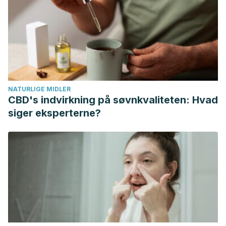
NATURLIGE MIDLER
CBD's indvirkning på søvnkvaliteten: Hvad
siger eksperterne?