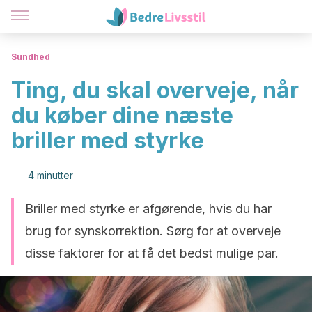
Sundhed
Ting, du skal overveje, når
du køber dine næste
briller med styrke
4 minutter
Briller med styrke er afgørende, hvis du har
brug for synskorrektion. Sørg for at overveje
disse faktorer for at få det bedst mulige par.