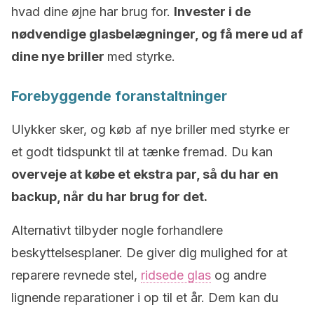
hvad dine øjne har brug for.
Invester i de
nødvendige glasbelægninger, og få mere ud af
dine nye briller
med styrke.
Forebyggende foranstaltninger
Ulykker sker, og køb af nye briller med styrke er
et godt tidspunkt til at tænke fremad. Du kan
overveje at købe et ekstra par, så du har en
backup, når du har brug for det.
Alternativt tilbyder nogle forhandlere
beskyttelsesplaner. De giver dig mulighed for at
reparere revnede stel,
ridsede glas
og andre
lignende reparationer i op til et år. Dem kan du