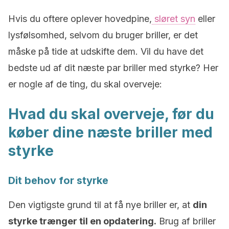
Hvis du oftere oplever hovedpine,
sløret syn
eller
lysfølsomhed, selvom du bruger briller, er det
måske på tide at udskifte dem. Vil du have det
bedste ud af dit næste par briller med styrke? Her
er nogle af de ting, du skal overveje:
Hvad du skal overveje, før du
køber dine næste briller med
styrke
Dit behov for styrke
Den vigtigste grund til at få nye briller er, at
din
styrke trænger til en opdatering.
Brug af briller