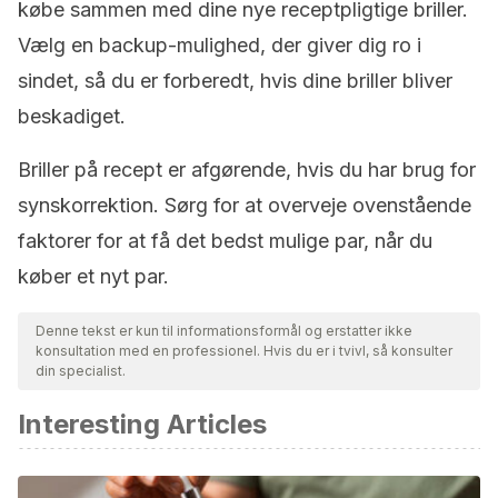
købe sammen med dine nye receptpligtige briller.
Vælg en backup-mulighed, der giver dig ro i
sindet, så du er forberedt, hvis dine briller bliver
beskadiget.
Briller på recept er afgørende, hvis du har brug for
synskorrektion. Sørg for at overveje ovenstående
faktorer for at få det bedst mulige par, når du
køber et nyt par.
Denne tekst er kun til informationsformål og erstatter ikke
konsultation med en professionel. Hvis du er i tvivl, så konsulter
din specialist.
Interesting Articles