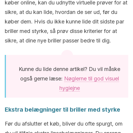
køber online, kan du udnytte virtuelle prøver for at
sikre, at du kan lide, hvordan de ser ud, før du
køber dem. Hvis du ikke kunne lide dit sidste par
briller med styrke, så prøv disse kriterier for at
sikre, at dine nye briller passer bedre til dig.
Kunne du lide denne artikel? Du vil måske
også gerne læse:
Nøglerne til god visuel
hygiejne
Ekstra belægninger til briller med styrke
Før du afslutter et køb, bliver du ofte spurgt, om