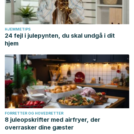
HJEMMETIPS
24 fejl i julepynten, du skal undgå i dit
hjem
FORRETTER OG HOVEDRETTER
8 juleopskrifter med airfryer, der
overrasker dine gæster