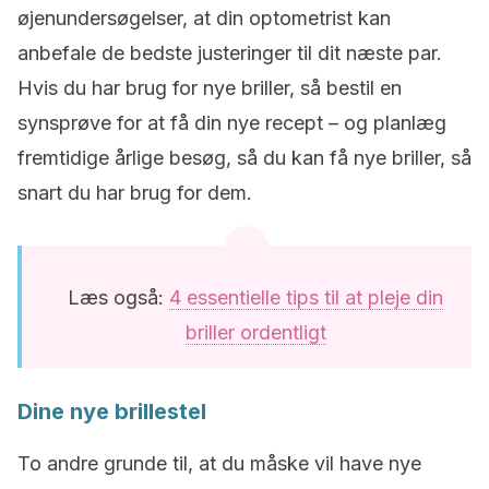
øjenundersøgelser, at din optometrist kan
anbefale de bedste justeringer til dit næste par.
Hvis du har brug for nye briller, så bestil en
synsprøve for at få din nye recept – og planlæg
fremtidige årlige besøg, så du kan få nye briller, så
snart du har brug for dem.
Læs også:
4 essentielle tips til at pleje din
briller ordentligt
Dine nye brillestel
To andre grunde til, at du måske vil have nye