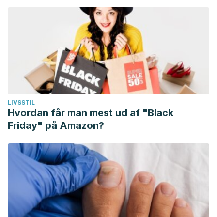
LIVSSTIL
Hvordan får man mest ud af "Black
Friday" på Amazon?