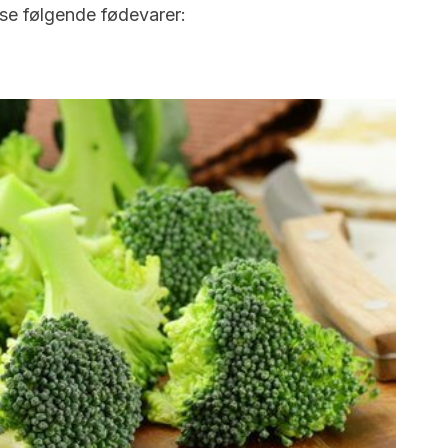
se følgende fødevarer: