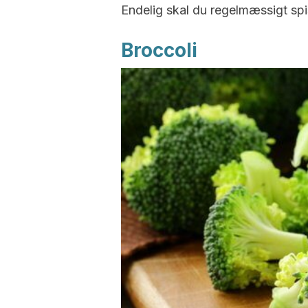
Endelig skal du regelmæssigt spi
Broccoli