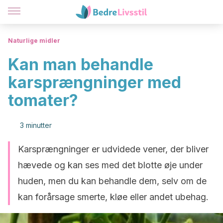
Naturlige midler
Kan man behandle
karsprængninger med
tomater?
3 minutter
Karsprængninger er udvidede vener, der bliver
hævede og kan ses med det blotte øje under
huden, men du kan behandle dem, selv om de
kan forårsage smerte, kløe eller andet ubehag.