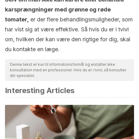
karsprængninger med grønne og røde
tomater,
er der flere behandlingsmuligheder, som
har vist sig at være effektive. Så hvis du er i tvivl
om, hvilken der kan være den rigtige for dig, skal
du kontakte en læge.
Denne tekst er kun til informationsformål og erstatter ikke
konsultation med en professionel. Hvis du er i tvivl, så konsulter
din specialist.
Interesting Articles