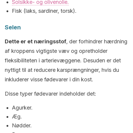
Solsikke- og olivenolie.
Fisk (laks, sardiner, torsk).
Selen
Dette er et næringsstof
, der forhindrer hærdning
af kroppens vigtigste væv og opretholder
fleksibiliteten i arterievæggene. Desuden er det
nyttigt til at reducere karsprængninger, hvis du
inkluderer visse fødevarer i din kost.
Disse typer fødevarer indeholder det:
Agurker.
Æg.
Nødder.