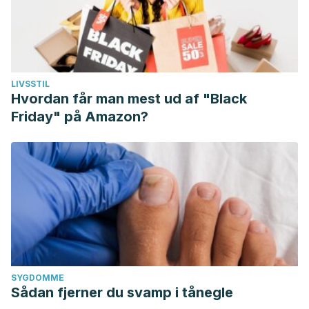
LIVSSTIL
Hvordan får man mest ud af "Black
Friday" på Amazon?
SYGDOMME
Sådan fjerner du svamp i tånegle