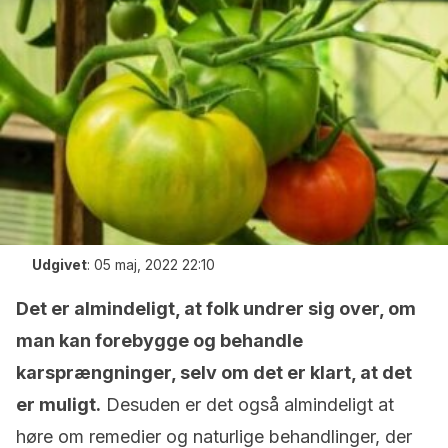
Udgivet
:
05 maj, 2022 22:10
Det er almindeligt, at folk undrer sig over, om
man kan forebygge og behandle
karsprængninger, selv om det er klart, at det
er muligt.
Desuden er det også almindeligt at
høre om remedier og naturlige behandlinger, der