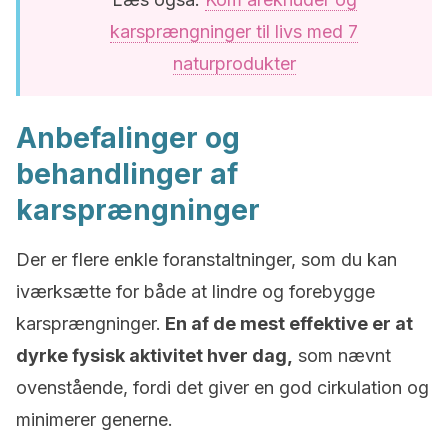
karsprængninger til livs med 7
naturprodukter
Anbefalinger og
behandlinger af
karsprængninger
Der er flere enkle foranstaltninger, som du kan
iværksætte for både at lindre og forebygge
karsprængninger.
En af de mest effektive er at
dyrke fysisk aktivitet hver dag,
som nævnt
ovenstående, fordi det giver en god cirkulation og
minimerer generne.