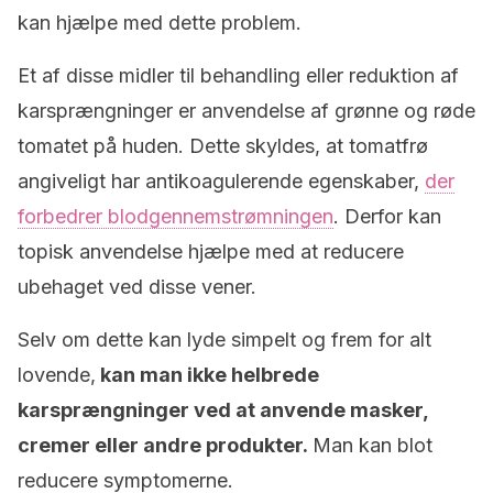
kan hjælpe med dette problem.
Et af disse midler til behandling eller reduktion af
karsprængninger er anvendelse af grønne og røde
tomatet på huden. Dette skyldes, at tomatfrø
angiveligt har antikoagulerende egenskaber,
der
forbedrer blodgennemstrømningen
. Derfor kan
topisk anvendelse hjælpe med at reducere
ubehaget ved disse vener.
Selv om dette kan lyde simpelt og frem for alt
lovende,
kan man ikke helbrede
karsprængninger ved at anvende masker,
cremer eller andre produkter.
Man kan blot
reducere symptomerne.