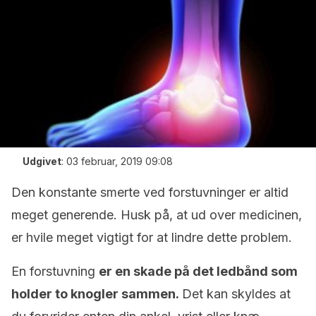
Udgivet
:
03 februar, 2019 09:08
Den konstante smerte ved forstuvninger er altid
meget generende. Husk på, at ud over medicinen,
er hvile meget vigtigt for at lindre dette problem.
En forstuvning
er en skade på det ledbånd som
holder to knogler sammen.
Det kan skyldes at