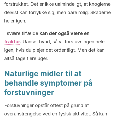
forstrukket. Det er ikke ualmindeligt, at knoglerne
delvist kan forrykke sig, men bare rolig: Skaderne
heler igen.
I svære tilfælde
kan der også være en
fraktur
.
Uanset hvad, så vil forstuvningen hele
igen, hvis du plejer det ordentligt. Men det kan
altså tage flere uger.
Naturlige midler til at
behandle symptomer på
forstuvninger
Forstuvninger opstår oftest på grund af
overanstrengelse ved en fysisk aktivitet. Så kan