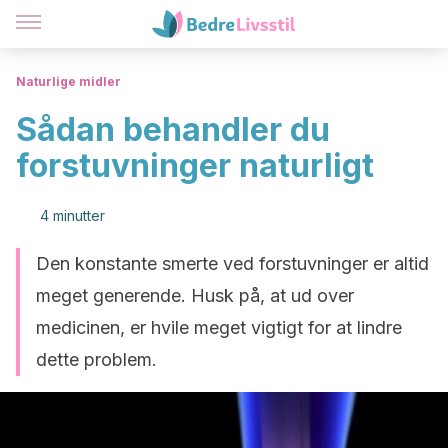
Naturlige midler
Sådan behandler du
forstuvninger naturligt
4 minutter
Den konstante smerte ved forstuvninger er altid
meget generende. Husk på, at ud over
medicinen, er hvile meget vigtigt for at lindre
dette problem.