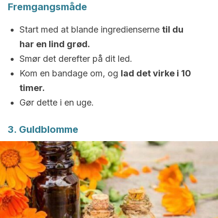
Fremgangsmåde
Start med at blande ingredienserne
til du
har en lind grød.
Smør det derefter på dit led.
Kom en bandage om, og
lad det virke i 10
timer.
Gør dette i en uge.
3. Guldblomme