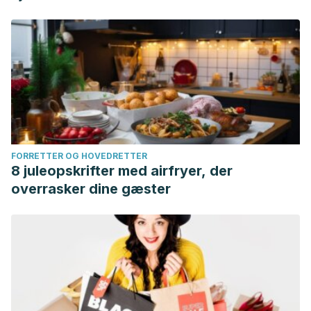
FORRETTER OG HOVEDRETTER
8 juleopskrifter med airfryer, der
overrasker dine gæster