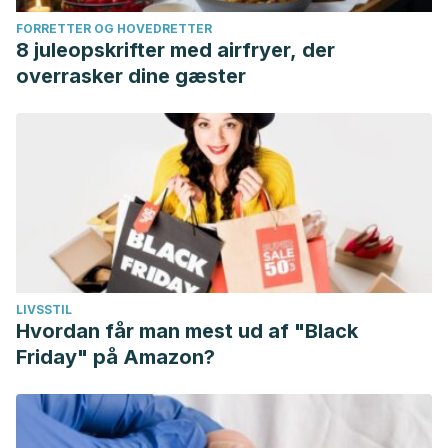
FORRETTER OG HOVEDRETTER
8 juleopskrifter med airfryer, der
overrasker dine gæster
LIVSSTIL
Hvordan får man mest ud af "Black
Friday" på Amazon?