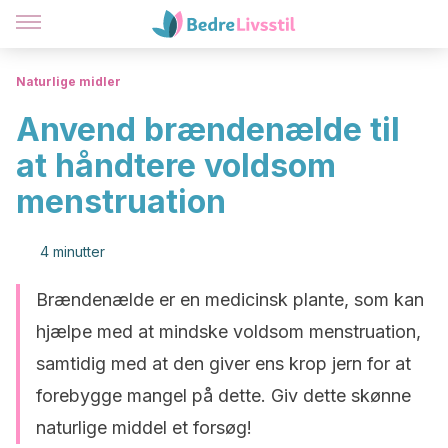
Naturlige midler
Anvend brændenælde til
at håndtere voldsom
menstruation
4 minutter
Brændenælde er en medicinsk plante, som kan
hjælpe med at mindske voldsom menstruation,
samtidig med at den giver ens krop jern for at
forebygge mangel på dette. Giv dette skønne
naturlige middel et forsøg!