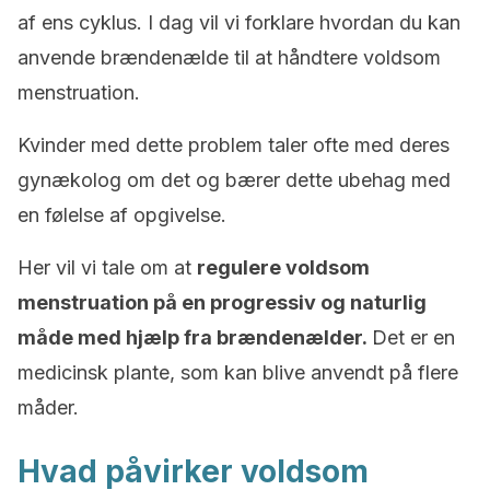
af ens cyklus. I dag vil vi forklare hvordan du kan
anvende brændenælde til at håndtere voldsom
menstruation.
Kvinder med dette problem taler ofte med deres
gynækolog om det og bærer dette ubehag med
en følelse af opgivelse.
Her vil vi tale om at
regulere voldsom
menstruation på en progressiv og naturlig
måde med hjælp fra brændenælder.
Det er en
medicinsk plante, som kan blive anvendt på flere
måder.
Hvad påvirker voldsom