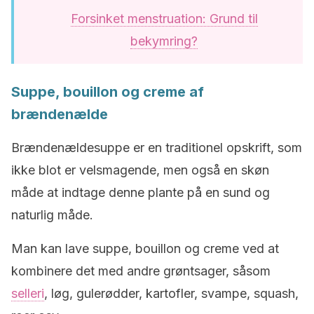
Forsinket menstruation: Grund til
bekymring?
Suppe, bouillon og creme af
brændenælde
Brændenældesuppe er en traditionel opskrift, som
ikke blot er velsmagende, men også en skøn
måde at indtage denne plante på en sund og
naturlig måde.
Man kan lave suppe, bouillon og creme ved at
kombinere det med andre grøntsager, såsom
selleri
, løg, gulerødder, kartofler, svampe, squash,