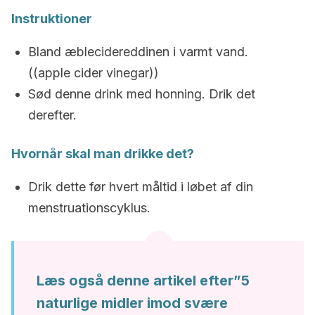
Instruktioner
Bland æblecidereddinen i varmt vand.
((apple cider vinegar))
Sød denne drink med honning. Drik det
derefter.
Hvornår skal man drikke det?
Drik dette før hvert måltid i løbet af din
menstruationscyklus.
Læs også denne artikel efter”5
naturlige midler imod svære