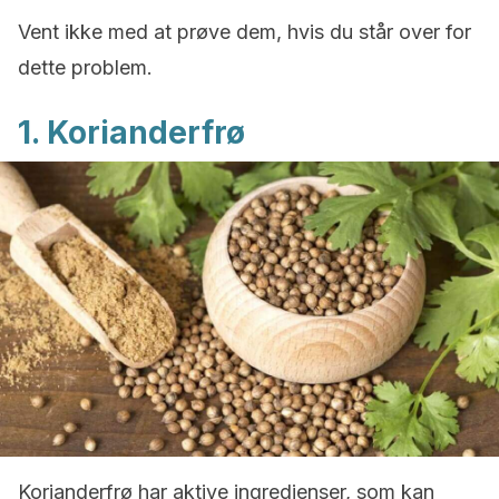
Vent ikke med at prøve dem, hvis du står over for
dette problem.
1. Korianderfrø
Korianderfrø har aktive ingredienser, som kan