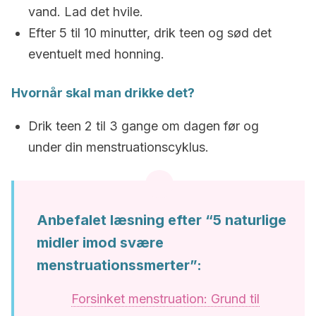
vand. Lad det hvile.
Efter 5 til 10 minutter, drik teen og sød det
eventuelt med honning.
Hvornår skal man drikke det?
Drik teen 2 til 3 gange om dagen før og
under din menstruationscyklus.
Anbefalet læsning efter “5 naturlige
midler imod svære
menstruationssmerter”:
Forsinket menstruation: Grund til