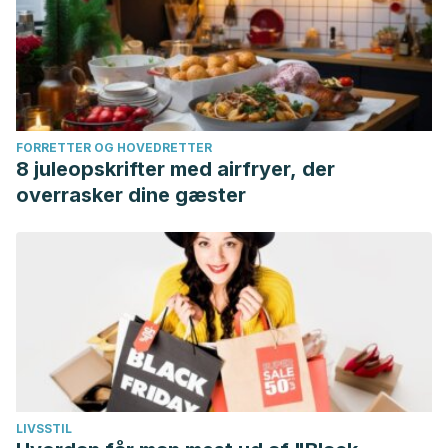
FORRETTER OG HOVEDRETTER
8 juleopskrifter med airfryer, der
overrasker dine gæster
LIVSSTIL