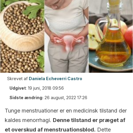
Skrevet af
Daniela Echeverri Castro
Udgivet
:
19 juni, 2018 09:56
Sidste ændring:
26 august, 2022 17:26
Tunge menstruationer er en medicinsk tilstand der
kaldes menorrhagi.
Denne tilstand er præget af
et overskud af menstruationsblod.
Dette