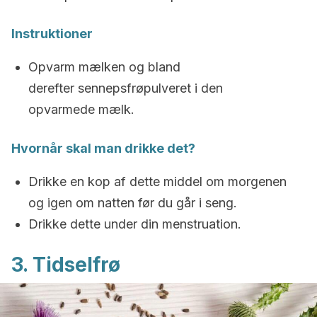
Instruktioner
Opvarm mælken og bland
derefter sennepsfrøpulveret i den
opvarmede mælk.
Hvornår skal man drikke det?
Drikke en kop af dette middel om morgenen
og igen om natten før du går i seng.
Drikke dette under din menstruation.
3. Tidselfrø