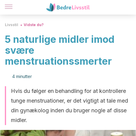
Livsstil
Vidste du?
5 naturlige midler imod
svære
menstruationssmerter
4 minutter
Hvis du følger en behandling for at kontrollere
tunge menstruationer, er det vigtigt at tale med
din gynækolog inden du bruger nogle af disse
midler.