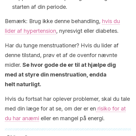
starten af din periode.
Bemærk: Brug ikke denne behandling,
hvis du
lider af hypertension
, nyresvigt eller diabetes.
Har du tunge menstruationer? Hvis du lider af
denne tilstand, prøv et af de ovenfor nævnte
midler.
Se hvor gode de er til at hjælpe dig
med at styre din menstruation, endda
helt naturligt.
Hvis du fortsat har oplever problemer, skal du tale
med din læge for at se, om der er en
risiko for at
du har anæmi
eller en mangel på energi.