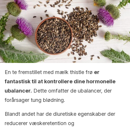
En te fremstillet med mælk thistle frø
er
fantastisk til at kontrollere dine hormonelle
ubalancer.
Dette omfatter de ubalancer, der
forårsager tung blødning.
Blandt andet har de diuretiske egenskaber der
reducerer væskeretention og