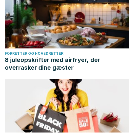
FORRETTER OG HOVEDRETTER
8 juleopskrifter med airfryer, der
overrasker dine gæster