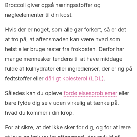
Broccoli giver også næringsstoffer og
nøgleelementer til din kost.
Hvis der er noget, som alle gør forkert, så er det
at tro på, at aftensmaden kan være hvad som
helst eller bruge rester fra frokosten. Derfor har
mange mennesker tendens til at have middage
fulde af kulhydrater eller ingredienser, der er rig på
fedtstoffer eller
dårligt kolesterol (LDL)
.
Således kan du opleve
fordøjelsesproblemer
eller
bare fylde dig selv uden virkelig at tænke på,
hvad du kommer i din krop.
For at sikre, at det ikke sker for dig, og for at lære