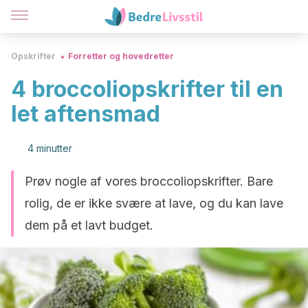
Opskrifter
Forretter og hovedretter
4 broccoliopskrifter til en
let aftensmad
4 minutter
Prøv nogle af vores broccoliopskrifter. Bare
rolig, de er ikke svære at lave, og du kan lave
dem på et lavt budget.