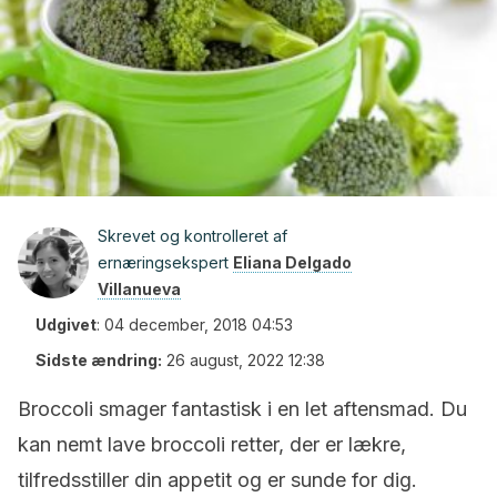
Skrevet og kontrolleret af
ernæringsekspert
Eliana Delgado
Villanueva
Udgivet
:
04 december, 2018 04:53
Sidste ændring:
26 august, 2022 12:38
Broccoli smager fantastisk i en let aftensmad. Du
kan nemt lave broccoli retter, der er lækre,
tilfredsstiller din appetit og er sunde for dig.