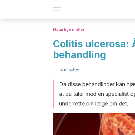
Naturlige midler
Colitis ulcerosa
behandling
4 minutter
Da disse behandlinger kan hjælp
at du taler med en specialist 
underrette din læge om det.