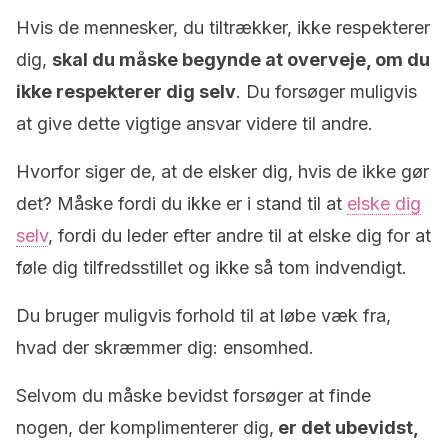
Hvis de mennesker, du tiltrækker, ikke respekterer
dig,
skal du måske begynde at overveje, om du
ikke respekterer dig selv
. Du forsøger muligvis
at give dette vigtige ansvar videre til andre.
Hvorfor siger de, at de elsker dig, hvis de ikke gør
det? Måske fordi du ikke er i stand til at
elske dig
selv
, fordi du leder efter andre til at elske dig for at
føle dig tilfredsstillet og ikke så tom indvendigt.
Du bruger muligvis forhold til at løbe væk fra,
hvad der skræmmer dig: ensomhed.
Selvom du måske bevidst forsøger at finde
nogen, der komplimenterer dig,
er det ubevidst,