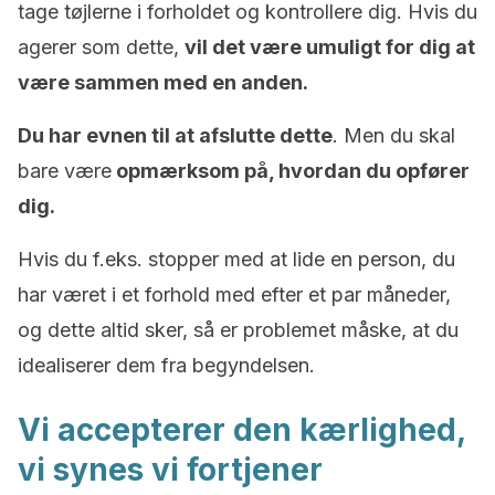
tage tøjlerne i forholdet og kontrollere dig. Hvis du
agerer som dette,
vil det være umuligt for dig at
være sammen med en anden.
Du har evnen til at afslutte dette
. Men du skal
bare være
opmærksom på, hvordan du opfører
dig.
Hvis du f.eks. stopper med at lide en person, du
har været i et forhold med efter et par måneder,
og dette altid sker, så er problemet måske, at du
idealiserer dem fra begyndelsen.
Vi accepterer den kærlighed,
vi synes vi fortjener