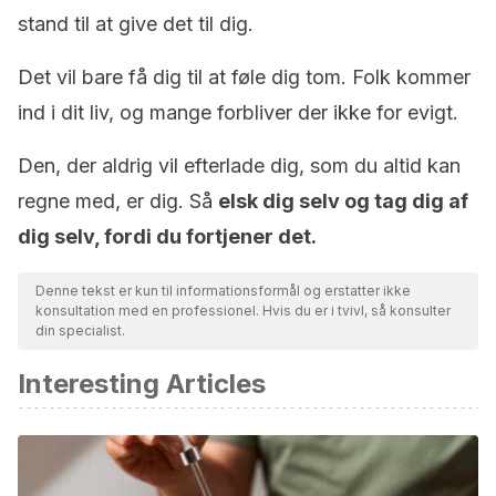
stand til at give det til dig.
Det vil bare få dig til at føle dig tom. Folk kommer
ind i dit liv, og mange forbliver der ikke for evigt.
Den, der aldrig vil efterlade dig, som du altid kan
regne med, er dig. Så
elsk dig selv og tag dig af
dig selv, fordi du fortjener det.
Denne tekst er kun til informationsformål og erstatter ikke
konsultation med en professionel. Hvis du er i tvivl, så konsulter
din specialist.
Interesting Articles