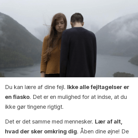
Du kan lære af dine fejl.
Ikke alle fejltagelser er
en fiasko
. Det er en mulighed for at indse, at du
ikke gør tingene rigtigt.
Det er det samme med mennesker.
Lær af alt,
hvad der sker omkring dig
. Åben dine øjne! De