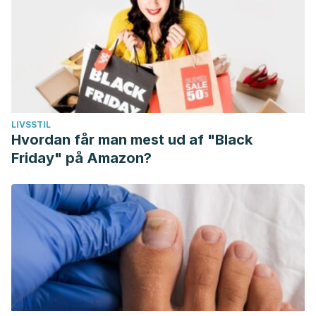
LIVSSTIL
Hvordan får man mest ud af "Black
Friday" på Amazon?