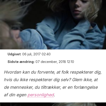
Udgivet
:
06 juli, 2017 02:40
Sidste ændring:
07 december, 2018 12:10
Hvordan kan du forvente, at folk respekterer dig,
hvis du ikke respekterer dig selv? Glem ikke, at
de mennesker, du tiltrækker, er en forlængelse
af din egen
personlighed
.