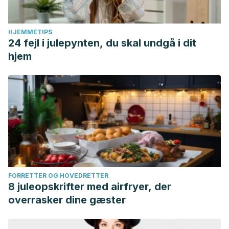
HJEMMETIPS
24 fejl i julepynten, du skal undgå i dit
hjem
FORRETTER OG HOVEDRETTER
8 juleopskrifter med airfryer, der
overrasker dine gæster