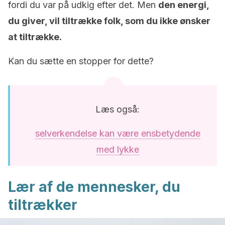
fordi du var på udkig efter det. Men
den energi,
du giver, vil tiltrække folk, som du ikke ønsker
at tiltrække.
Kan du sætte en stopper for dette?
Læs også:
selverkendelse kan være ensbetydende
med lykke
Lær af de mennesker, du
tiltrækker