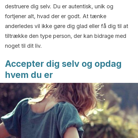
destruere dig selv. Du er autentisk, unik og
fortjener alt, hvad der er godt. At tænke
anderledes vil ikke gøre dig glad eller få dig til at
tiltrække den type person, der kan bidrage med
noget til dit liv.
Accepter dig selv og opdag
hvem du er