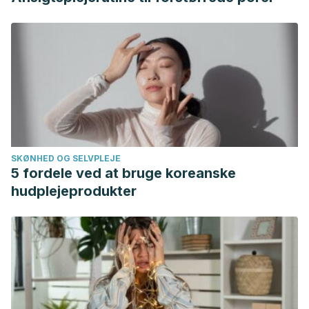
SKØNHED OG SELVPLEJE
5 fordele ved at bruge koreanske
hudplejeprodukter