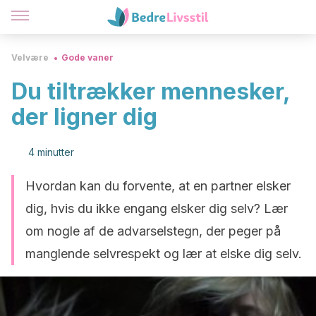
Velvære
Gode vaner
Du tiltrækker mennesker,
der ligner dig
4 minutter
Hvordan kan du forvente, at en partner elsker
dig, hvis du ikke engang elsker dig selv? Lær
om nogle af de advarselstegn, der peger på
manglende selvrespekt og lær at elske dig selv.