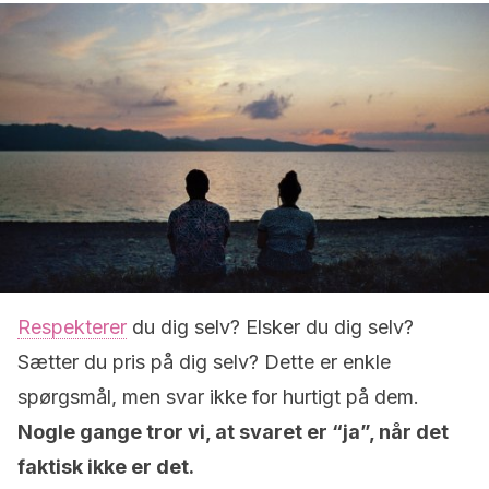
Respekterer
du dig selv? Elsker du dig selv?
Sætter du pris på dig selv? Dette er enkle
spørgsmål, men svar ikke for hurtigt på dem.
Nogle gange tror vi, at svaret er “ja”, når det
faktisk ikke er det.