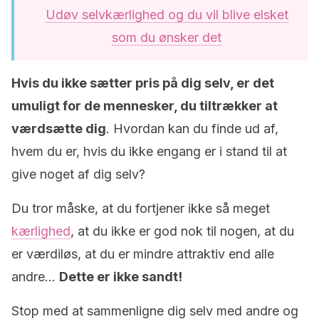
Udøv selvkærlighed og du vil blive elsket
som du ønsker det
Hvis du ikke sætter pris på dig selv, er det
umuligt for de mennesker, du tiltrækker at
værdsætte dig
. Hvordan kan du finde ud af,
hvem du er, hvis du ikke engang er i stand til at
give noget af dig selv?
Du tror måske, at du fortjener ikke så meget
kærlighed
, at du ikke er god nok til nogen, at du
er værdiløs, at du er mindre attraktiv end alle
andre…
Dette er ikke sandt!
Stop med at sammenligne dig selv med andre og