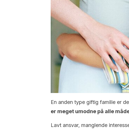
En anden type giftig familie er 
er meget umodne på alle måde
Lavt ansvar, manglende interesse