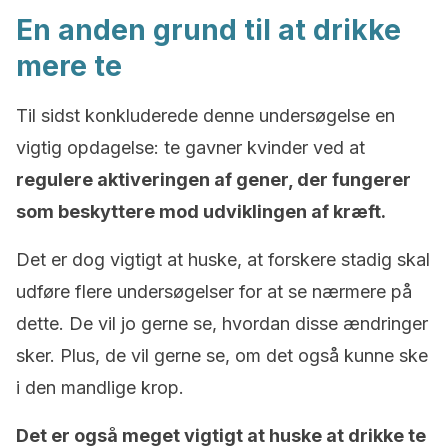
En anden grund til at drikke
mere te
Til sidst konkluderede denne undersøgelse en
vigtig opdagelse: te gavner kvinder ved at
regulere aktiveringen af gener, der fungerer
som beskyttere mod udviklingen af kræft.
Det er dog vigtigt at huske, at forskere stadig skal
udføre flere undersøgelser for at se nærmere på
dette. De vil jo gerne se, hvordan disse ændringer
sker. Plus, de vil gerne se, om det også kunne ske
i den mandlige krop.
Det er også meget vigtigt at huske at drikke te