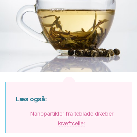
Læs også:
Nanopartikler fra teblade dræber
kræftceller