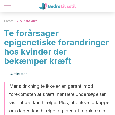
Livsstil
Vidste du?
Te forårsager
epigenetiske forandringer
hos kvinder der
bekæmper kræft
4 minutter
Mens drikning te ikke er en garanti mod
forekomsten af kræft, har flere undersøgelser
vist, at det kan hjælpe. Plus, at drikke to kopper
om dagen kan hjælpe dig med at regulere din