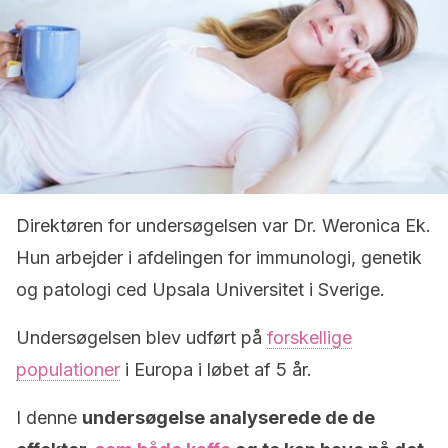
Direktøren for undersøgelsen var Dr. Weronica Ek.
Hun arbejder i afdelingen for immunologi, genetik
og patologi ced Upsala Universitet i Sverige.
Undersøgelsen blev udført på
forskellige
populationer
i Europa i løbet af 5 år.
I denne
undersøgelse analyserede de de