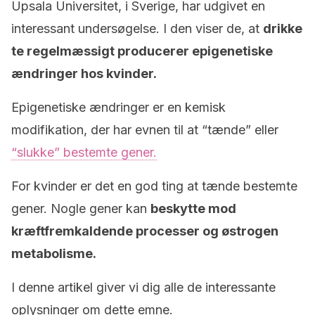
Upsala Universitet, i Sverige, har udgivet en
interessant undersøgelse. I den viser de, at
drikke
te regelmæssigt producerer epigenetiske
ændringer hos kvinder.
Epigenetiske ændringer er en kemisk
modifikation, der har evnen til at “tænde” eller
“slukke” bestemte gener.
For kvinder er det en
god ting at tænde bestemte
gener
. Nogle gener kan
beskytte mod
kræftfremkaldende processer og østrogen
metabolisme.
I denne artikel giver vi dig alle de interessante
oplysninger om dette emne.