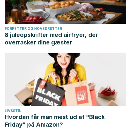
FORRETTER OG HOVEDRETTER
8 juleopskrifter med airfryer, der
overrasker dine gæster
LIVSSTIL
Hvordan får man mest ud af "Black
Friday" på Amazon?