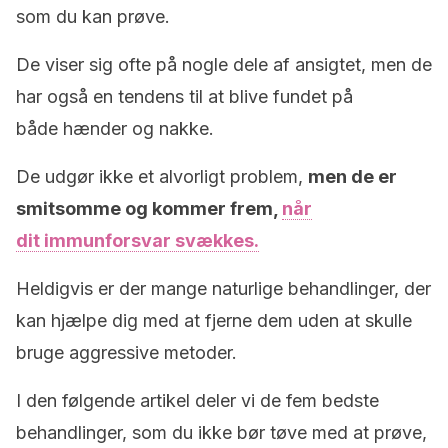
som du kan prøve.
De viser sig ofte på nogle dele af ansigtet, men de
har også en tendens til at blive fundet på
både hænder og nakke.
De udgør ikke et alvorligt problem,
men de er
smitsomme og kommer frem,
når
dit immunforsvar svækkes.
Heldigvis er der mange naturlige behandlinger, der
kan hjælpe dig med at fjerne dem uden at skulle
bruge aggressive metoder.
I den følgende artikel deler vi de fem bedste
behandlinger, som du ikke bør tøve med at prøve,