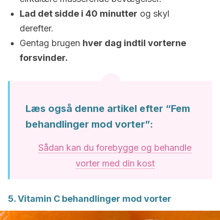
Lad det sidde i 40 minutter
og skyl
derefter.
Gentag brugen
hver dag indtil vorterne
forsvinder.
Læs også denne artikel efter “Fem
behandlinger mod vorter”:
Sådan kan du forebygge og behandle
vorter med din kost
5. Vitamin C behandlinger mod vorter