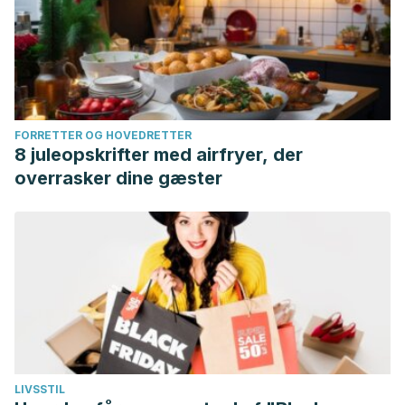
FORRETTER OG HOVEDRETTER
8 juleopskrifter med airfryer, der
overrasker dine gæster
LIVSSTIL