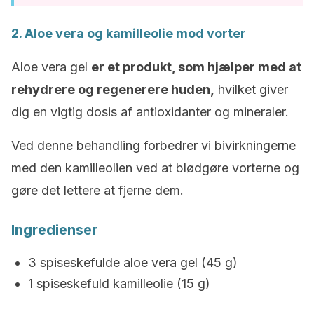
2. Aloe vera og kamilleolie mod vorter
Aloe vera gel
er et produkt, som hjælper med at
rehydrere og
regenerere huden,
hvilket giver
dig en vigtig dosis af antioxidanter og mineraler.
Ved denne behandling forbedrer vi bivirkningerne
med den kamilleolien ved at blødgøre vorterne og
gøre det lettere at fjerne dem.
Ingredienser
3 spiseskefulde aloe vera gel (45 g)
1 spiseskefuld kamilleolie (15 g)