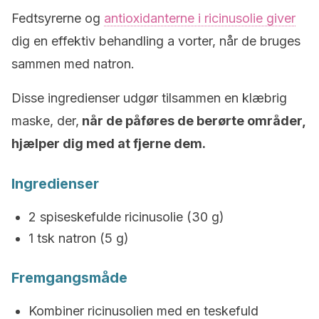
Fedtsyrerne og
antioxidanterne i ricinusolie giver
dig en effektiv behandling a vorter, når de bruges
sammen med natron.
Disse ingredienser udgør tilsammen en klæbrig
maske, der,
når de påføres de berørte områder,
hjælper dig med at fjerne dem.
Ingredienser
2 spiseskefulde ricinusolie (30 g)
1 tsk natron (5 g)
Fremgangsmåde
Kombiner ricinusolien med en teskefuld