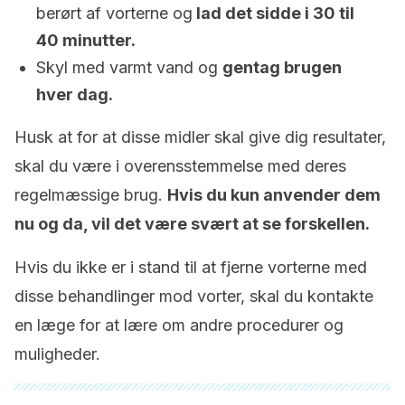
berørt af vorterne og
lad det sidde i 30 til
40 minutter.
Skyl med varmt vand og
gentag brugen
hver dag.
Husk at for at disse midler skal give dig resultater,
skal du være i overensstemmelse med deres
regelmæssige brug.
Hvis du kun anvender dem
nu og da, vil det være svært at se forskellen.
Hvis du ikke er i stand til at fjerne vorterne med
disse behandlinger mod vorter, skal du kontakte
en læge for at lære om andre procedurer og
muligheder.