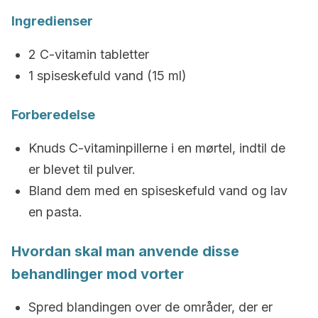
Ingredienser
2 C-vitamin tabletter
1 spiseskefuld vand (15 ml)
Forberedelse
Knuds C-vitaminpillerne i en mørtel, indtil de
er blevet til pulver.
Bland dem med en spiseskefuld vand og lav
en pasta.
Hvordan skal man anvende
disse
behandlinger mod vorter
Spred blandingen over de områder, der er