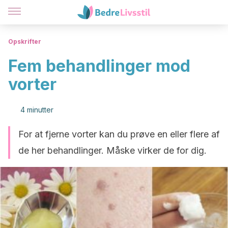
Opskrifter
Fem behandlinger mod
vorter
4 minutter
For at fjerne vorter kan du prøve en eller flere af
de her behandlinger. Måske virker de for dig.