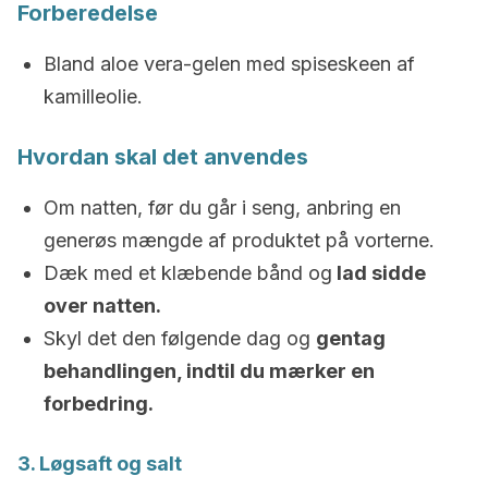
Forberedelse
Bland aloe vera-gelen med spiseskeen af
kamilleolie.
Hvordan skal det anvendes
Om natten, før du går i seng, anbring en
generøs mængde af produktet på vorterne.
Dæk med et klæbende bånd og
lad sidde
over natten.
Skyl det den følgende dag og
gentag
behandlingen, indtil du mærker en
forbedring.
3. Løgsaft og salt