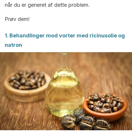
når du er generet af dette problem.
Prøv dem!
1. Behandlinger mod vorter med ricinusolie og
natron