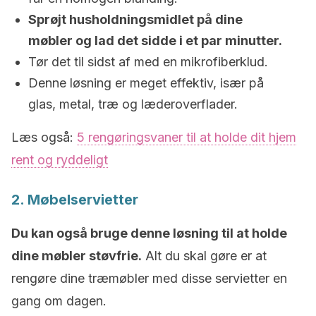
Sprøjt husholdningsmidlet på dine
møbler og lad det sidde i et par minutter.
Tør det til sidst af med en mikrofiberklud.
Denne løsning er meget effektiv, især på
glas, metal, træ og læderoverflader.
Læs også:
5 rengøringsvaner til at holde dit hjem
rent og ryddeligt
2. Møbelservietter
Du kan også bruge denne løsning til at holde
dine møbler støvfrie.
Alt du skal gøre er at
rengøre dine træmøbler med disse servietter en
gang om dagen.