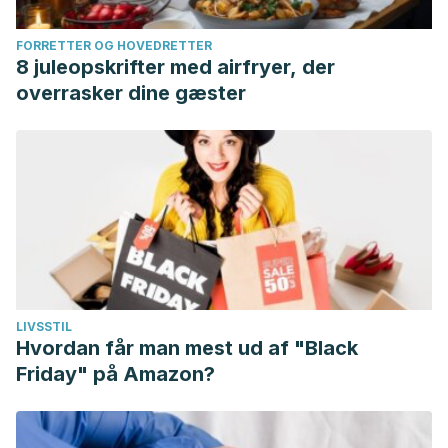
FORRETTER OG HOVEDRETTER
8 juleopskrifter med airfryer, der
overrasker dine gæster
LIVSSTIL
Hvordan får man mest ud af "Black
Friday" på Amazon?