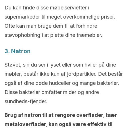
Du kan finde disse møbelservietter i
supermarkeder til meget overkommelige priser.
Ofte kan man bruge dem til at forhindre
støvophobning i at plette dine træmøbler.
3. Natron
Støvet, sin du ser i lyset eller som hviler på dine
møbler, består ikke kun af jordpartikler. Det består
også af dine døde hudceller og mange bakterier.
Disse bakterier omfatter mider og andre
sundheds-fjender.
Brug af natron til at rengøre overflader, især
metaloverflader, kan også være effektiv til