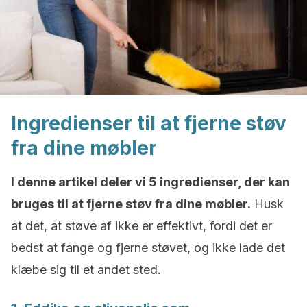
Ingredienser til at fjerne støv
fra dine møbler
I denne artikel deler vi 5 ingredienser, der kan
bruges til at fjerne støv fra dine møbler.
Husk
at det, at støve af ikke er effektivt, fordi det er
bedst at fange og fjerne støvet, og ikke lade det
klæbe sig til et andet sted.