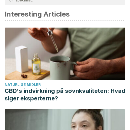
din specialist.
Interesting Articles
NATURLIGE MIDLER
CBD's indvirkning på søvnkvaliteten: Hvad
siger eksperterne?