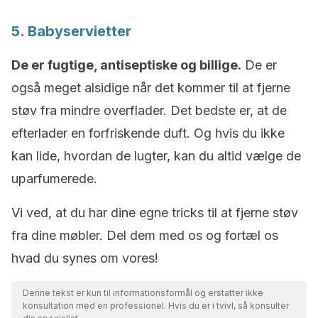
5. Babyservietter
De er fugtige, antiseptiske og billige.
De er
også meget alsidige når det kommer til at fjerne
støv fra mindre overflader. Det bedste er, at de
efterlader en forfriskende duft. Og hvis du ikke
kan lide, hvordan de lugter, kan du altid vælge de
uparfumerede.
Vi ved, at du har dine egne tricks til at fjerne støv
fra dine møbler. Del dem med os og fortæl os
hvad du synes om vores!
Denne tekst er kun til informationsformål og erstatter ikke
konsultation med en professionel. Hvis du er i tvivl, så konsulter