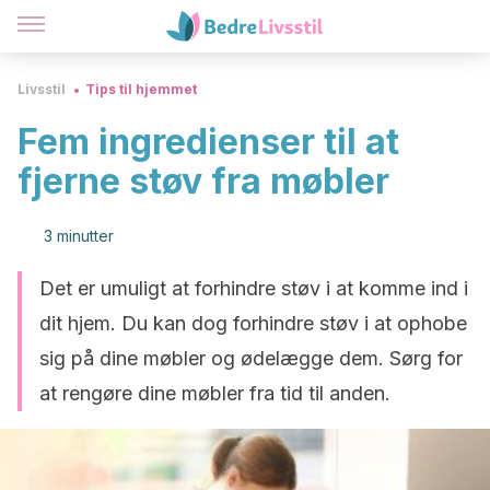
Livsstil
Tips til hjemmet
Fem ingredienser til at
fjerne støv fra møbler
3 minutter
Det er umuligt at forhindre støv i at komme ind i
dit hjem. Du kan dog forhindre støv i at ophobe
sig på dine møbler og ødelægge dem. Sørg for
at rengøre dine møbler fra tid til anden.