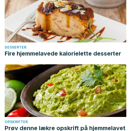
DESSERTER
Fire hjemmelavede kalorielette desserter
OPSKRIFTER
Prøv denne lækre opskrift på hjemmelavet