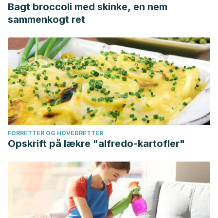
Bagt broccoli med skinke, en nem
sammenkogt ret
FORRETTER OG HOVEDRETTER
Opskrift på lækre "alfredo-kartofler"