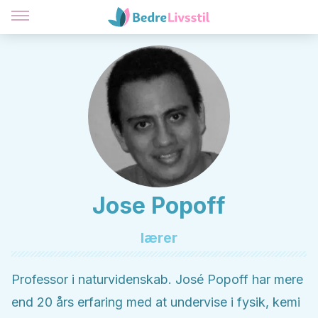
Jose Popoff
lærer
Professor i naturvidenskab. José Popoff har mere
end 20 års erfaring med at undervise i fysik, kemi