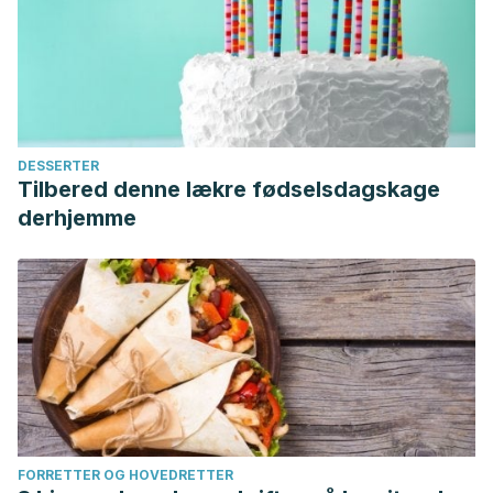
DESSERTER
Tilbered denne lækre fødselsdagskage
derhjemme
FORRETTER OG HOVEDRETTER