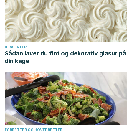
DESSERTER
Sådan laver du flot og dekorativ glasur på
din kage
FORRETTER OG HOVEDRETTER