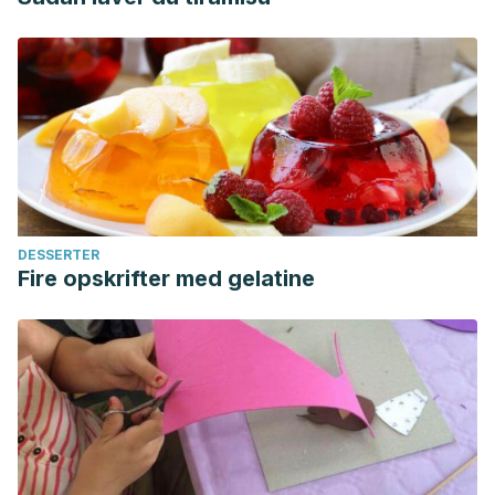
DESSERTER
Fire opskrifter med gelatine