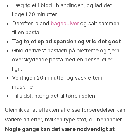
Læg tøjet i blød i blandingen, og lad det
ligge i 20 minutter
Derefter, bland
bagepulver
og salt sammen
til en pasta
Tag tøjet op ad spanden og vrid det godt
Gnid dernæst pastaen på pletterne og fjern
overskydende pasta med en pensel eller
lign.
Vent igen 20 minutter og vask efter i
maskinen
Til sidst, hæng det til tørre i solen
Glem ikke, at effekten af disse forberedelser kan
variere alt efter, hvilken type stof, du behandler.
Nogle gange kan det være nødvendigt at