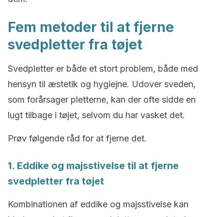
Fem metoder til at fjerne
svedpletter fra tøjet
Svedpletter er både et stort problem, både med
hensyn til æstetik og hygiejne. Udover sveden,
som forårsager pletterne, kan der ofte sidde en
lugt tilbage i tøjet, selvom du har vasket det.
Prøv følgende råd for at fjerne det.
1. Eddike og majsstivelse til at fjerne
svedpletter fra tøjet
Kombinationen af eddike og majsstivelse kan