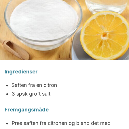
Ingredienser
Saften fra en citron
3 spsk groft salt
Fremgangsmåde
Pres saften fra citronen og bland det med