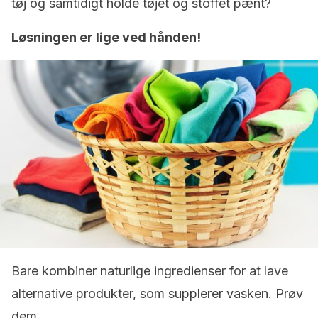
tøj og samtidigt holde tøjet og stoffet pænt?
Løsningen er lige ved hånden!
Bare kombiner naturlige ingredienser for at lave
alternative produkter, som supplerer vasken. Prøv
dem.