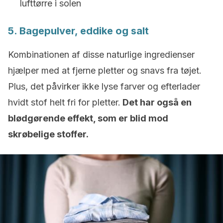
lufttørre i solen
5. Bagepulver, eddike og salt
Kombinationen af disse naturlige ingredienser
hjælper med at fjerne pletter og snavs fra tøjet.
Plus, det påvirker ikke lyse farver og efterlader
hvidt stof helt fri for pletter.
Det har også en
blødgørende effekt, som er blid mod
skrøbelige stoffer.