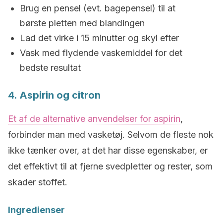
Brug en pensel (evt. bagepensel) til at
børste pletten med blandingen
Lad det virke i 15 minutter og skyl efter
Vask med flydende vaskemiddel for det
bedste resultat
4. Aspirin og citron
Et af de alternative anvendelser for aspirin
,
forbinder man med vasketøj. Selvom de fleste nok
ikke tænker over, at det har disse egenskaber, er
det effektivt til at fjerne svedpletter og rester, som
skader stoffet.
Ingredienser