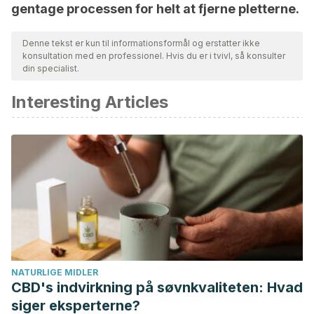
gentage processen for helt at fjerne pletterne.
Denne tekst er kun til informationsformål og erstatter ikke
konsultation med en professionel. Hvis du er i tvivl, så konsulter
din specialist.
Interesting Articles
NATURLIGE MIDLER
CBD's indvirkning på søvnkvaliteten: Hvad
siger eksperterne?