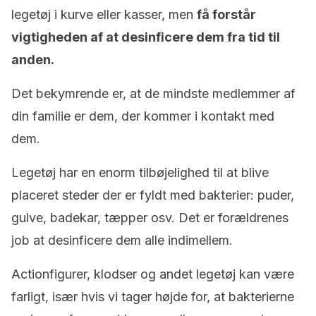
legetøj i kurve eller kasser, men
få forstår
vigtigheden af ​​at desinficere dem fra tid til
anden.
Det bekymrende er, at de mindste medlemmer af
din familie er dem, der kommer i kontakt med
dem.
Legetøj har en enorm tilbøjelighed til at blive
placeret steder der er fyldt med bakterier: puder,
gulve, badekar, tæpper osv. Det er forældrenes
job at desinficere dem alle indimellem.
Actionfigurer, klodser og andet legetøj kan være
farligt, især hvis vi tager højde for, at bakterierne