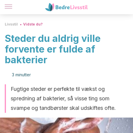
Livsstil
Vidste du?
Steder du aldrig ville
forvente er fulde af
bakterier
3 minutter
Fugtige steder er perfekte til vækst og
spredning af bakterier, så visse ting som
svampe og tandbørster skal udskiftes ofte.