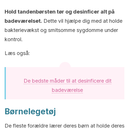
Hold tandenbørsten tør og desinficer alt på
badeværelset.
Dette vil hjælpe dig med at holde
bakterievækst og smitsomme sygdomme under
kontrol.
Læs også:
De bedste måder til at desinficere dit
badeværelse
Børnelegetøj
De fleste forældre lærer deres børn at holde deres