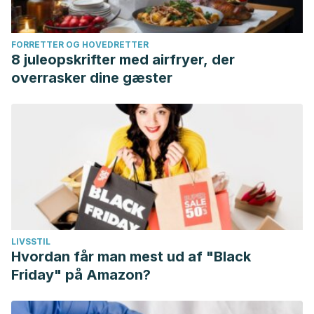
FORRETTER OG HOVEDRETTER
8 juleopskrifter med airfryer, der
overrasker dine gæster
LIVSSTIL
Hvordan får man mest ud af "Black
Friday" på Amazon?