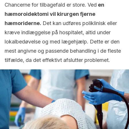
Chancerne for tilbagefald er store. Ved
en
hæmoroidektomi vil kirurgen fjerne
hæmoriderne.
Det kan udføres poliklinisk eller
kræve indlæggelse på hospitalet, altid under
lokalbedøvelse og med lægehjælp. Dette er den
mest angivne og passende behandling i de fleste
tilfælde, da det effektivt afslutter problemet.