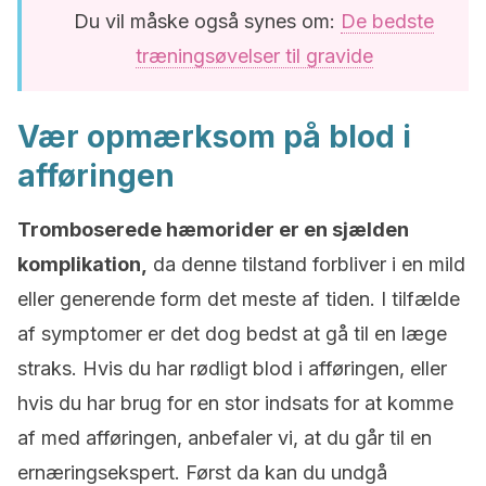
Du vil måske også synes om:
De bedste
træningsøvelser til gravide
Vær opmærksom på blod i
afføringen
Tromboserede hæmorider er en sjælden
komplikation,
da denne tilstand forbliver i en mild
eller generende form det meste af tiden. I tilfælde
af symptomer er det dog bedst at gå til en læge
straks. Hvis du har rødligt blod i afføringen, eller
hvis du har brug for en stor indsats for at komme
af med afføringen, anbefaler vi, at du går til en
ernæringsekspert. Først da kan du undgå