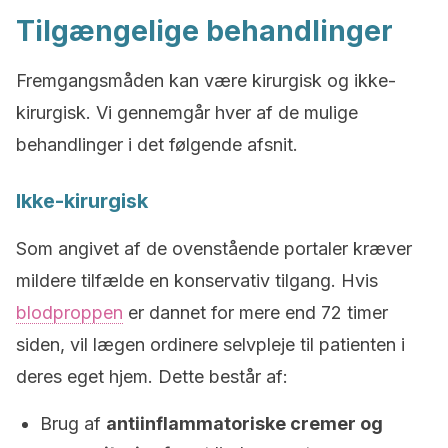
Tilgængelige behandlinger
Fremgangsmåden kan være kirurgisk og ikke-
kirurgisk. Vi gennemgår hver af de mulige
behandlinger i det følgende afsnit.
Ikke-kirurgisk
Som angivet af de ovenstående portaler kræver
mildere tilfælde en konservativ tilgang. Hvis
blodproppen
er dannet for mere end 72 timer
siden, vil lægen ordinere selvpleje til patienten i
deres eget hjem. Dette består af:
Brug af
antiinflammatoriske cremer og