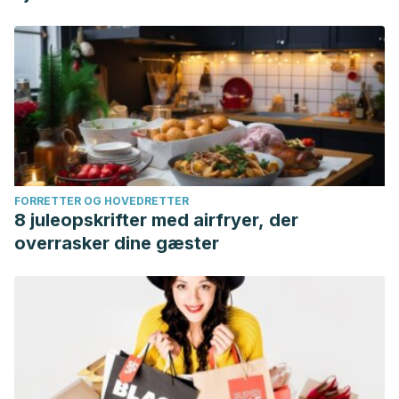
FORRETTER OG HOVEDRETTER
8 juleopskrifter med airfryer, der
overrasker dine gæster