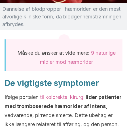
Dannelse af blodpropper i hæmoriden er den mest
alvorlige kliniske form, da blodgennemstrømningen
afbrydes.
Måske du ønsker at vide mere:
9 naturlige
midler mod hæmorider
De vigtigste symptomer
Ifølge portalen
til kolorektal kirurgi
lider patienter
med tromboserede hæmorider af intens,
vedvarende, pirrende smerte. Dette ubehag er
ikke længere relateret til afføring, og den person,