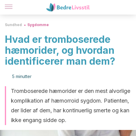
Sundhed
Sygdomme
Hvad er tromboserede
hæmorider, og hvordan
identificerer man dem?
5 minutter
Tromboserede hæmorider er den mest alvorlige
komplikation af hæmorroid sygdom. Patienten,
der lider af dem, har kontinuerlig smerte og kan
ikke engang sidde op.