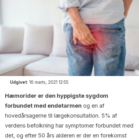
Udgivet
:
16 marts, 2021 12:55
Hæmorider er den hyppigste sygdom
forbundet med endetarmen
og en af
hovedårsagerne til lægekonsultation. 5% af
verdens befolkning har symptomer forbundet med
det, og efter 50 års alderen er der en forekomst