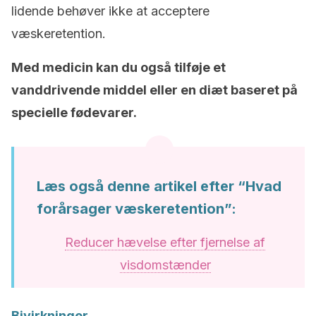
lidende behøver ikke at acceptere
væskeretention.
Med medicin kan du også tilføje et
vanddrivende middel eller en diæt baseret på
specielle fødevarer.
Læs også denne artikel efter “Hvad
forårsager væskeretention”:
Reducer hævelse efter fjernelse af
visdomstænder
Bivirkninger