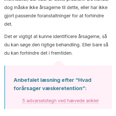
dog måske ikke årsagerne til dette, eller har ikke
gjort passende foranstaltninger for at forhindre
det.
Det er vigtigt at kunne identificere årsagerne, så
du kan søge den rigtige behandling. Eller bare så
du kan forhindre det i fremtiden.
Anbefalet læsning efter “Hvad
forårsager væskeretention”:
5 advarselstegn ved hævede ankler