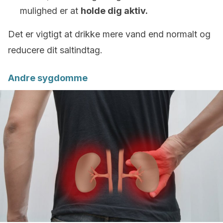
mulighed er at
holde dig aktiv.
Det er vigtigt at drikke mere vand end normalt og
reducere dit saltindtag.
Andre sygdomme