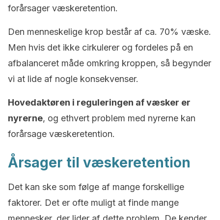
forårsager væskeretention.
Den menneskelige krop består af ca. 70% væske.
Men hvis det ikke cirkulerer og fordeles på en
afbalanceret måde omkring kroppen, så begynder
vi at lide af nogle konsekvenser.
Hovedaktøren i reguleringen af væsker er
nyrerne
, og ethvert problem med nyrerne kan
forårsage væskeretention.
Årsager til væskeretention
Det kan ske som følge af mange forskellige
faktorer. Det er ofte muligt at finde mange
mennesker, der lider af dette problem. De kender