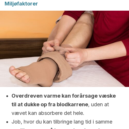
Miljøfaktorer
Overdreven varme kan forårsage væske
til at dukke op fra blodkarrene
, uden at
vævet kan absorbere det hele.
Job, hvor du kan tilbringe lang tid i samme