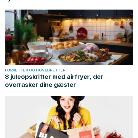
FORRETTER OG HOVEDRETTER
8 juleopskrifter med airfryer, der
overrasker dine gæster