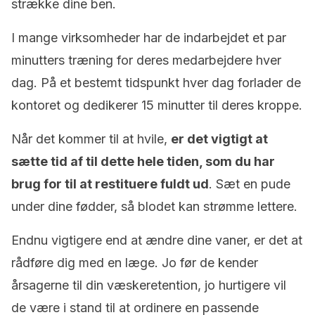
strække dine ben.
I mange virksomheder har de indarbejdet et par
minutters træning for deres medarbejdere hver
dag. På et bestemt tidspunkt hver dag forlader de
kontoret og dedikerer 15 minutter til deres kroppe.
Når det kommer til at hvile,
er det vigtigt at
sætte tid af til dette hele tiden, som du har
brug for til at restituere fuldt ud
. Sæt en pude
under dine fødder, så blodet kan strømme lettere.
Endnu vigtigere end at ændre dine vaner, er det at
rådføre dig med en læge. Jo før de kender
årsagerne til din væskeretention, jo hurtigere vil
de være i stand til at ordinere en passende