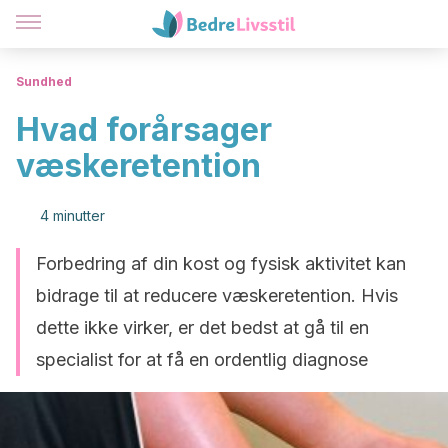
Sundhed
Hvad forårsager
væskeretention
4 minutter
Forbedring af din kost og fysisk aktivitet kan
bidrage til at reducere væskeretention. Hvis
dette ikke virker, er det bedst at gå til en
specialist for at få en ordentlig diagnose