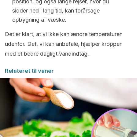
position, og også lange rejser, hvor du
sidder ned i lang tid, kan forårsage
opbygning af væske.
Det er klart, at vi ikke kan ændre temperaturen
udenfor. Det, vi kan anbefale, hjælper kroppen
med et bedre dagligt vandindtag.
Relateret til vaner