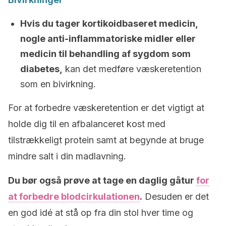
Hvis du tager kortikoidbaseret medicin,
nogle anti-inflammatoriske midler eller
medicin til behandling af sygdom som
diabetes,
kan det medføre væskeretention
som en bivirkning.
For at forbedre væskeretention er det vigtigt at
holde dig til en afbalanceret kost med
tilstrækkeligt protein samt at begynde at bruge
mindre salt i din madlavning.
Du bør også prøve at tage en daglig gåtur
for
at forbedre blodcirkulationen
.
Desuden er det
en god idé at stå op fra din stol hver time og