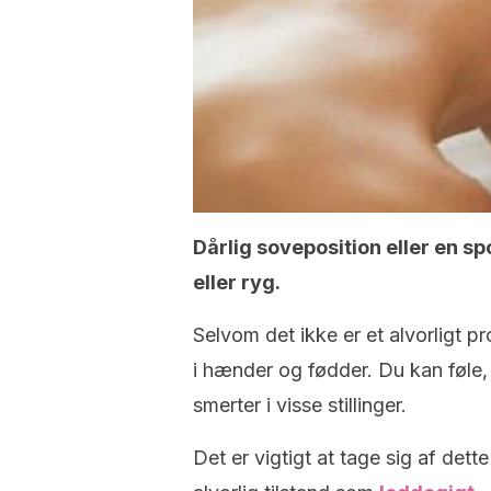
Dårlig soveposition eller en s
eller ryg.
Selvom det ikke er et alvorligt 
i hænder og fødder. Du kan føle, 
smerter i visse stillinger.
Det er vigtigt at tage sig af dett