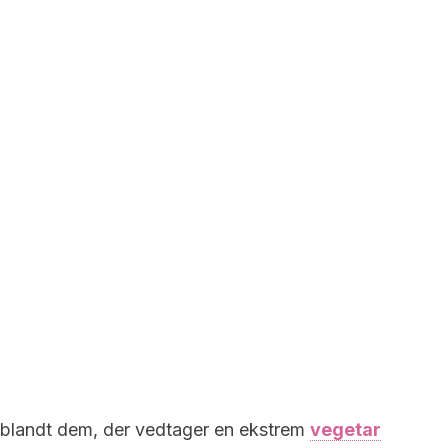
blandt dem, der vedtager en ekstrem
vegetar