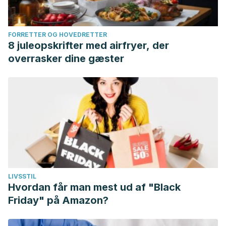
FORRETTER OG HOVEDRETTER
8 juleopskrifter med airfryer, der
overrasker dine gæster
LIVSSTIL
Hvordan får man mest ud af "Black
Friday" på Amazon?