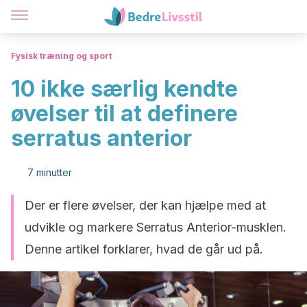
Fysisk træning og sport
10 ikke særlig kendte
øvelser til at definere
serratus anterior
7 minutter
Der er flere øvelser, der kan hjælpe med at
udvikle og markere Serratus Anterior-musklen.
Denne artikel forklarer, hvad de går ud på.