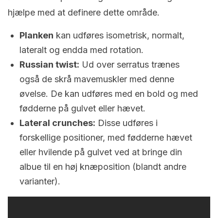
hjælpe med at definere dette område.
Planken
kan udføres isometrisk, normalt,
lateralt og endda med rotation.
Russian twist:
Ud over serratus trænes
også de skrå mavemuskler med denne
øvelse. De kan udføres med en bold og med
fødderne på gulvet eller hævet.
Lateral crunches:
Disse udføres i
forskellige positioner, med fødderne hævet
eller hvilende på gulvet ved at bringe din
albue til en høj knæposition (blandt andre
varianter).