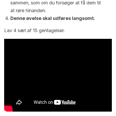
sammen, som om du forsøger at få dem til
at røre hinanden.
Denne øvelse skal udføres langsomt.
Lav 4 sæt af 15 gentagelser.