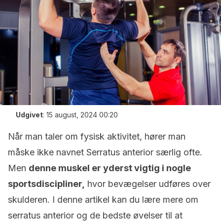
Udgivet
:
15 august, 2024 00:20
Når man taler om fysisk aktivitet, hører man
måske ikke navnet Serratus anterior særlig ofte.
Men
denne muskel er yderst vigtig i nogle
sportsdiscipliner,
hvor bevægelser udføres over
skulderen. I denne artikel kan du lære mere om
serratus anterior og de bedste øvelser til at