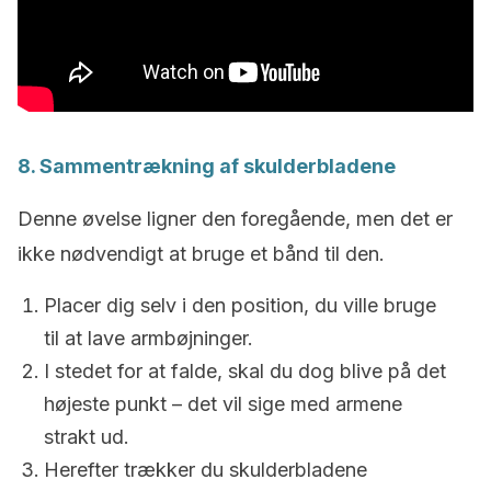
8. Sammentrækning af skulderbladene
Denne øvelse ligner den foregående, men det er
ikke nødvendigt at bruge et bånd til den.
Placer dig selv i den position, du ville bruge
til at lave armbøjninger.
I stedet for at falde, skal du dog blive på det
højeste punkt – det vil sige med armene
strakt ud.
Herefter trækker du skulderbladene