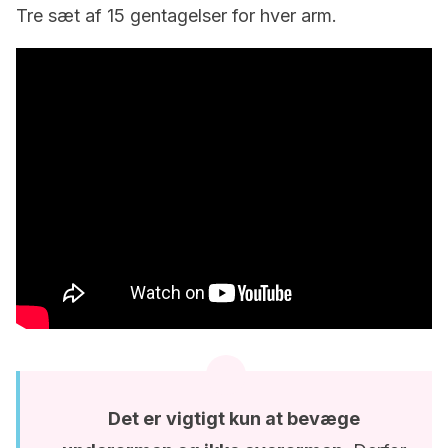
Tre sæt af 15 gentagelser for hver arm.
Det er vigtigt kun at bevæge