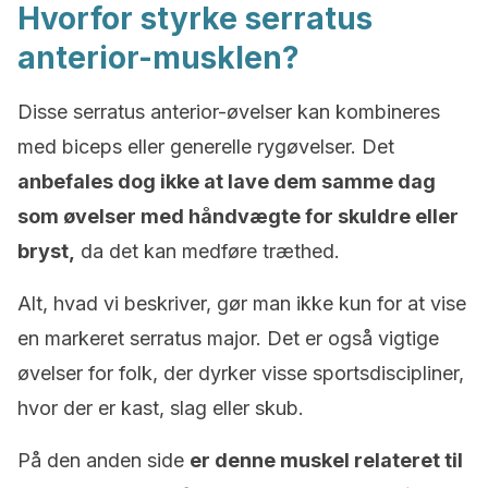
Hvorfor styrke serratus
anterior-musklen?
Disse serratus anterior-øvelser kan kombineres
med biceps eller generelle rygøvelser. Det
anbefales dog ikke at lave dem samme dag
som øvelser med håndvægte for skuldre eller
bryst,
da det kan medføre træthed.
Alt, hvad vi beskriver, gør man ikke kun for at vise
en markeret serratus major. Det er også vigtige
øvelser for folk, der dyrker visse sportsdiscipliner,
hvor der er kast, slag eller skub.
På den anden side
er denne muskel relateret til