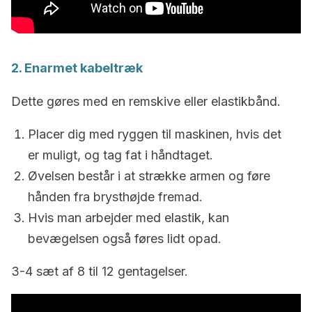
2. Enarmet kabeltræk
Dette gøres med en remskive eller elastikbånd.
Placer dig med ryggen til maskinen, hvis det
er muligt, og tag fat i håndtaget.
Øvelsen består i at strække armen og føre
hånden fra brysthøjde fremad.
Hvis man arbejder med elastik, kan
bevægelsen også føres lidt opad.
3-4 sæt af 8 til 12 gentagelser.