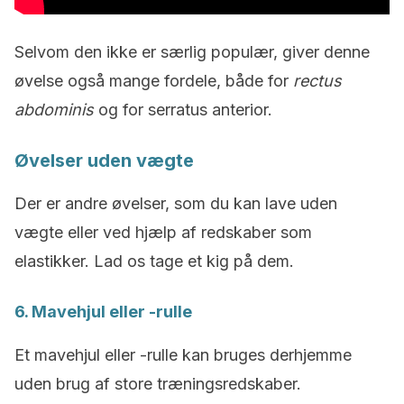
Selvom den ikke er særlig populær, giver denne
øvelse også mange fordele, både for
rectus
abdominis
og for serratus anterior.
Øvelser uden vægte
Der er andre øvelser, som du kan lave uden
vægte eller ved hjælp af redskaber som
elastikker. Lad os tage et kig på dem.
6. Mavehjul eller -rulle
Et mavehjul eller -rulle kan bruges derhjemme
uden brug af store træningsredskaber.