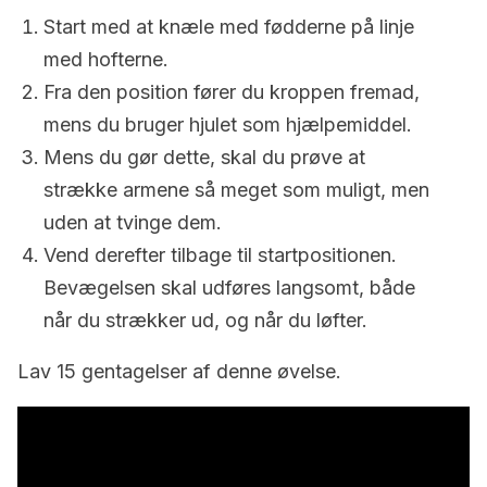
Start med at knæle med fødderne på linje
med hofterne.
Fra den position fører du kroppen fremad,
mens du bruger hjulet som hjælpemiddel.
Mens du gør dette, skal du prøve at
strække armene så meget som muligt, men
uden at tvinge dem.
Vend derefter tilbage til startpositionen.
Bevægelsen skal udføres langsomt, både
når du strækker ud, og når du løfter.
Lav 15 gentagelser af denne øvelse.