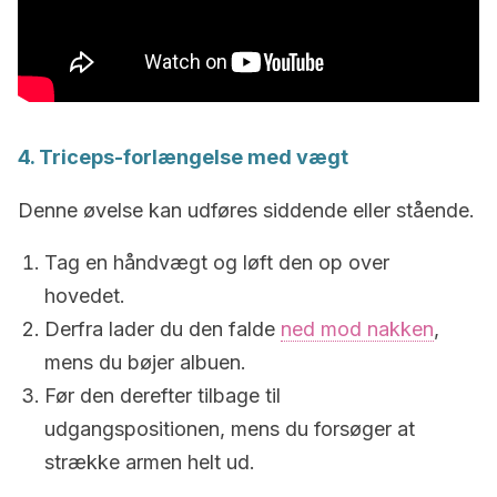
4. Triceps-forlængelse med vægt
Denne øvelse kan udføres siddende eller stående.
Tag en håndvægt og løft den op over
hovedet.
Derfra lader du den falde
ned mod nakken
,
mens du bøjer albuen.
Før den derefter tilbage til
udgangspositionen, mens du forsøger at
strække armen helt ud.