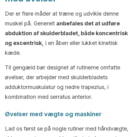
Der er flere måder at træne og udvikle denne
muskel på. Generelt
anbefales det at udføre
abduktion af skulderbladet, både koncentrisk
og excentrisk,
i en åben eller lukket kinetisk
kæde.
Til gengæld bør designet af rutinerne omfatte
øvelser, der arbejder med skulderbladets
adduktormuskulatur og nedre trapezius, i
kombination med serratus anterior.
Øvelser med vægte og maskiner
Lad os først se på nogle rutiner med håndvægte,