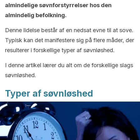
almindelige søvnforstyrrelser hos den
almindelig befolkning.
Denne lidelse består af en nedsat evne til at sove.
Typisk kan det manifestere sig på flere måder, der
resulterer i forskellige typer af søvnløshed.
I denne artikel lærer du alt om de forskellige slags
søvnløshed.
Typer af søvnløshed