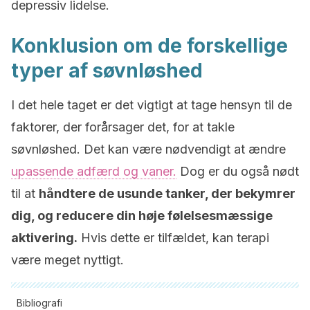
depressiv lidelse.
Konklusion om de forskellige
typer af søvnløshed
I det hele taget er det vigtigt at tage hensyn til de
faktorer, der forårsager det, for at takle
søvnløshed. Det kan være nødvendigt at ændre
upassende adfærd og vaner.
Dog er du også nødt
til at
håndtere de usunde tanker, der bekymrer
dig, og reducere din høje følelsesmæssige
aktivering.
Hvis dette er tilfældet, kan terapi
være meget nyttigt.
Bibliografi