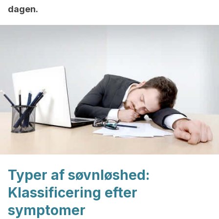
dagen.
Typer af søvnløshed:
Klassificering efter
symptomer