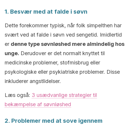
1. Besvær med at falde i søvn
Dette forekommer typisk, når folk simpelthen har
svært ved at falde i søvn ved sengetid. Imidlertid
er
denne type søvnløshed mere almindelig hos
unge.
Derudover er det normalt knyttet til
medicinske problemer, stofmisbrug eller
psykologiske eller psykiatriske problemer. Disse
inkluderer angstlidelser.
Læs også:
3 usædvanlige strategier til
bekæmpelse af søvnløshed
2. Problemer med at sove igennem