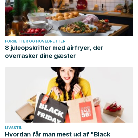
FORRETTER OG HOVEDRETTER
8 juleopskrifter med airfryer, der
overrasker dine gæster
LIVSSTIL
Hvordan får man mest ud af "Black