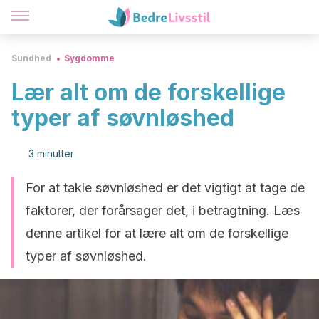
Sundhed
Sygdomme
Lær alt om de forskellige
typer af søvnløshed
3 minutter
For at takle søvnløshed er det vigtigt at tage de
faktorer, der forårsager det, i betragtning. Læs
denne artikel for at lære alt om de forskellige
typer af søvnløshed.