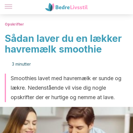
Opskrifter
Sådan laver du en lækker
havremælk smoothie
3 minutter
Smoothies lavet med havremælk er sunde og
lækre. Nedenstående vil vise dig nogle
opskrifter der er hurtige og nemme at lave.