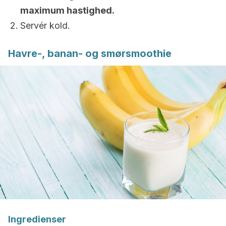
maximum hastighed.
Servér kold.
Havre-, banan- og smørsmoothie
Ingredienser