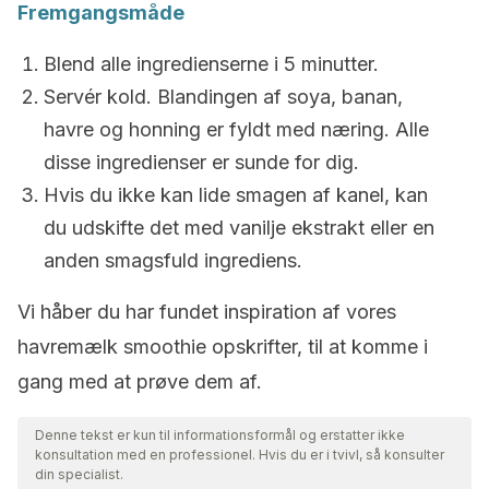
Fremgangsmåde
Blend alle ingredienserne i 5 minutter.
Servér kold. Blandingen af soya, banan,
havre og honning er fyldt med næring. Alle
disse ingredienser er sunde for dig.
Hvis du ikke kan lide smagen af kanel, kan
du udskifte det med vanilje ekstrakt eller en
anden smagsfuld ingrediens.
Vi håber du har fundet inspiration af vores
havremælk smoothie opskrifter, til at komme i
gang med at prøve dem af.
Denne tekst er kun til informationsformål og erstatter ikke
konsultation med en professionel. Hvis du er i tvivl, så konsulter
din specialist.