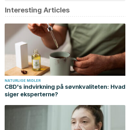
Interesting Articles
NATURLIGE MIDLER
CBD's indvirkning på søvnkvaliteten: Hvad
siger eksperterne?