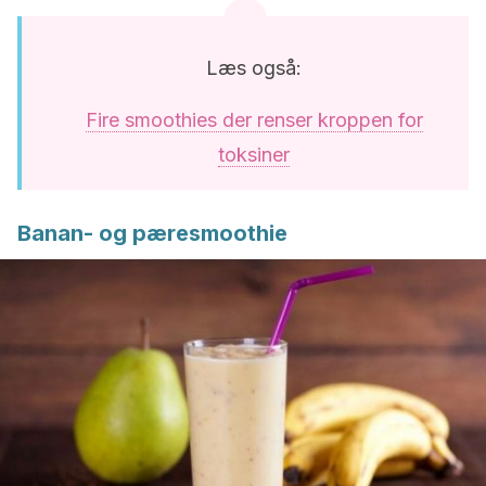
Læs også:
Fire smoothies der renser kroppen for
toksiner
Banan- og pæresmoothie