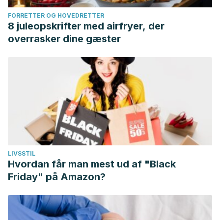
FORRETTER OG HOVEDRETTER
8 juleopskrifter med airfryer, der
overrasker dine gæster
LIVSSTIL
Hvordan får man mest ud af "Black
Friday" på Amazon?