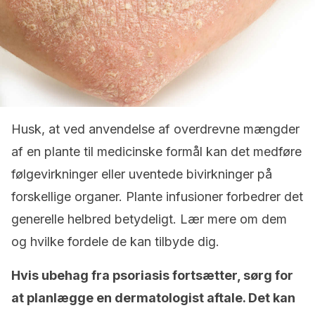
Husk, at ved anvendelse af overdrevne mængder
af en plante til medicinske formål kan det medføre
følgevirkninger eller uventede bivirkninger på
forskellige organer. Plante infusioner forbedrer det
generelle helbred betydeligt. Lær mere om dem
og hvilke fordele de kan tilbyde dig.
Hvis ubehag fra psoriasis fortsætter, sørg for
at planlægge en dermatologist aftale. Det kan