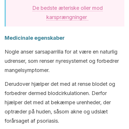
De bedste æteriske olier mod
karsprængninger
Medicinale egenskaber
Nogle anser sarsaparrilla for at være en naturlig
udrenser, som renser nyresystemet og forbedrer
mangelsymptomer.
Derudover hjælper det med at rense blodet og
forbedrer dermed blodcirkulationen. Derfor
hjælper det med at bekæmpe urenheder, der
optræder på huden, såsom akne og udslæt
forårsaget af psoriasis.