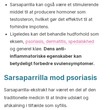
Sarsaparrilla kan også være et stimulerende
middel til at producere hormoner som
testosteron, hvilket gør det effektivt til at
forhindre impotens.
Ligeledes kan det behandle hudforhold som
eksem,
psoriasis, dermatitis, spedalskhed
og generel kløe.
Dens anti-
inflammatoriske egenskaber kan
betydeligt forbedre svulensymptomer.
Sarsaparrilla mod psoriasis
Sarsaparrilla-ekstrakt har været en del af den
traditionelle medicin til at lindre udslæt og
afskalning i tilfælde som syfilis.