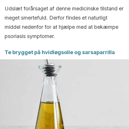
Udslæt forårsaget af denne medicinske tilstand er
meget smertefuld. Derfor findes et naturligt
middel nedenfor for at hjælpe med at bekæmpe
psoriasis symptomer.
Te brygget på hvidløgsolie og sarsaparrilla