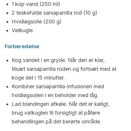
1 kop vand (250 ml)
2 teskefulde sarsaparrilla rod (10 g)
Hvidløgsolie (200 g)
Vatkugle
Forberedelse
Kog vandet i en gryde. Når den er klar,
tilsæt sarsaparrilla roden og fortsæt med at
koge det i 15 minutter.
Kombiner sarsaparrilla-infusionen med
hvidløgsolien i en beholder med låg.
Lad blandingen afkøle. Når det er køligt,
brug vatkuglen til forsigtigt at påføre
behandlingen på det berørte område.