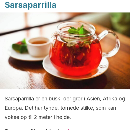
Sarsaparrilla
Sarsaparrilla er en busk, der gror i Asien, Afrika og
Europa. Det har tynde, tornede stilke, som kan
vokse op til 2 meter i højde.