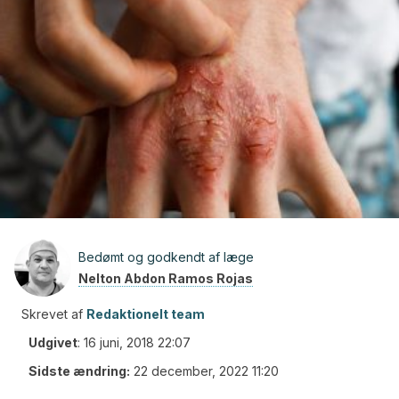
Bedømt og godkendt af læge
Nelton Abdon Ramos Rojas
Skrevet af
Redaktionelt team
Udgivet
:
16 juni, 2018 22:07
Sidste ændring:
22 december, 2022 11:20