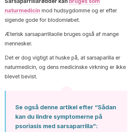
Sarsaparrillarødder kan
bruges som
naturmedicin
mod hudsygdomme og er efter
sigende gode for blodomløbet.
Æterisk sarsaparrillaolie bruges også af mange
mennesker.
Det er dog vigtigt at huske på, at sarsaparilla er
naturmedicin, og dens medicinske virkning er ikke
blevet bevist.
Se også denne artikel efter “Sådan
kan du lindre symptomerne på
psoriasis med sarsaparrilla”: