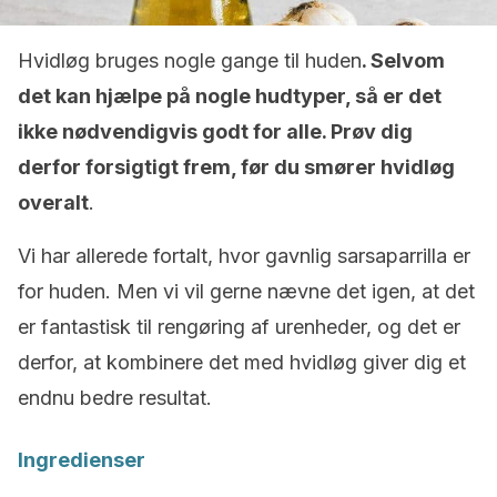
Hvidløg bruges nogle gange til huden
. Selvom
det kan hjælpe på nogle hudtyper, så er det
ikke nødvendigvis godt for alle. Prøv dig
derfor forsigtigt frem, før du smører hvidløg
overalt
.
Vi har allerede fortalt, hvor gavnlig sarsaparrilla er
for huden. Men vi vil gerne nævne det igen, at det
er fantastisk til rengøring af urenheder, og det er
derfor, at kombinere det med hvidløg giver dig et
endnu bedre resultat.
Ingredienser