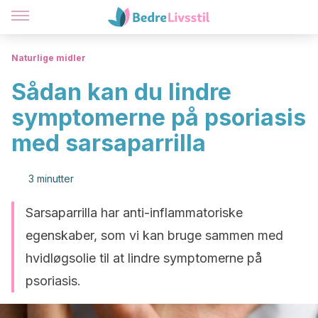
Naturlige midler
Sådan kan du lindre
symptomerne på psoriasis
med sarsaparrilla
3 minutter
Sarsaparrilla har anti-inflammatoriske
egenskaber, som vi kan bruge sammen med
hvidløgsolie til at lindre symptomerne på
psoriasis.