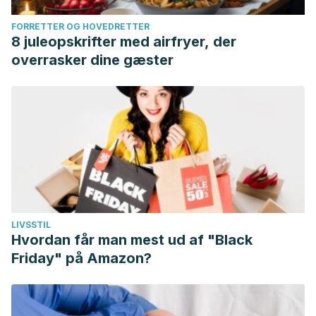
FORRETTER OG HOVEDRETTER
8 juleopskrifter med airfryer, der
overrasker dine gæster
LIVSSTIL
Hvordan får man mest ud af "Black
Friday" på Amazon?