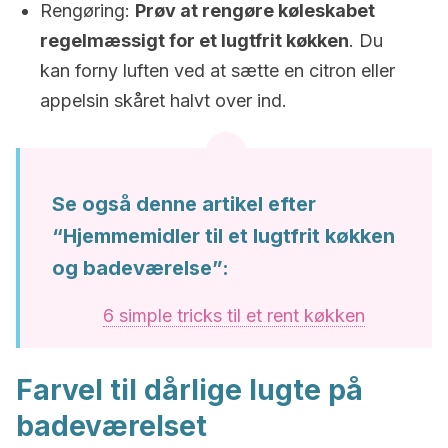
Rengøring:
Prøv at rengøre køleskabet
regelmæssigt for et lugtfrit køkken
. Du
kan forny luften ved at sætte en citron eller
appelsin skåret halvt over ind.
Se også denne artikel efter
“Hjemmemidler til et lugtfrit køkken
og badeværelse”:
6 simple tricks til et rent køkken
Farvel til dårlige lugte på
badeværelset