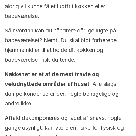
aldrig vil kunne få et lugtfrit køkken eller
badeværelse.
Så hvordan kan du håndtere dårlige lugte på
badeværelset? Nemt. Du skal blot forberede
hjemmemidler til at holde dit køkken og
badeværelse frisk duftende.
Køkkenet er et af de mest travle og
veludnyttede områder af huset
. Alle slags
dampe kondenserer der, nogle behagelige og
andre ikke.
Affald dekomponeres og laget af snavs, nogle
gange usynligt, kan være en risiko for fysisk og