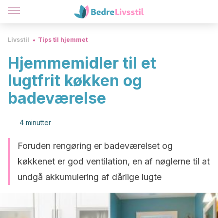
Livsstil
Tips til hjemmet
Hjemmemidler til et
lugtfrit køkken og
badeværelse
4 minutter
Foruden rengøring er badeværelset og
køkkenet er god ventilation, en af nøglerne til at
undgå akkumulering af dårlige lugte