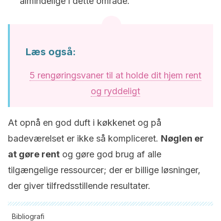
almindelige i dette område.
Læs også:
5 rengøringsvaner til at holde dit hjem rent
og ryddeligt
At opnå en god duft i køkkenet og på
badeværelset er ikke så kompliceret.
Nøglen er
at gøre rent
og gøre god brug af alle
tilgængelige ressourcer; der er billige løsninger,
der giver tilfredsstillende resultater.
Bibliografi