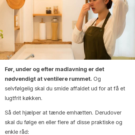
Før, under og efter madlavning er det
nødvendigt at ventilere rummet.
Og
selvfølgelig skal du smide affaldet ud for at få et
lugtfrit køkken.
Så det hjælper at tænde emhætten. Derudover
skal du følge en eller flere af disse praktiske og
enkle råd: