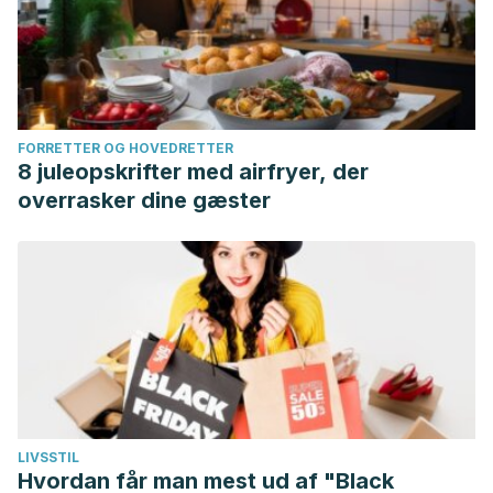
FORRETTER OG HOVEDRETTER
8 juleopskrifter med airfryer, der
overrasker dine gæster
LIVSSTIL
Hvordan får man mest ud af "Black