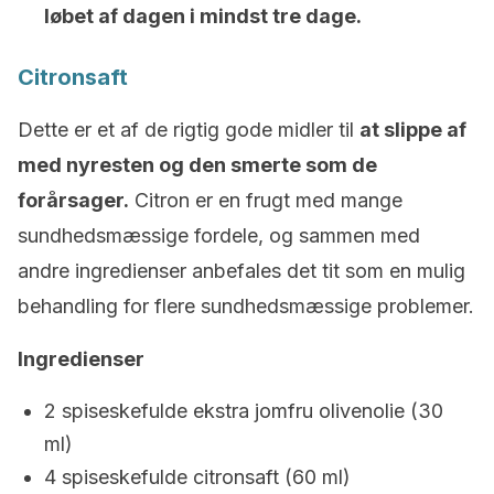
løbet af dagen i mindst tre dage.
Citronsaft
Dette er et af de rigtig gode midler til
at slippe af
med nyresten og den smerte som de
forårsager.
Citron er en frugt med mange
sundhedsmæssige fordele, og sammen med
andre ingredienser anbefales det tit som en mulig
behandling for flere sundhedsmæssige problemer.
Ingredienser
2 spiseskefulde ekstra jomfru olivenolie (30
ml)
4 spiseskefulde citronsaft (60 ml)