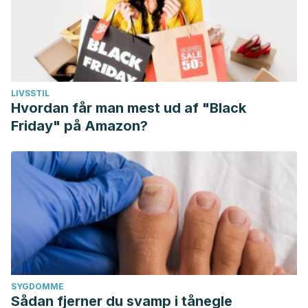
LIVSSTIL
Hvordan får man mest ud af "Black
Friday" på Amazon?
SYGDOMME
Sådan fjerner du svamp i tånegle