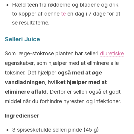
Hæld teen fra rødderne og bladene og drik
to kopper af denne
te
en dag i 7 dage for at
se resultaterne.
Selleri Juice
Som læge-stokrose planten har selleri
diuretiske
egenskaber, som hjælper med at eliminere alle
toksiner. Det hjælper
også med at øge
vandladningen, hvilket hjælper med at
eliminere affald.
Derfor er selleri også et godt
middel når du forhindre nyresten og infektioner.
Ingredienser
3 spiseskefulde selleri pinde (45 g)