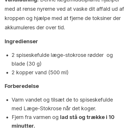
med at rense nyrerne ved at vaske dit affald ud af
kroppen og hjælpe med at fjerne de toksiner der
akkumuleres der over tid.
Ingredienser
2 spiseskefulde læge-stokrose rødder og
blade (30 g)
2 kopper vand (500 ml)
Forberedelse
Varm vandet og tilsæt de to spiseskefulde
med Læge-Stokrose når det koger.
Fjern fra varmen og
lad stå og trække i 10
minutter.