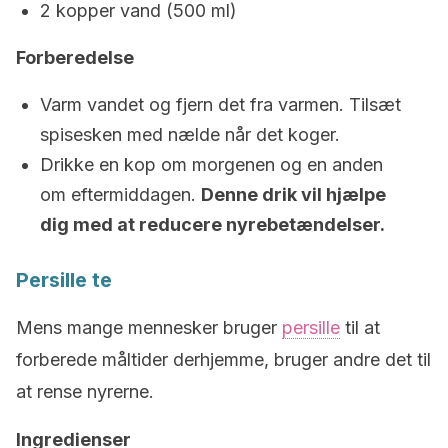
2 kopper vand (500 ml)
Forberedelse
Varm vandet og fjern det fra varmen. Tilsæt
spisesken med nælde når det koger.
Drikke en kop om morgenen og en anden
om eftermiddagen.
Denne drik vil hjælpe
dig med at reducere nyrebetændelser.
Persille te
Mens mange mennesker bruger
persille
til at
forberede måltider derhjemme, bruger andre det til
at rense nyrerne.
Ingredienser