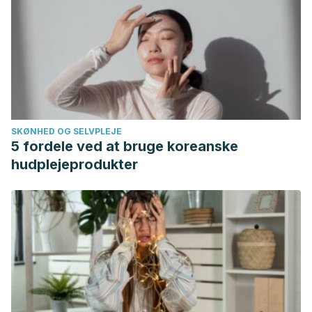
SKØNHED OG SELVPLEJE
5 fordele ved at bruge koreanske
hudplejeprodukter