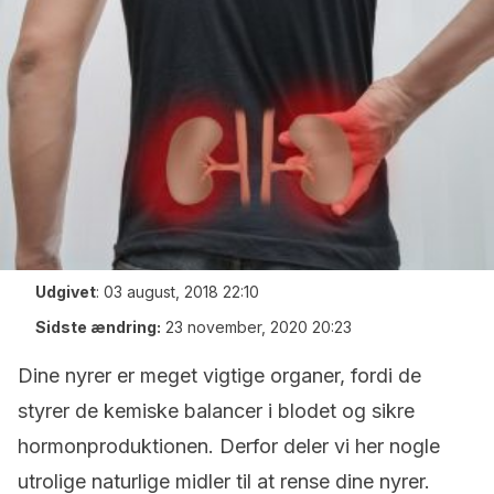
Udgivet
:
03 august, 2018 22:10
Sidste ændring:
23 november, 2020 20:23
Dine nyrer er meget vigtige organer, fordi de
styrer de kemiske balancer i blodet og sikre
hormonproduktionen. Derfor deler vi her nogle
utrolige naturlige midler til at rense dine nyrer.