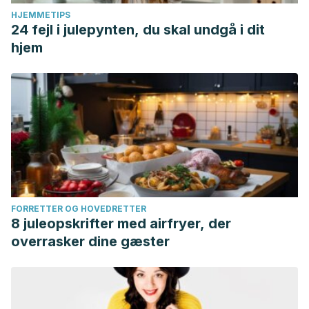
HJEMMETIPS
24 fejl i julepynten, du skal undgå i dit
hjem
FORRETTER OG HOVEDRETTER
8 juleopskrifter med airfryer, der
overrasker dine gæster