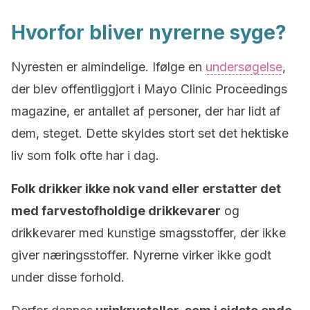
Hvorfor bliver nyrerne syge?
Nyresten er almindelige. Ifølge en
undersøgelse
,
der blev offentliggjort i Mayo Clinic Proceedings
magazine, er antallet af personer, der har lidt af
dem, steget. Dette skyldes stort set det hektiske
liv som folk ofte har i dag.
Folk drikker ikke nok vand eller erstatter det
med farvestofholdige drikkevarer
og
drikkevarer med kunstige smagsstoffer, der ikke
giver næringsstoffer. Nyrerne virker ikke godt
under disse forhold.