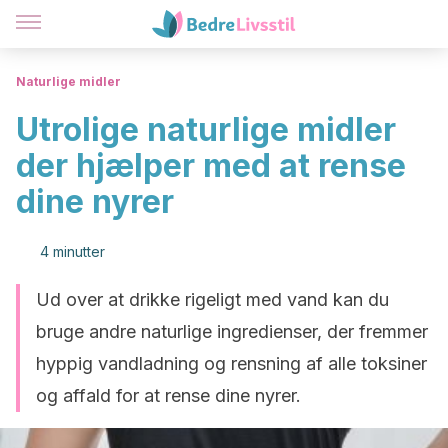
Naturlige midler
Utrolige naturlige midler
der hjælper med at rense
dine nyrer
4 minutter
Ud over at drikke rigeligt med vand kan du
bruge andre naturlige ingredienser, der fremmer
hyppig vandladning og rensning af alle toksiner
og affald for at rense dine nyrer.