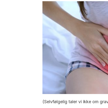
(Selvfølgelig taler vi ikke om grav