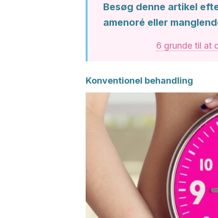
Besøg denne artikel efte
amenoré eller manglend
6 grunde til at
Konventionel behandling