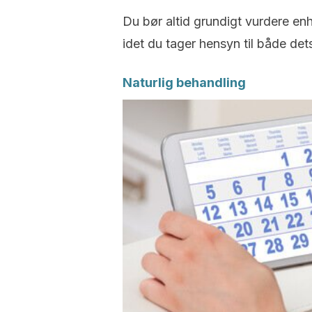
Du bør altid grundigt vurdere en
idet du tager hensyn til både det
Naturlig behandling