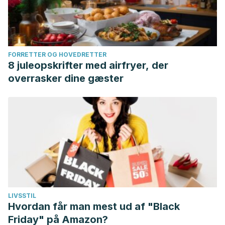
FORRETTER OG HOVEDRETTER
8 juleopskrifter med airfryer, der
overrasker dine gæster
LIVSSTIL
Hvordan får man mest ud af "Black
Friday" på Amazon?