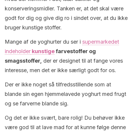
konserveringsmidler. Tanken er, at det skal være
godt for dig og give dig ro i sindet over, at du ikke
bruger kunstige stoffer.
Mange af de yoghurter du ser i
supermarkedet
indeholder
kunstige
farvestoffer og
smagsstoffer,
der er designet til at fange vores
interesse, men det er ikke særligt godt for os.
Der er ikke noget så tilfredsstillende som at
blande sin egen hjemmelavede yoghurt med frugt
og se farverne blande sig.
Og det er ikke svært, bare rolig! Du behøver ikke
være god til at lave mad for at kunne følge denne