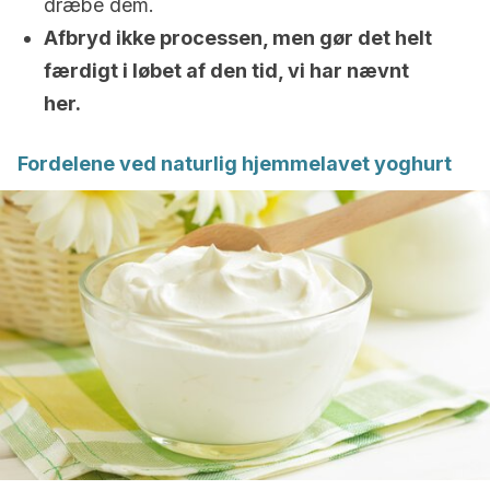
dræbe dem.
Afbryd ikke processen, men gør det helt
færdigt i løbet af den tid, vi har nævnt
her.
Fordelene ved naturlig hjemmelavet yoghurt