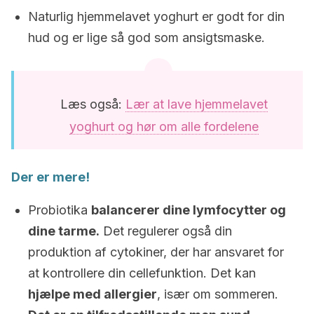
Naturlig hjemmelavet yoghurt er godt for din
hud og er lige så god som ansigtsmaske.
Læs også:
Lær at lave hjemmelavet
yoghurt og hør om alle fordelene
Der er mere!
Probiotika
balancerer dine lymfocytter og
dine tarme.
Det regulerer også din
produktion af cytokiner, der har ansvaret for
at kontrollere din cellefunktion. Det kan
hjælpe med allergier
, især om sommeren.