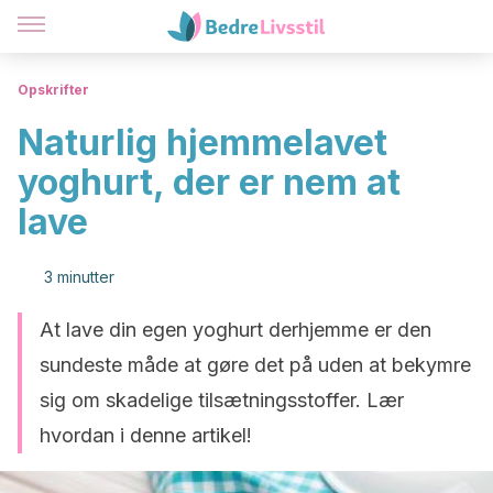
Opskrifter
Naturlig hjemmelavet
yoghurt, der er nem at
lave
3 minutter
At lave din egen yoghurt derhjemme er den
sundeste måde at gøre det på uden at bekymre
sig om skadelige tilsætningsstoffer. Lær
hvordan i denne artikel!