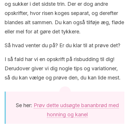
og sukker i det sidste trin.
Der er dog andre
opskrifter, hvor risen koges separat, og derefter
blandes alt sammen.
Du kan også tilføje æg, fløde
eller mel for at gøre det tykkere.
Så hvad venter du på?
Er du klar til at prøve det?
I så fald har vi en opskrift på risbudding til dig!
Derudover giver vi dig nogle tips og variationer,
så du kan vælge og prøve den, du kan lide mest.
Se her:
Prøv dette udsøgte bananbrød med
honning og kanel