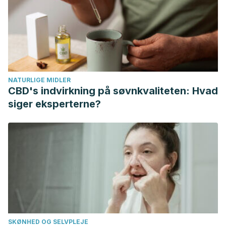
NATURLIGE MIDLER
CBD's indvirkning på søvnkvaliteten: Hvad
siger eksperterne?
SKØNHED OG SELVPLEJE