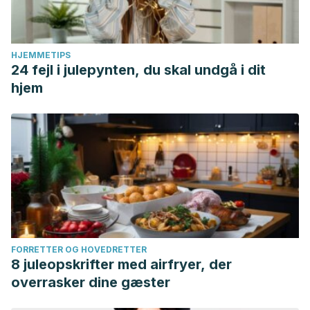
HJEMMETIPS
24 fejl i julepynten, du skal undgå i dit
hjem
FORRETTER OG HOVEDRETTER
8 juleopskrifter med airfryer, der
overrasker dine gæster