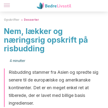
Opskrifter
Desserter
Nem, lækker og
næringsrig opskrift på
risbudding
4 minutter
Risbudding stammer fra Asien og spredte sig
senere til de europæiske og amerikanske
kontinenter. Det er en meget enkel ret at
tilberede, der er lavet med billige basis
ingredienser.