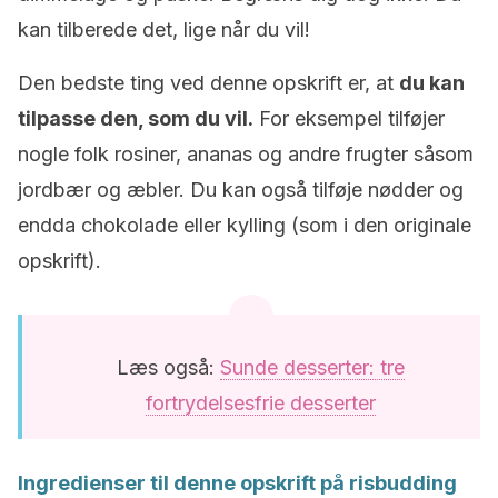
kan tilberede det, lige når du vil!
Den bedste ting ved denne opskrift er, at
du kan
tilpasse den, som du vil.
For eksempel tilføjer
nogle folk rosiner, ananas og andre frugter såsom
jordbær og æbler.
Du kan også tilføje nødder og
endda chokolade eller kylling (som i den originale
opskrift).
Læs også:
Sunde desserter: tre
fortrydelsesfrie desserter
Ingredienser til denne opskrift på risbudding