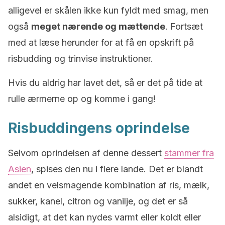
alligevel er skålen ikke kun fyldt med smag, men
også
meget nærende og mættende
. Fortsæt
med at læse herunder for at få en opskrift på
risbudding og trinvise instruktioner.
Hvis du aldrig har lavet det, så er det på tide at
rulle ærmerne op og komme i gang!
Risbuddingens oprindelse
Selvom oprindelsen af denne dessert
stammer fra
Asien
, spises den nu i flere lande.
Det er blandt
andet en velsmagende kombination af ris, mælk,
sukker, kanel, citron og vanilje, og det er så
alsidigt, at det kan nydes varmt eller koldt eller