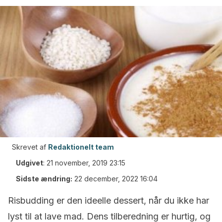
Skrevet af
Redaktionelt team
Udgivet
:
21 november, 2019 23:15
Sidste ændring:
22 december, 2022 16:04
Risbudding er den ideelle dessert, når du ikke har
lyst til at lave mad.
Dens tilberedning er hurtig, og