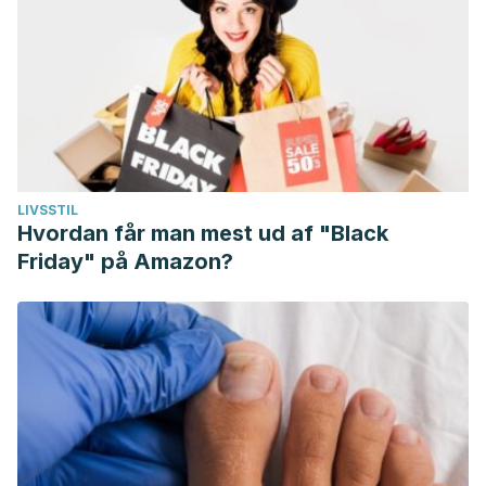
LIVSSTIL
Hvordan får man mest ud af "Black
Friday" på Amazon?