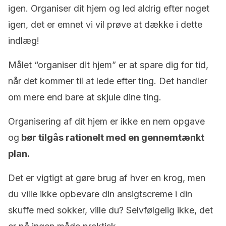
igen. Organiser dit hjem og led aldrig efter noget
igen, det er emnet vi vil prøve at dække i dette
indlæg!
Målet “organiser dit hjem” er at spare dig for tid,
når det kommer til at lede efter ting. Det handler
om mere end bare at skjule dine ting.
Organisering af dit hjem er ikke en nem opgave
og
bør tilgås rationelt med en gennemtænkt
plan.
Det er vigtigt at gøre brug af hver en krog, men
du ville ikke opbevare din ansigtscreme i din
skuffe med sokker, ville du? Selvfølgelig ikke, det