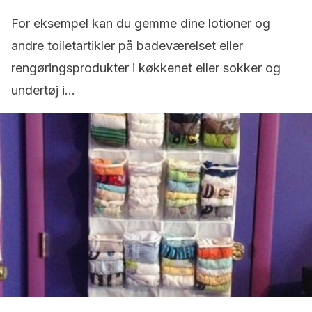
For eksempel kan du gemme dine lotioner og
andre toiletartikler på badeværelset eller
rengøringsprodukter i køkkenet eller sokker og
undertøj i…