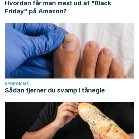
Hvordan får man mest ud af "Black
Friday" på Amazon?
SYGDOMME
Sådan fjerner du svamp i tånegle