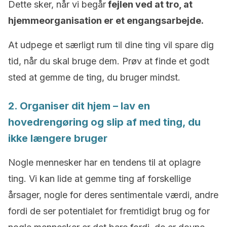
Dette sker, når vi begår
fejlen ved at tro, at
hjemmeorganisation er et engangsarbejde.
At udpege et særligt rum til dine ting vil spare dig
tid, når du skal bruge dem. Prøv at finde et godt
sted at gemme de ting, du bruger mindst.
2. Organiser dit hjem – lav en
hovedrengøring og slip af med ting, du
ikke længere bruger
Nogle mennesker har en tendens til at oplagre
ting. Vi kan lide at gemme ting af forskellige
årsager, nogle for deres sentimentale værdi, andre
fordi de ser potentialet for fremtidigt brug og for