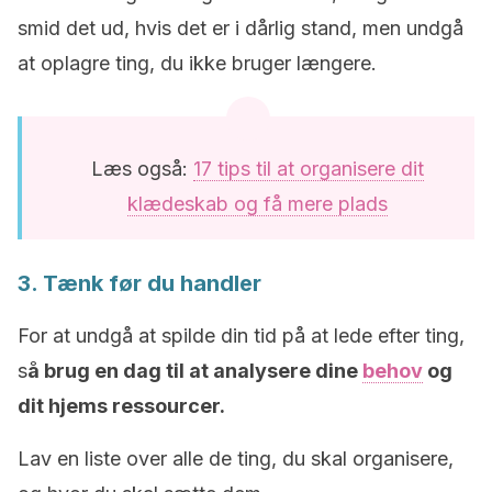
smid det ud, hvis det er i dårlig stand, men undgå
at oplagre ting, du ikke bruger længere.
Læs også:
17 tips til at organisere dit
klædeskab og få mere plads
3. Tænk før du handler
For at undgå at spilde din tid på at lede efter ting,
s
å brug en dag til at analysere dine
behov
og
dit hjems ressourcer.
Lav en liste over alle de ting, du skal organisere,