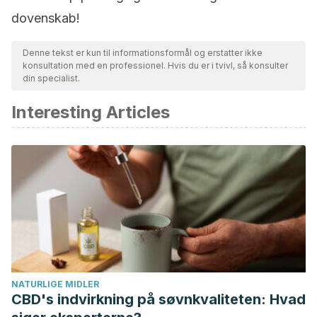
dovenskab!
Denne tekst er kun til informationsformål og erstatter ikke
konsultation med en professionel. Hvis du er i tvivl, så konsulter
din specialist.
Interesting Articles
NATURLIGE MIDLER
CBD's indvirkning på søvnkvaliteten: Hvad