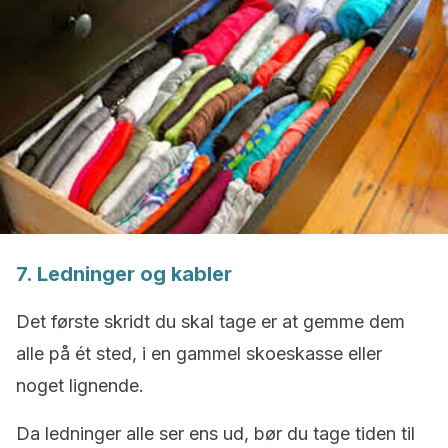
7. Ledninger og kabler
Det første skridt du skal tage er at gemme dem
alle på ét sted, i en gammel skoeskasse eller
noget lignende.
Da ledninger alle ser ens ud, bør du tage tiden til