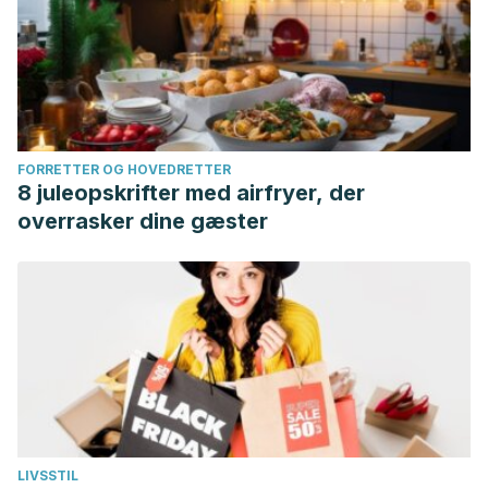
FORRETTER OG HOVEDRETTER
8 juleopskrifter med airfryer, der
overrasker dine gæster
LIVSSTIL