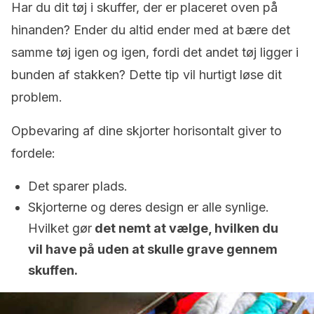
Har du dit tøj i skuffer, der er placeret oven på
hinanden? Ender du altid ender med at bære det
samme tøj igen og igen, fordi det andet tøj ligger i
bunden af stakken? Dette tip vil hurtigt løse dit
problem.
Opbevaring af dine skjorter horisontalt giver to
fordele:
Det sparer plads.
Skjorterne og deres design er alle synlige.
Hvilket gør
det nemt at vælge, hvilken du
vil have på uden at skulle grave gennem
skuffen.