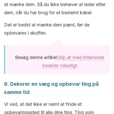
at mærke dem. Så du ikke behøver at leder efter
dem, når du har brug for et bestemt kabel.
Det er bedst at mærke dem pænt, før de
opbevares i skuffen.
Besøg denne artikel:
Slip af med irriterende
insekter naturligt
8. Dekorer en væg og opbevar ting på
samme tid
Vi ved, at det ikke er nemt at finde et
opbevaringssted til alle dine ting. Ting som