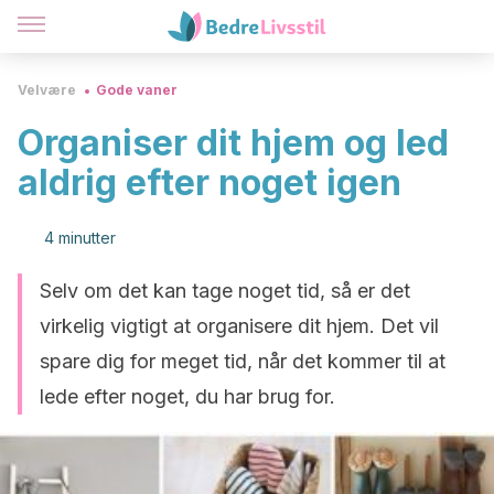
Velvære
Gode vaner
Organiser dit hjem og led
aldrig efter noget igen
4 minutter
Selv om det kan tage noget tid, så er det
virkelig vigtigt at organisere dit hjem. Det vil
spare dig for meget tid, når det kommer til at
lede efter noget, du har brug for.