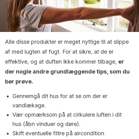
Alle disse produkter er meget nyttige til at slippe
af med lugten af fugt. For at sikre, at de er
effektive, og at duften ikke kommer tilbage,
er
der nogle andre grundlæggende tips, som du
bør prøve.
Gennemgå dit hus for at se om der er
vandlækage.
Vær opmærksom på at cirkulere luften i dit
hus (åbn vinduer og døre).
Skift eventuelle filtre på aircondition