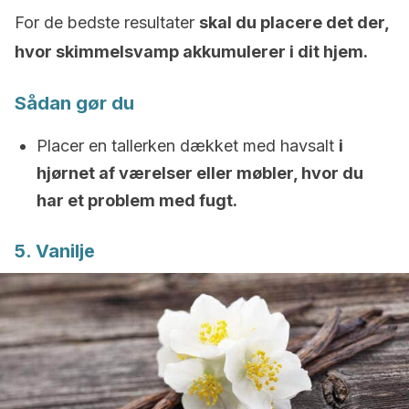
For de bedste resultater
skal du placere det der,
hvor skimmelsvamp akkumulerer i dit hjem.
Sådan gør du
Placer en tallerken dækket med havsalt
i
hjørnet af værelser eller møbler, hvor du
har et problem med fugt.
5. Vanilje