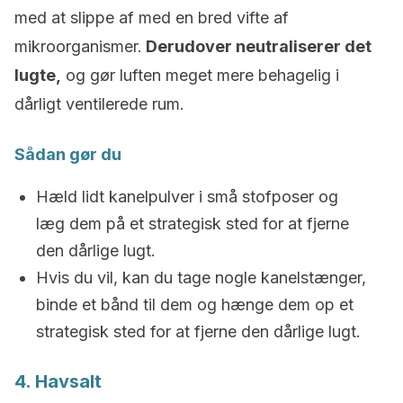
med at slippe af med en bred vifte af
mikroorganismer.
Derudover neutraliserer det
lugte,
og gør luften meget mere behagelig i
dårligt ventilerede rum.
Sådan gør du
Hæld lidt kanelpulver i små stofposer og
læg dem på et strategisk sted for at fjerne
den dårlige lugt.
Hvis du vil, kan du tage nogle kanelstænger,
binde et bånd til dem og hænge dem op et
strategisk sted for at fjerne den dårlige lugt.
4. Havsalt