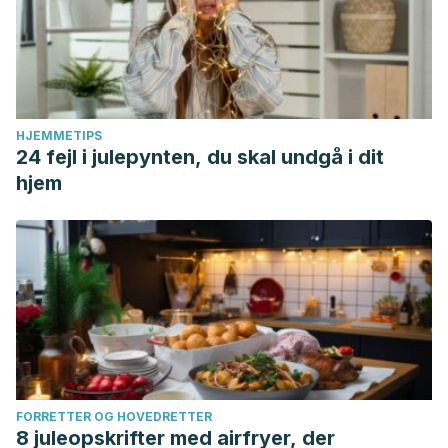
HJEMMETIPS
24 fejl i julepynten, du skal undgå i dit
hjem
FORRETTER OG HOVEDRETTER
8 juleopskrifter med airfryer, der