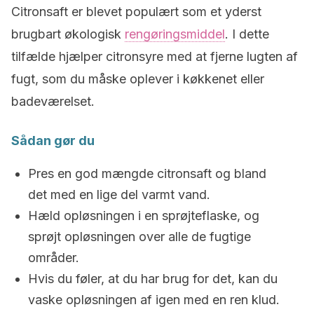
Citronsaft er blevet populært som et yderst
brugbart økologisk
rengøringsmiddel
. I dette
tilfælde hjælper citronsyre med at fjerne lugten af
fugt, som du måske oplever i køkkenet eller
badeværelset.
Sådan gør du
Pres en god mængde citronsaft og bland
det med en lige del varmt vand.
Hæld opløsningen i en sprøjteflaske, og
sprøjt opløsningen over alle de fugtige
områder.
Hvis du føler, at du har brug for det, kan du
vaske opløsningen af igen med en ren klud.