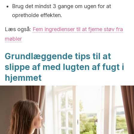
Brug det mindst 3 gange om ugen for at
opretholde effekten.
Læs også:
Fem ingredienser til at fjerne støv fra
møbler
Grundlæggende tips til at
slippe af med lugten af fugt i
hjemmet