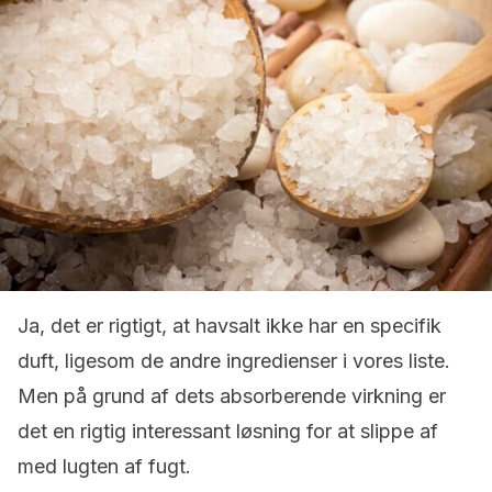
Ja, det er rigtigt, at havsalt ikke har en specifik
duft, ligesom de andre ingredienser i vores liste.
Men på grund af dets absorberende virkning er
det en rigtig interessant løsning for at slippe af
med lugten af fugt.