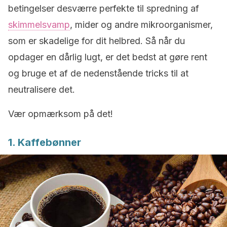
betingelser desværre perfekte til spredning af
skimmelsvamp
, mider og andre mikroorganismer,
som er skadelige for dit helbred. Så når du
opdager en dårlig lugt, er det bedst at gøre rent
og bruge et af de nedenstående tricks til at
neutralisere det.
Vær opmærksom på det!
1. Kaffebønner