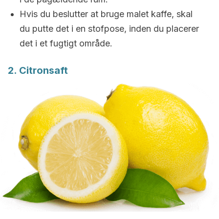
Hvis du beslutter at bruge malet kaffe, skal
du putte det i en stofpose, inden du placerer
det i et fugtigt område.
2. Citronsaft