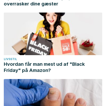
overrasker dine gæster
LIVSSTIL
Hvordan får man mest ud af "Black
Friday" på Amazon?