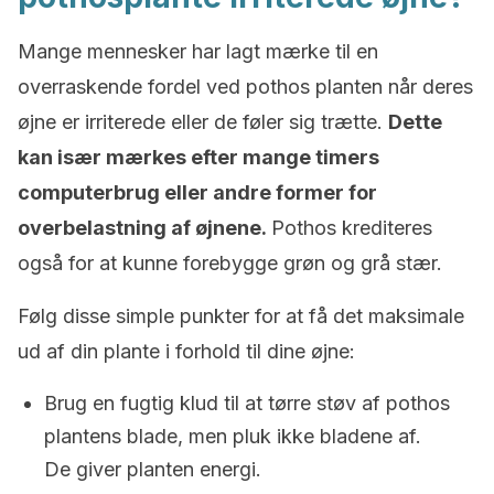
Mange mennesker har lagt mærke til en
overraskende fordel ved pothos planten når deres
øjne er irriterede eller de føler sig trætte.
Dette
kan især mærkes efter mange timers
computerbrug eller andre former for
overbelastning af øjnene.
Pothos krediteres
også for at kunne forebygge grøn og grå stær.
Følg disse simple punkter for at få det maksimale
ud af din plante i forhold til dine øjne:
Brug en fugtig klud til at tørre støv af pothos
plantens blade, men pluk ikke bladene af.
De giver planten energi.