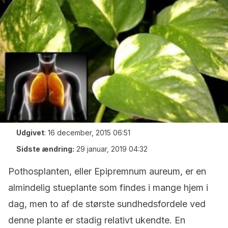
Udgivet
:
16 december, 2015 06:51
Sidste ændring:
29 januar, 2019 04:32
Pothosplanten, eller Epipremnum aureum, er en
almindelig stueplante som findes i mange hjem i
dag, men to af de største sundhedsfordele ved
denne plante er stadig relativt ukendte. En