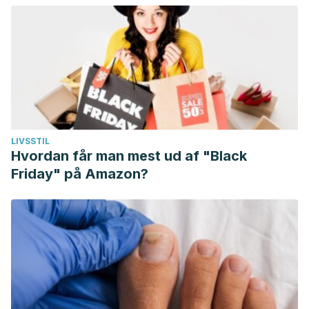
LIVSSTIL
Hvordan får man mest ud af "Black
Friday" på Amazon?