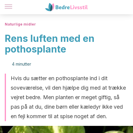
Naturlige midler
Rens luften med en
pothosplante
4 minutter
Hvis du sætter en pothosplante ind i dit
soveværelse, vil den hjælpe dig med at trække
vejret bedre. Men planten er meget giftig, så
pas på at du, dine børn eller kæledyr ikke ved
en fejl kommer til at spise noget af den.