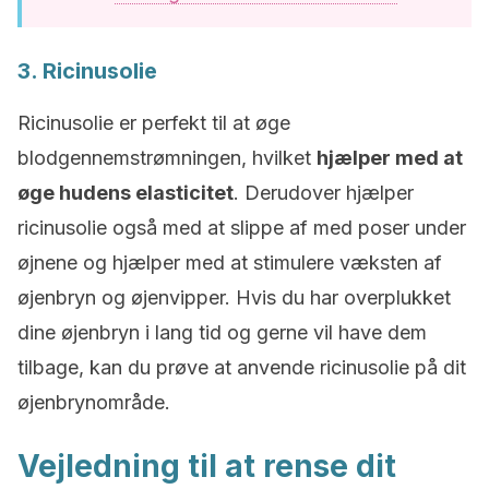
3. Ricinusolie
Ricinusolie er perfekt til at øge
blodgennemstrømningen, hvilket
hjælper med at
øge hudens elasticitet
. Derudover hjælper
ricinusolie også med at slippe af med poser under
øjnene og hjælper med at stimulere væksten af
øjenbryn og øjenvipper. Hvis du har overplukket
dine øjenbryn i lang tid og gerne vil have dem
tilbage, kan du prøve at anvende ricinusolie på dit
øjenbrynområde.
Vejledning til at rense dit