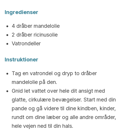
Ingredienser
4 dråber mandelolie
2 dråber ricinusolie
Vatrondeller
Instruktioner
Tag en vatrondel og dryp to dråber
mandelolie på den.
Gnid let vattet over hele dit ansigt med
glatte, cirkulære bevægelser. Start med din
pande og gå videre til dine kindben, kinder,
rundt om dine læber og alle andre områder,
hele vejen ned til din hals.