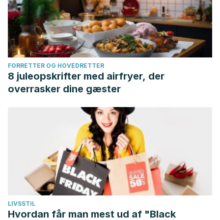
FORRETTER OG HOVEDRETTER
8 juleopskrifter med airfryer, der
overrasker dine gæster
LIVSSTIL
Hvordan får man mest ud af "Black