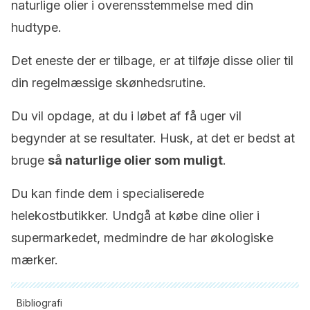
naturlige olier i overensstemmelse med din
hudtype.
Det eneste der er tilbage, er at tilføje disse olier til
din regelmæssige skønhedsrutine.
Du vil opdage, at du i løbet af få uger vil
begynder at se resultater. Husk, at det er bedst at
bruge
så naturlige olier som muligt
.
Du kan finde dem i specialiserede
helekostbutikker. Undgå at købe dine olier i
supermarkedet, medmindre de har økologiske
mærker.
Bibliografi