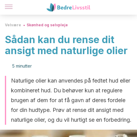
Velvære
Skønhed og selvpleje
Sådan kan du rense dit
ansigt med naturlige olier
5 minutter
Naturlige olier kan anvendes på fedtet hud eller
kombineret hud. Du behøver kun at regulere
brugen af dem for at få gavn af deres fordele
for din hudtype. Prøv at rense dit ansigt med
naturlige olier, og du vil hurtigt se en forbedring.