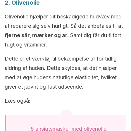
2. Olivenolie
Olivenolie hjælper dit beskadigede hudvæv med
at reparere sig selv hurtigt. Så det anbefales til at
fjerne sår, mærker og ar.
Samtidig får du tilført
fugt og vitaminer.
Dette er et værktøj til bekæmpelse af for tidlig
aldring af huden. Dette skyldes, at det hjælper
med at øge hudens naturlige elasticitet, hvilket
giver et jævnt og fast udseende.
Læs også:
5 ansigtsmasker med olivenolie