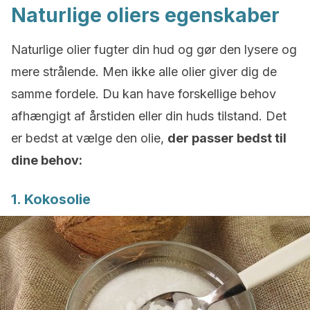
Naturlige oliers egenskaber
Naturlige olier fugter din hud og gør den lysere og
mere strålende. Men ikke alle olier giver dig de
samme fordele. Du kan have forskellige behov
afhængigt af årstiden eller din huds tilstand. Det
er bedst at vælge den olie,
der passer bedst til
dine behov:
1. Kokosolie