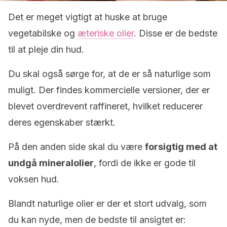
Det er meget vigtigt at huske at bruge
vegetabilske og
æteriske olier
. Disse er de bedste
til at pleje din hud.
Du skal også sørge for, at de er så naturlige som
muligt. Der findes kommercielle versioner, der er
blevet overdrevent raffineret, hvilket reducerer
deres egenskaber stærkt.
På den anden side skal du være
forsigtig med at
undgå mineralolier
, fordi de ikke er gode til
voksen hud.
Blandt naturlige olier er der et stort udvalg, som
du kan nyde, men de bedste til ansigtet er: