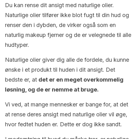
Du kan rense dit ansigt med naturlige olier.
Naturlige olier tilfører ikke blot fugt til din hud og
renser den i dybden, de virker også som en
naturlig makeup fjerner og de er velegnede til alle
hudtyper.
Naturlige olier giver dig alle de fordele, du kunne
ønske i et produkt til huden i dit ansigt. Det
bedste er, at
det er en meget overkommelig
løsning, og de er nemme at bruge.
Vi ved, at mange mennesker er bange for, at det
at rense deres ansigt med naturlige olier vil øge,
hvor fedtet huden er. Dette er dog ikke sandt.