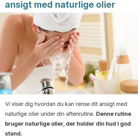
ansigt med naturlige olier
Vi viser dig hvordan du kan rense dit ansigt med
naturlige olier under din aftenrutine.
Denne rutine
bruger naturlige olier, der holder din hud i god
stand.