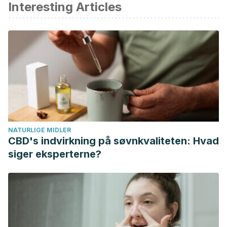
Interesting Articles
NATURLIGE MIDLER
CBD's indvirkning på søvnkvaliteten: Hvad
siger eksperterne?