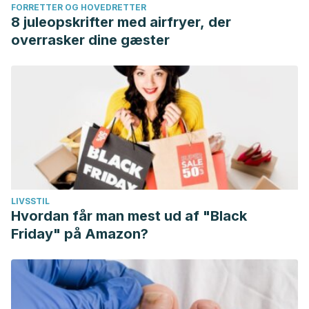
FORRETTER OG HOVEDRETTER
8 juleopskrifter med airfryer, der
overrasker dine gæster
LIVSSTIL
Hvordan får man mest ud af "Black
Friday" på Amazon?