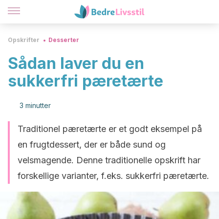
Opskrifter
Desserter
Sådan laver du en
sukkerfri pæretærte
3 minutter
Traditionel pæretærte er et godt eksempel på
en frugtdessert, der er både sund og
velsmagende. Denne traditionelle opskrift har
forskellige varianter, f.eks. sukkerfri pæretærte.