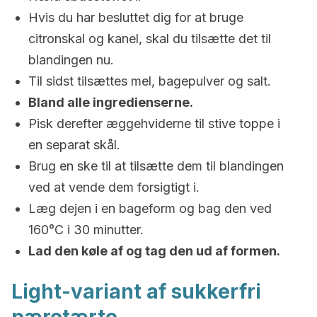
Hvis du har besluttet dig for at bruge
citronskal og kanel, skal du tilsætte det til
blandingen nu.
Til sidst tilsættes mel, bagepulver og salt.
Bland alle ingredienserne.
Pisk derefter æggehviderne til stive toppe i
en separat skål.
Brug en ske til at tilsætte dem til blandingen
ved at vende dem forsigtigt i.
Læg dejen i en bageform og bag den ved
160°C i 30 minutter.
Lad den køle af og tag den ud af formen.
Light-variant af sukkerfri