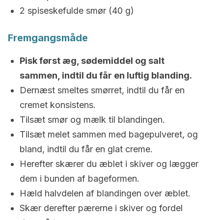
2 spiseskefulde smør (40 g)
Fremgangsmåde
Pisk først æg, sødemiddel og salt
sammen, indtil du får en luftig blanding.
Dernæst smeltes smørret, indtil du får en
cremet konsistens.
Tilsæt smør og mælk til blandingen.
Tilsæt melet sammen med bagepulveret, og
bland, indtil du får en glat creme.
Herefter skærer du æblet i skiver og lægger
dem i bunden af bageformen.
Hæld halvdelen af blandingen over æblet.
Skær derefter pærerne i skiver og fordel